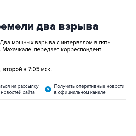
ремели два взрыва
- Два мощных взрыва с интервалом в пять
в Махачкале, передает корреспондент
второй в 7:05 мск.
ться на рассылку
Получать оперативные новости
 новостей сайта
в официальном канале