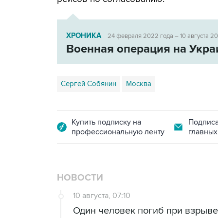
ХРОНИКА
24 февраля 2022 года – 10 августа 2
Военная операция на Укра
Сергей Собянин
Москва
Купить подписку на
Подписа
профессиональную ленту
главных
НОВОСТИ
10 августа, 07:10
Один человек погиб при взрыве