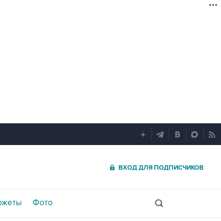
ВХОД ДЛЯ ПОДПИСЧИКОВ
южеты
Фото