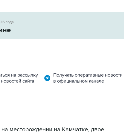
026 года
ине
ться на рассылку
Получать оперативные новости
 новостей сайта
в официальном канале
 на месторождении на Камчатке, двое