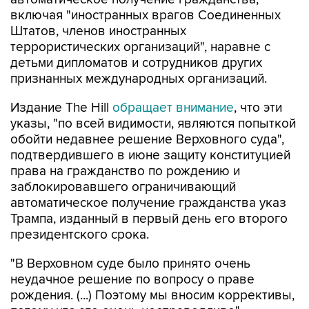
включая "иностранных врагов Соединенных
Штатов, членов иностранных
террористических организаций", наравне с
детьми дипломатов и сотрудников других
признанных международных организаций.
Издание The Hill
обращает внимание
, что эти
указы, "по всей видимости, являются попыткой
обойти недавнее решение Верховного суда",
подтвердившего в июне защиту конституцией
права на гражданство по рождению и
заблокировавшего ограничивающий
автоматическое получение гражданства указ
Трампа, изданный в первый день его второго
президентского срока.
"В Верховном суде было принято очень
неудачное решение по вопросу о праве
рождения. (...) Поэтому мы вносим коррективы,