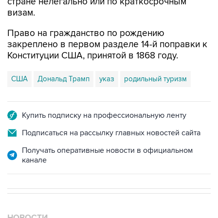
стране нелегально или по краткосрочным
визам.
Право на гражданство по рождению
закреплено в первом разделе 14-й поправки к
Конституции США, принятой в 1868 году.
США
Дональд Трамп
указ
родильный туризм
Купить подписку на профессиональную ленту
Подписаться на рассылку главных новостей сайта
Получать оперативные новости в официальном
канале
НОВОСТИ