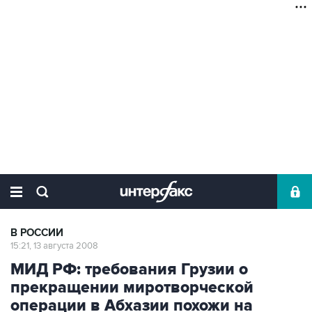
В РОССИИ
15:21, 13 августа 2008
МИД РФ: требования Грузии о
прекращении миротворческой
операции в Абхазии похожи на