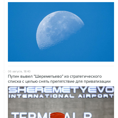
06 августа, 18:40
Путин вывел "Шереметьево" из стратегического
списка с целью снять препятствие для приватизации