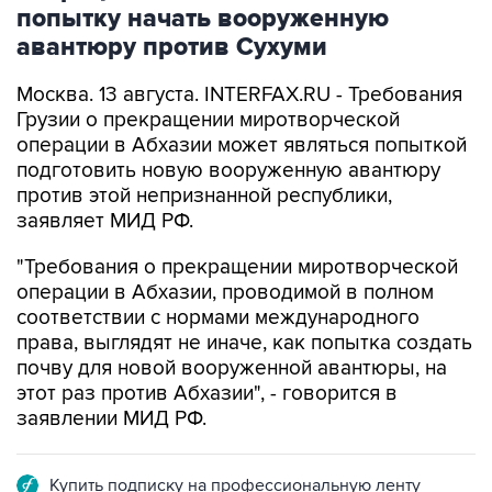
попытку начать вооруженную
авантюру против Сухуми
Москва. 13 августа. INTERFAX.RU - Требования
Грузии о прекращении миротворческой
операции в Абхазии может являться попыткой
подготовить новую вооруженную авантюру
против этой непризнанной республики,
заявляет МИД РФ.
"Требования о прекращении миротворческой
операции в Абхазии, проводимой в полном
соответствии с нормами международного
права, выглядят не иначе, как попытка создать
почву для новой вооруженной авантюры, на
этот раз против Абхазии", - говорится в
заявлении МИД РФ.
Купить подписку на профессиональную ленту