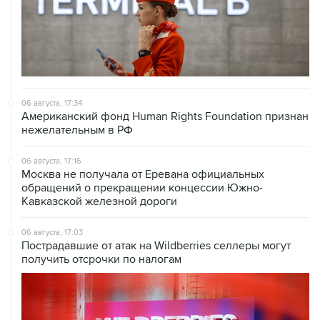
06 августа, 17:34
Американский фонд Human Rights Foundation признан
нежелательным в РФ
06 августа, 17:16
Москва не получала от Еревана официальных
обращений о прекращении концессии Южно-
Кавказской железной дороги
06 августа, 17:03
Пострадавшие от атак на Wildberries селлеры могут
получить отсрочки по налогам