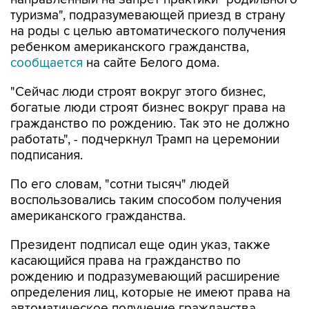
туризма", подразумевающей приезд в страну
на роды с целью автоматического получения
ребенком американского гражданства,
сообщается
на сайте Белого дома.
"Сейчас люди строят вокруг этого бизнес,
богатые люди строят бизнес вокруг права на
гражданство по рождению. Так это не должно
работать", - подчеркнул Трамп на церемонии
подписания.
По его словам, "сотни тысяч" людей
воспользовались таким способом получения
американского гражданства.
Президент подписал еще один указ, также
касающийся права на гражданство по
рождению и подразумевающий расширение
определения лиц, которые не имеют права на
автоматическое получение гражданства,