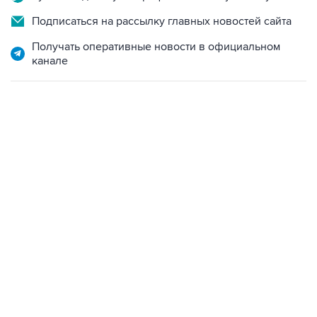
Подписаться на рассылку главных новостей сайта
Получать оперативные новости в официальном
канале
01:09, 7 августа 2026