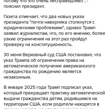
потому что это очень несправедливо", -
пояснил президент.
Газета отмечает, что два новых указа
президента "почти наверняка столкнутся с
юридическими проблемами", однако Трамп
заявил журналистам, что, по его мнению, более
узкие ограничения на этот раз пройдут
проверку на конституционность.
30 июня Верховный суд США постановил, что
указ Трампа об ограничении права на
автоматическое получение американского
гражданства по рождению является
незаконным.
В январе 2025 года Трамп подписал указ,
который прекращает практику автоматической
выдачи гражданства детям, родившимся на
территории США, если родители находятся в