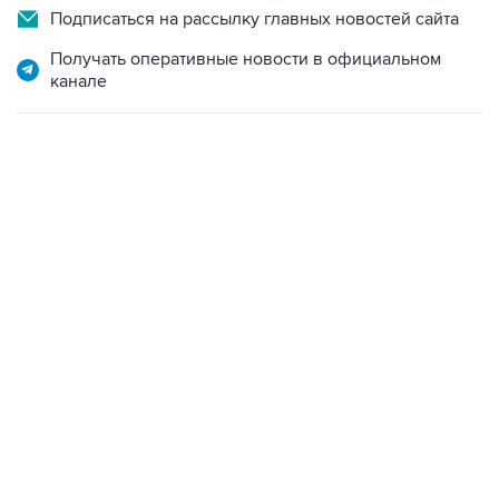
Подписаться на рассылку главных новостей сайта
Получать оперативные новости в официальном
канале
22:34, 7 августа 2026
сообщил