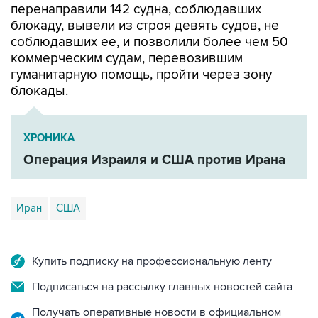
перенаправили 142 судна, соблюдавших
блокаду, вывели из строя девять судов, не
соблюдавших ее, и позволили более чем 50
коммерческим судам, перевозившим
гуманитарную помощь, пройти через зону
блокады.
ХРОНИКА
Операция Израиля и США против Ирана
Иран
США
Купить подписку на профессиональную ленту
Подписаться на рассылку главных новостей сайта
Получать оперативные новости в официальном