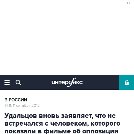
В РОССИИ
14:11, 11 октября 2012
Удальцов вновь заявляет, что не
встречался с человеком, которого
показали в фильме об оппозиции