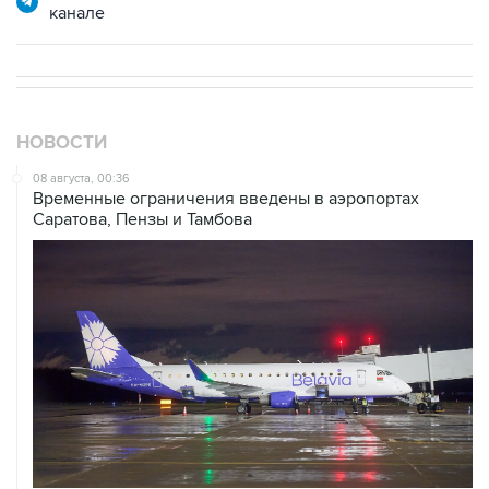
канале
НОВОСТИ
08 августа, 00:36
Временные ограничения введены в аэропортах
Саратова, Пензы и Тамбова