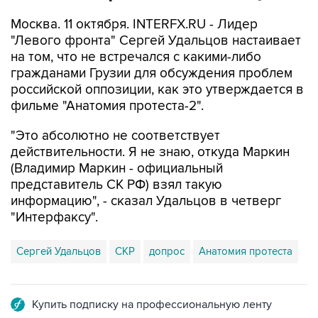
Москва. 11 октября. INTERFX.RU - Лидер
"Левого фронта" Сергей Удальцов настаивает
на том, что не встречался с какими-либо
гражданами Грузии для обсуждения проблем
российской оппозиции, как это утверждается в
фильме "Анатомия протеста-2".
"Это абсолютно не соответствует
действительности. Я не знаю, откуда Маркин
(Владимир Маркин - официальный
представитель СК РФ) взял такую
информацию", - сказал Удальцов в четверг
"Интерфаксу".
Сергей Удальцов
СКР
допрос
Анатомия протеста
Купить подписку на профессиональную ленту