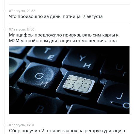
07 августа, 20:32
Что произошло за день: пятница, 7 августа
07 августа, 17:30
Минцифры предложило привязывать сим-карты к
M2M-устройствам для защиты от мошенничества
07 августа, 16:31
Сбер получил 2 тысячи заявок на реструктуризацию