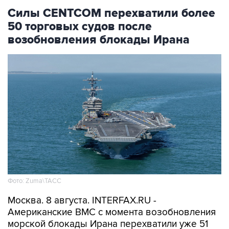
Силы CENTCOM перехватили более
50 торговых судов после
возобновления блокады Ирана
Фото: Zuma\ТАСС
Москва. 8 августа. INTERFAX.RU -
Американские ВМС с момента возобновления
морской блокады Ирана перехватили уже 51