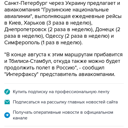
авиалинии", выполняющая ежедневные рейсы
в Киев, Харьков (3 раза в неделю),
Днепропетровск (2 раза в неделю), Донецк (2
раза в неделю), Одессу (2 раза в неделю) и
Симферополь (1 раз в неделю).
"В конце августа к этим маршрутам прибавится
и Тбилиси-Стамбул, откуда также можно будет
продолжить полет в Россию", - сообщил
"Интерфаксу" представитель авиакомпании.
Купить подписку на профессиональную ленту
Подписаться на рассылку главных новостей сайта
Получать оперативные новости в официальном
канале