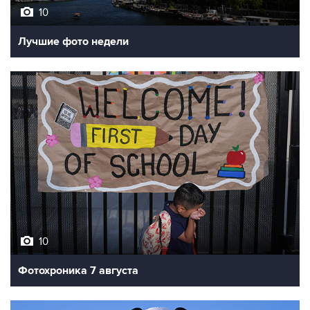
Лучшие фото недели
10
Фотохроника 7 августа