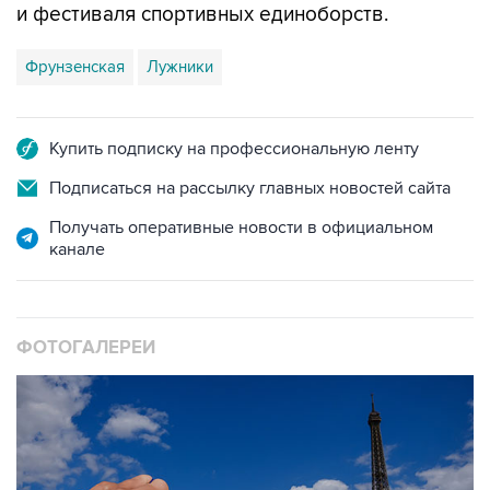
и фестиваля спортивных единоборств.
Фрунзенская
Лужники
Купить подписку на профессиональную ленту
Подписаться на рассылку главных новостей сайта
Получать оперативные новости в официальном
канале
ФОТОГАЛЕРЕИ