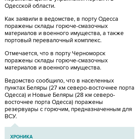
Одесской области.
Как заявили в ведомстве, в порту Одесса
поражены склады горюче-смазочных
материалов и военного имущества, а также
портовый перевалочный комплекс.
Отмечается, что в порту Черноморск
поражены склады горюче-смазочных
материалов и военного имущества.
Ведомство сообщило, что в населенных
пунктах Беляры (27 км северо-восточнее порта
Одесса) и Новые Беляры (28 км северо-
восточнее порта Одесса) поражены
резервуары с горючим, предназначенным для
ВСУ.
ХРОНИКА