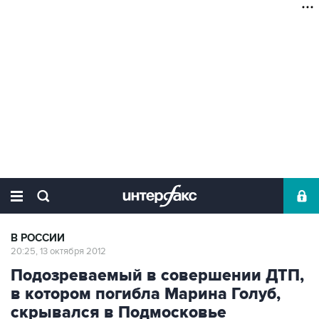
В РОССИИ
20:25, 13 октября 2012
Подозреваемый в совершении ДТП,
в котором погибла Марина Голуб,
скрывался в Подмосковье