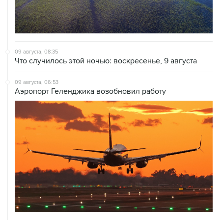
09 августа, 08:35
Что случилось этой ночью: воскресенье, 9 августа
09 августа, 06:53
Аэропорт Геленджика возобновил работу