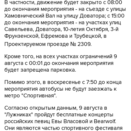
В частности, движение будет закрыто с 08:00
до окончания мероприятия - на съезде с улицы
Хамовнический Вал на улицу Доватора; с 15:00
до окончания мероприятия - на участках улиц
Савельева, Доватора, 10-летия Октября, 3-й
Фрунзенской, Ефремова и Трубецкой, в
Проектируемом проезде № 2309.
Кроме того, на всех участках ограничений 9
августа с 00:01 до окончания мероприятия
будет запрещена парковка.
Помимо этого, в воскресенье с 7:50 до конца
мероприятия автобусы не будут заезжать к
метро "Спортивная".
Согласно открытым данным, 9 августа в
"Лужниках" пройдут бесплатные концерты
российских певиц Евы Власовой и Bearwolf.
Они являются частью спортивного фестиваля