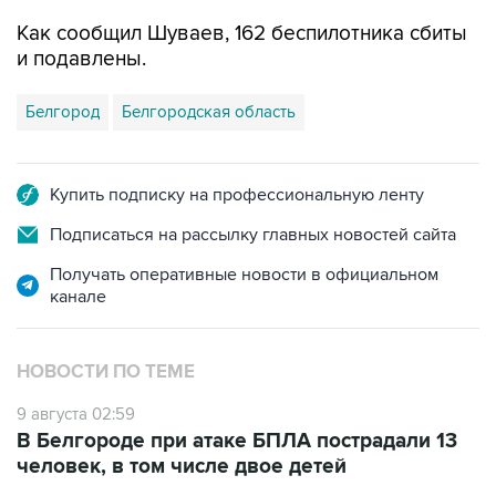
Как сообщил Шуваев, 162 беспилотника сбиты
и подавлены.
Белгород
Белгородская область
Купить подписку на профессиональную ленту
Подписаться на рассылку главных новостей сайта
Получать оперативные новости в официальном
канале
НОВОСТИ ПО ТЕМЕ
9 августа 02:59
В Белгороде при атаке БПЛА пострадали 13
человек, в том числе двое детей