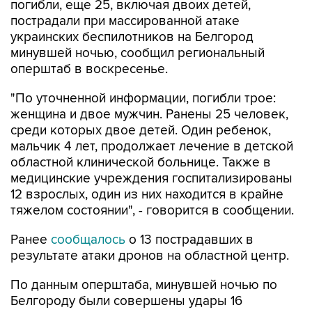
погибли, еще 25, включая двоих детей,
пострадали при массированной атаке
украинских беспилотников на Белгород
минувшей ночью, сообщил региональный
оперштаб в воскресенье.
"По уточненной информации, погибли трое:
женщина и двое мужчин. Ранены 25 человек,
среди которых двое детей. Один ребенок,
мальчик 4 лет, продолжает лечение в детской
областной клинической больнице. Также в
медицинские учреждения госпитализированы
12 взрослых, один из них находится в крайне
тяжелом состоянии", - говорится в сообщении.
Ранее
сообщалось
о 13 пострадавших в
результате атаки дронов на областной центр.
По данным оперштаба, минувшей ночью по
Белгороду были совершены удары 16