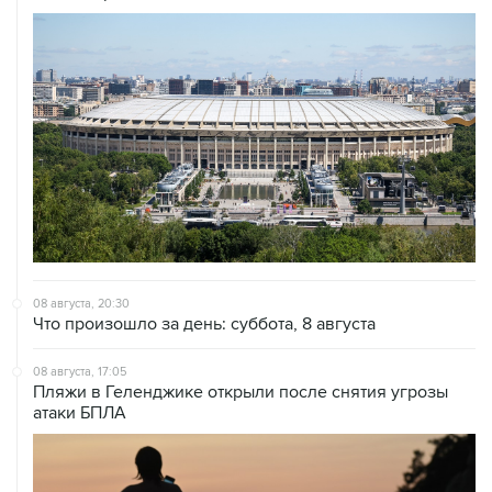
08 августа, 20:30
Что произошло за день: суббота, 8 августа
08 августа, 17:05
Пляжи в Геленджике открыли после снятия угрозы
атаки БПЛА