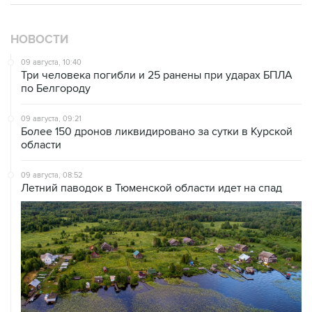
НОВОСТИ
09 августа, 10:40
Три человека погибли и 25 ранены при ударах БПЛА
по Белгороду
09 августа, 09:21
Более 150 дронов ликвидировано за сутки в Курской
области
09 августа, 08:52
Летний паводок в Тюменской области идет на спад