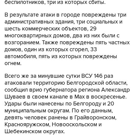
беспилотников, три из которых сбиты.
В результате атаки в городе повреждены три
административных здания, три социальных и
шесть коммерческих объектов, 29
многоквартирных домов, два из них были с
возгоранием. Также повреждены пять частных
домов, один из которых сгорел, 33
автомобиля, пять из которых повреждены
огнем.
Всего же за минувшие сутки ВСУ 146 раз
атаковали территорию Белгородской области,
сообщил врио губернатора региона Александр
Шуваев в своем канале в Мах в воскресенье.
Удары были нанесены по Белгороду и 20
муниципальным округам. По его данным,
девять человек ранены в Грайворонском,
Краснояружском, Новооскольском и
Шебекинском округах.