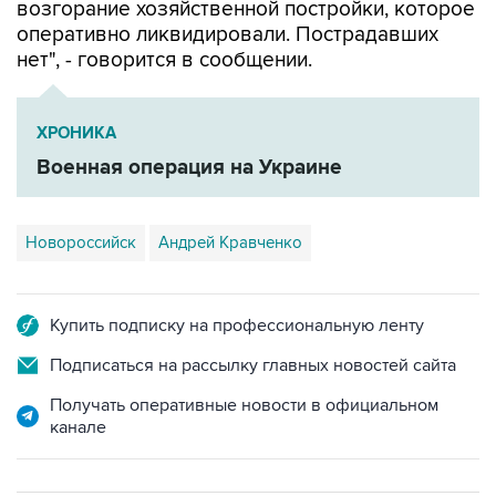
возгорание хозяйственной постройки, которое
оперативно ликвидировали. Пострадавших
нет", - говорится в сообщении.
ХРОНИКА
Военная операция на Украине
Новороссийск
Андрей Кравченко
Купить подписку на профессиональную ленту
Подписаться на рассылку главных новостей сайта
Получать оперативные новости в официальном
канале