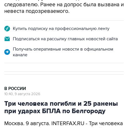
следователю. Ранее на допрос была вызвана и
невеста подозреваемого.
Купить подписку на профессиональную ленту
Подписаться на рассылку главных новостей сайта
Получать оперативные новости в официальном
канале
В РОССИИ
10:40, 9 августа 2026
Три человека погибли и 25 ранены
при ударах БПЛА по Белгороду
Москва. 9 августа. INTERFAX.RU - Три человека