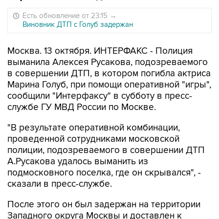
Есть обновление от 23:15
→
Виновник ДТП с Голуб задержан
Москва. 13 октября. ИНТЕРФАКС - Полиция
выманила Алексея Русакова, подозреваемого
в совершении ДТП, в котором погибла актриса
Марина Голуб, при помощи оперативной "игры",
сообщили "Интерфаксу" в субботу в пресс-
службе ГУ МВД России по Москве.
"В результате оперативной комбинации,
проведенной сотрудниками московской
полиции, подозреваемого в совершении ДТП
А.Русакова удалось выманить из
подмосковного поселка, где он скрывался", -
сказали в пресс-службе.
После этого он был задержан на территории
Западного округа Москвы и доставлен к