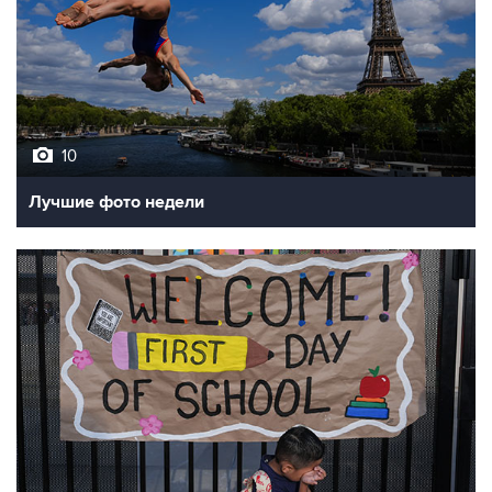
10
Лучшие фото недели