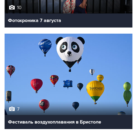
10
Фотохроника 7 августа
7
Фестиваль воздухоплавания в Бристоле