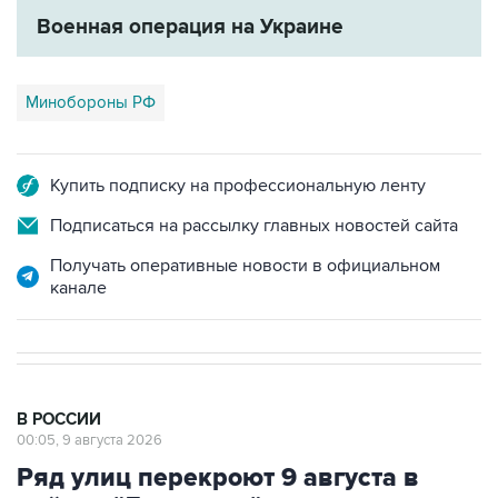
Военная операция на Украине
Минобороны РФ
Купить подписку на профессиональную ленту
Подписаться на рассылку главных новостей сайта
Получать оперативные новости в официальном
канале
В РОССИИ
00:05, 9 августа 2026
Ряд улиц перекроют 9 августа в