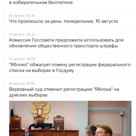
в избирательном бюллетене
10 августа, 20:30
Что произошло за день: понедельник, 10 августа
10 августа, 20:22
Комиссия Госсовета предложила использовать для
обновления общественного транспорта штрафы
10 августа, 20:09
"Яблоко" обжалует отмену регистрации федерального
списка на выборах в Госдуму
10 августа, 19:49
Верховный суд отменил регистрацию "Яблока" на
думских выборах