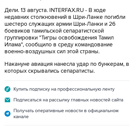
Дели. 13 августа. INTERFAX.RU - В ходе
недавних столкновений в Шри-Ланке погибли
шестеро служащих армии Шри-Ланки и 26
боевиков тамильской сепаратистской
группировки "Тигры освобождения Тамил
Илама", сообщило в среду командование
военно-воздушных сил этой страны.
Накануне авиация нанесла удар по бункерам, в
которых скрывались сепаратисты.
Купить подписку на профессиональную ленту
Подписаться на рассылку главных новостей сайта
Получать оперативные новости в официальном
канале