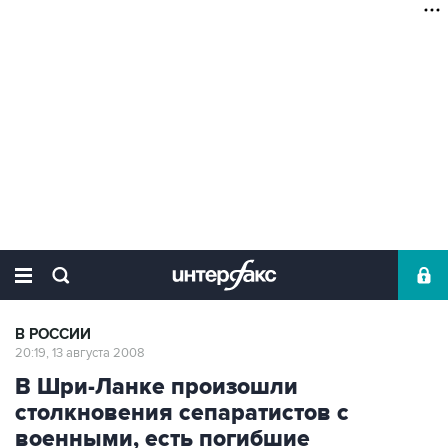
В РОССИИ
20:19, 13 августа 2008
В Шри-Ланке произошли
столкновения сепаратистов с
военными, есть погибшие