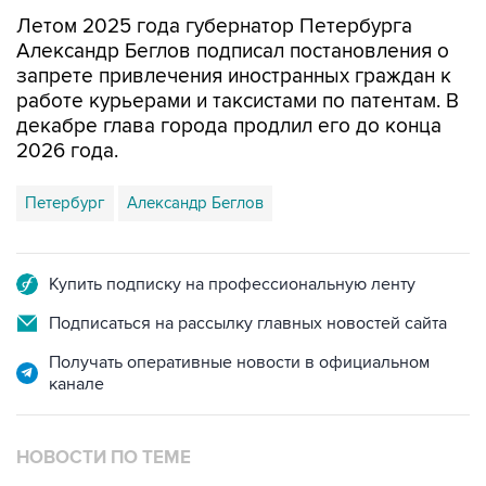
Летом 2025 года губернатор Петербурга
Александр Беглов подписал постановления о
запрете привлечения иностранных граждан к
работе курьерами и таксистами по патентам. В
декабре глава города продлил его до конца
2026 года.
Петербург
Александр Беглов
Купить подписку на профессиональную ленту
Подписаться на рассылку главных новостей сайта
Получать оперативные новости в официальном
канале
НОВОСТИ ПО ТЕМЕ