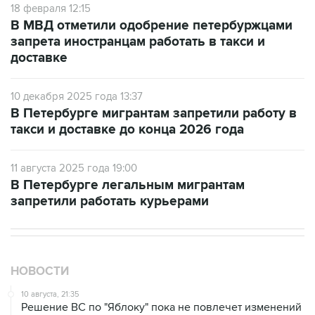
18 февраля 12:15
В МВД отметили одобрение петербуржцами
запрета иностранцам работать в такси и
доставке
10 декабря 2025 года 13:37
В Петербурге мигрантам запретили работу в
такси и доставке до конца 2026 года
11 августа 2025 года 19:00
В Петербурге легальным мигрантам
запретили работать курьерами
НОВОСТИ
10 августа, 21:35
Решение ВС по "Яблоку" пока не повлечет изменений