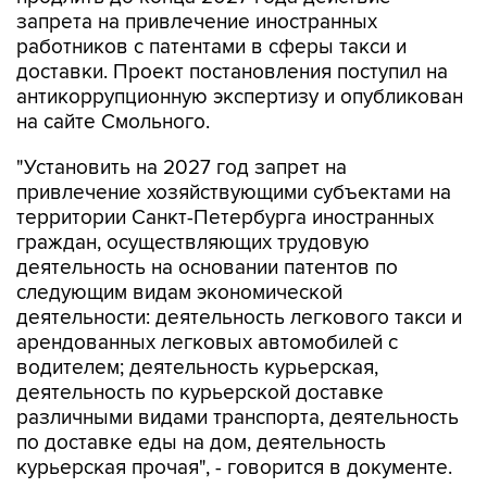
запрета на привлечение иностранных
работников с патентами в сферы такси и
доставки. Проект постановления поступил на
антикоррупционную экспертизу и опубликован
на сайте Смольного.
"Установить на 2027 год запрет на
привлечение хозяйствующими субъектами на
территории Санкт-Петербурга иностранных
граждан, осуществляющих трудовую
деятельность на основании патентов по
следующим видам экономической
деятельности: деятельность легкового такси и
арендованных легковых автомобилей с
водителем; деятельность курьерская,
деятельность по курьерской доставке
различными видами транспорта, деятельность
по доставке еды на дом, деятельность
курьерская прочая", - говорится в документе.