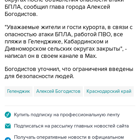
БПЛА, сообщил глава города Алексей
Богодистов.
"Уважаемые жители и гости курорта, в связи с
опасностью атаки БПЛА, работой ПВО, все
пляжи в Геленджике, Кабардинском и
Дивноморском сельских округах закрыты", -
написал он в своем канале в Max.
Богодистов уточнил, что ограничения введены
для безопасности людей.
Геленджик
Алексей Богодистов
Краснодарский край
Купить подписку на профессиональную ленту
Подписаться на рассылку главных новостей сайта
Получать оперативные новости в официальном