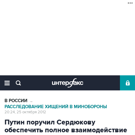
В РОССИИ
→
РАССЛЕДОВАНИЕ ХИЩЕНИЙ В МИНОБОРОНЫ
20:24, 25 октября 2012
Путин поручил Сердюкову
обеспечить полное взаимодействие