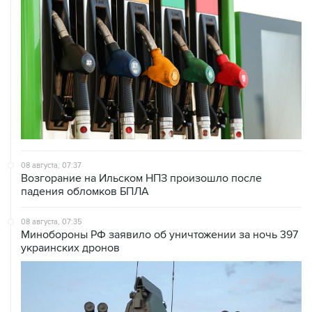
08 августа, 07:37
Возгорание на Ильском НПЗ произошло после
падения обломков БПЛА
08 августа, 07:35
Минобороны РФ заявило об уничтожении за ночь 397
украинских дронов