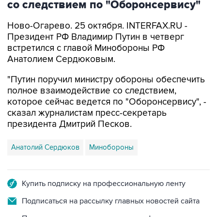
со следствием по "Оборонсервису"
Ново-Огарево. 25 октября. INTERFAX.RU -
Президент РФ Владимир Путин в четверг
встретился с главой Минобороны РФ
Анатолием Сердюковым.
"Путин поручил министру обороны обеспечить
полное взаимодействие со следствием,
которое сейчас ведется по "Оборонсервису", -
сказал журналистам пресс-секретарь
президента Дмитрий Песков.
Анатолий Сердюков
Минобороны
Купить подписку на профессиональную ленту
Подписаться на рассылку главных новостей сайта