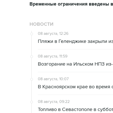
Временные ограничения введены в
НОВОСТИ
08 августа, 12:26
Пляжи в Геленджике закрыли из
08 августа, 11:59
Возгорание на Ильском НПЗ из
08 августа, 10:07
В Красноярском крае во время 
08 августа, 09:22
Топливо в Севастополе в суббот