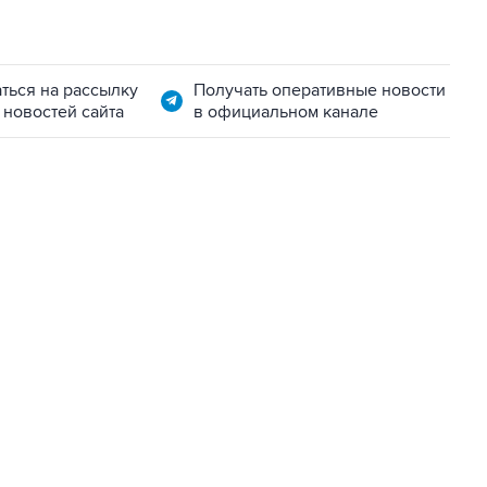
ться на рассылку
Получать оперативные новости
 новостей сайта
в официальном канале
06:42, 8 августа 2026