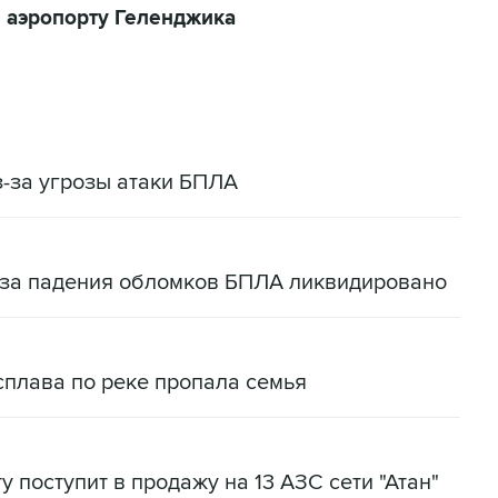
 аэропорту Геленджика
-за угрозы атаки БПЛА
-за падения обломков БПЛА ликвидировано
сплава по реке пропала семья
у поступит в продажу на 13 АЗС сети "Атан"