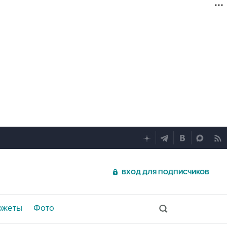
ВХОД ДЛЯ ПОДПИСЧИКОВ
южеты
Фото