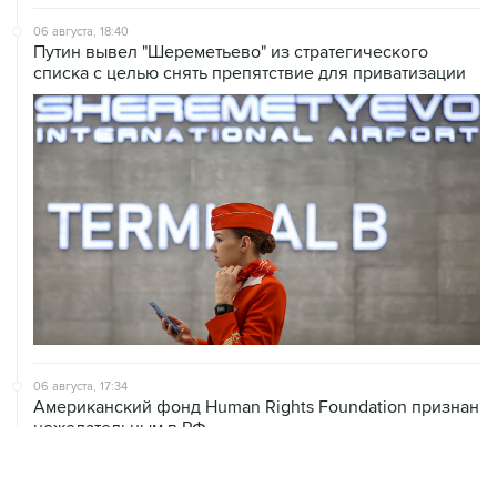
06 августа, 18:40
Путин вывел "Шереметьево" из стратегического
списка с целью снять препятствие для приватизации
06 августа, 17:34
Американский фонд Human Rights Foundation признан
нежелательным в РФ
06 августа, 17:16