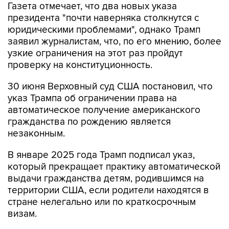
Газета отмечает, что два новых указа
президента "почти наверняка столкнутся с
юридическими проблемами", однако Трамп
заявил журналистам, что, по его мнению, более
узкие ограничения на этот раз пройдут
проверку на конституционность.
30 июня Верховный суд США постановил, что
указ Трампа об ограничении права на
автоматическое получение американского
гражданства по рождению является
незаконным.
В январе 2025 года Трамп подписал указ,
который прекращает практику автоматической
выдачи гражданства детям, родившимся на
территории США, если родители находятся в
стране нелегально или по краткосрочным
визам.