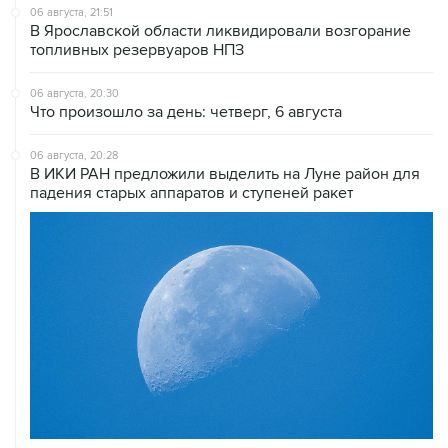
06 августа, 21:51
В Ярославской области ликвидировали возгорание
топливных резервуаров НПЗ
06 августа, 20:30
Что произошло за день: четверг, 6 августа
06 августа, 20:28
В ИКИ РАН предложили выделить на Луне район для
падения старых аппаратов и ступеней ракет