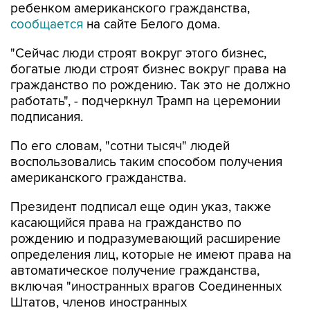
ребенком американского гражданства,
сообщается
на сайте Белого дома.
"Сейчас люди строят вокруг этого бизнес,
богатые люди строят бизнес вокруг права на
гражданство по рождению. Так это не должно
работать", - подчеркнул Трамп на церемонии
подписания.
По его словам, "сотни тысяч" людей
воспользовались таким способом получения
американского гражданства.
Президент подписал еще один указ, также
касающийся права на гражданство по
рождению и подразумевающий расширение
определения лиц, которые не имеют права на
автоматическое получение гражданства,
включая "иностранных врагов Соединенных
Штатов, членов иностранных