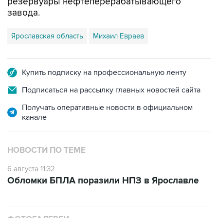
резервуары нефтеперерабатывающего
завода.
Ярославская область
Михаил Евраев
Купить подписку на профессиональную ленту
Подписаться на рассылку главных новостей сайта
Получать оперативные новости в официальном
канале
НОВОСТИ ПО ТЕМЕ
6 августа 11:32
Обломки БПЛА поразили НПЗ в Ярославле