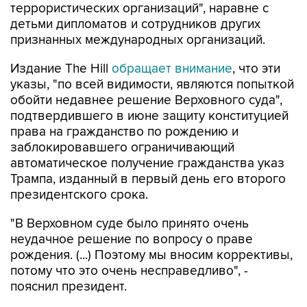
террористических организаций", наравне с
детьми дипломатов и сотрудников других
признанных международных организаций.
Издание The Hill
обращает внимание
, что эти
указы, "по всей видимости, являются попыткой
обойти недавнее решение Верховного суда",
подтвердившего в июне защиту конституцией
права на гражданство по рождению и
заблокировавшего ограничивающий
автоматическое получение гражданства указ
Трампа, изданный в первый день его второго
президентского срока.
"В Верховном суде было принято очень
неудачное решение по вопросу о праве
рождения. (...) Поэтому мы вносим коррективы,
потому что это очень несправедливо", -
пояснил президент.