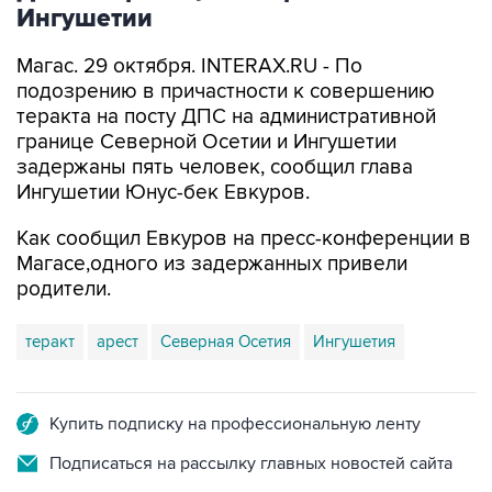
Ингушетии
Магас. 29 октября. INTERAX.RU - По
подозрению в причастности к совершению
теракта на посту ДПС на административной
границе Северной Осетии и Ингушетии
задержаны пять человек, сообщил глава
Ингушетии Юнус-бек Евкуров.
Как сообщил Евкуров на пресс-конференции в
Магасе,одного из задержанных привели
родители.
теракт
арест
Северная Осетия
Ингушетия
Купить подписку на профессиональную ленту
Подписаться на рассылку главных новостей сайта