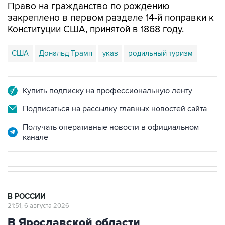
Право на гражданство по рождению
закреплено в первом разделе 14-й поправки к
Конституции США, принятой в 1868 году.
США
Дональд Трамп
указ
родильный туризм
Купить подписку на профессиональную ленту
Подписаться на рассылку главных новостей сайта
Получать оперативные новости в официальном
канале
В РОССИИ
21:51, 6 августа 2026
В Ярославской области