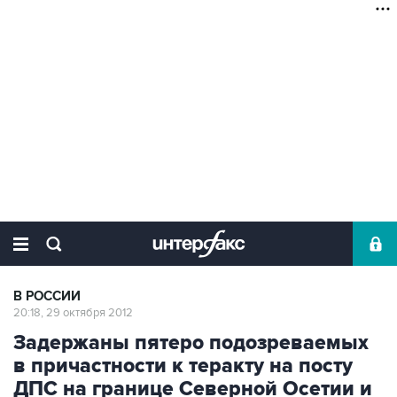
В РОССИИ
20:18, 29 октября 2012
Задержаны пятеро подозреваемых
в причастности к теракту на посту
ДПС на границе Северной Осетии и