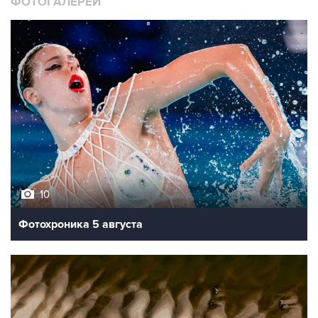
ФОТОГАЛЕРЕИ
10
Фотохроника 5 августа