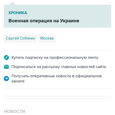
ХРОНИКА
Военная операция на Украине
Сергей Собянин
Москва
Купить подписку на профессиональную ленту
Подписаться на рассылку главных новостей сайта
Получать оперативные новости в официальном
канале
НОВОСТИ