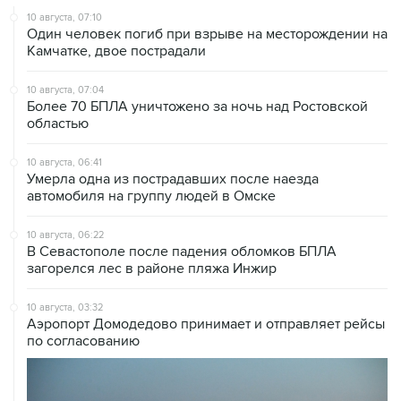
10 августа, 07:10
Один человек погиб при взрыве на месторождении на
Камчатке, двое пострадали
10 августа, 07:04
Более 70 БПЛА уничтожено за ночь над Ростовской
областью
10 августа, 06:41
Умерла одна из пострадавших после наезда
автомобиля на группу людей в Омске
10 августа, 06:22
В Севастополе после падения обломков БПЛА
загорелся лес в районе пляжа Инжир
10 августа, 03:32
Аэропорт Домодедово принимает и отправляет рейсы
по согласованию