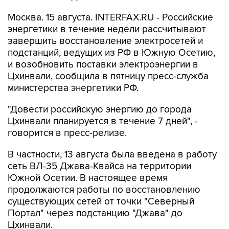
Москва. 15 августа. INTERFAX.RU - Российские
энергетики в течение недели рассчитывают
завершить восстановление электросетей и
подстанций, ведущих из РФ в Южную Осетию,
и возобновить поставки электроэнергии в
Цхинвали, сообщила в пятницу пресс-служба
министерства энергетики РФ.
"Довести российскую энергию до города
Цхинвали планируется в течение 7 дней", -
говорится в пресс-релизе.
В частности, 13 августа была введена в работу
сеть ВЛ-35 Джава-Квайса на территории
Южной Осетии. В настоящее время
продолжаются работы по восстановлению
существующих сетей от точки "Северный
Портал" через подстанцию "Джава" до
Цхинвали.