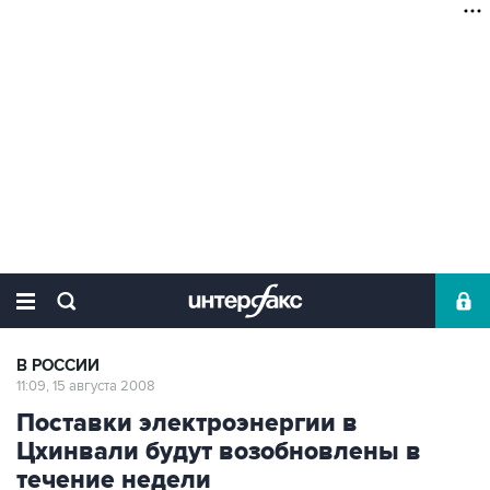
В РОССИИ
11:09, 15 августа 2008
Поставки электроэнергии в
Цхинвали будут возобновлены в
течение недели