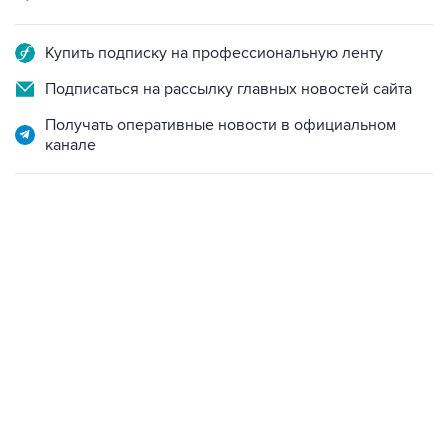
Купить подписку на профессиональную ленту
Подписаться на рассылку главных новостей сайта
Получать оперативные новости в официальном
канале
07:10, 10 августа 2026