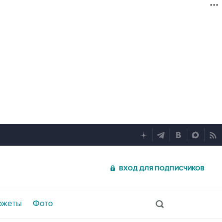
ВХОД ДЛЯ ПОДПИСЧИКОВ
южеты
Фото