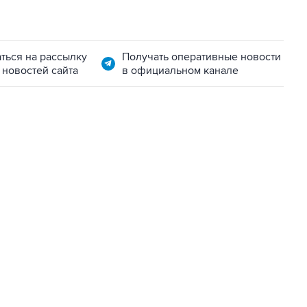
ться на рассылку
Получать оперативные новости
 новостей сайта
в официальном канале
11:32, 6 августа 2026