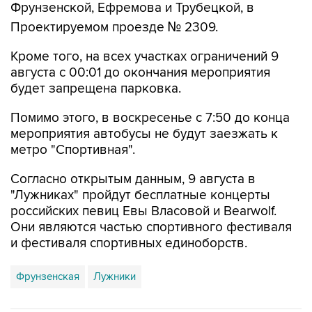
Фрунзенской, Ефремова и Трубецкой, в
Проектируемом проезде № 2309.
Кроме того, на всех участках ограничений 9
августа с 00:01 до окончания мероприятия
будет запрещена парковка.
Помимо этого, в воскресенье с 7:50 до конца
мероприятия автобусы не будут заезжать к
метро "Спортивная".
Согласно открытым данным, 9 августа в
"Лужниках" пройдут бесплатные концерты
российских певиц Евы Власовой и Bearwolf.
Они являются частью спортивного фестиваля
и фестиваля спортивных единоборств.
Фрунзенская
Лужники