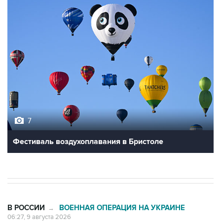
7
Фестиваль воздухоплавания в Бристоле
В РОССИИ
ВОЕННАЯ ОПЕРАЦИЯ НА УКРАИНЕ
→
06:27, 9 августа 2026