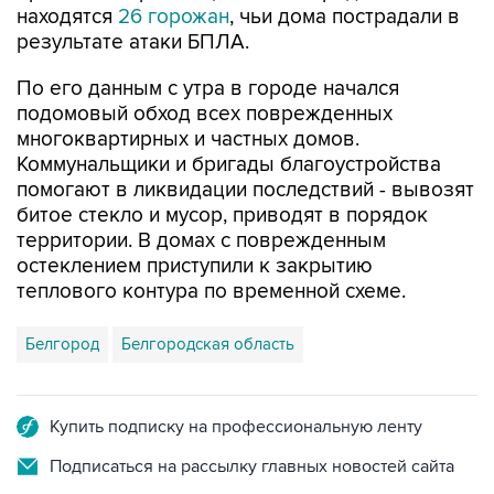
находятся
26 горожан
, чьи дома пострадали в
результате атаки БПЛА.
По его данным с утра в городе начался
подомовый обход всех поврежденных
многоквартирных и частных домов.
Коммунальщики и бригады благоустройства
помогают в ликвидации последствий - вывозят
битое стекло и мусор, приводят в порядок
территории. В домах с поврежденным
остеклением приступили к закрытию
теплового контура по временной схеме.
Белгород
Белгородская область
Купить подписку на профессиональную ленту
Подписаться на рассылку главных новостей сайта