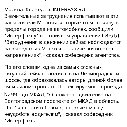
Москва. 15 августа. INTERFAX.RU -
Значительные затруднения испытывают в эти
часы жители Москвы, которые хотят покинуть
пределы города на автомобилях, сообщили
"Интерфаксу" в столичном управлении ГИБДД.
"Затруднения в движении сейчас наблюдаются
на выездах из Москвы практически во всех
направлениях", - сказал собеседник агентства.
По его словам, одна из самых сложных
ситуаций сейчас сложилась на Ленинградском
шоссе, где образовалась заторы длиной более
пяти километров - от Проектируемого проезда
№ 995 до МКАД. "Осложнено движение на
Волгоградском проспекте от МКАД в область.
Пробка почти в 1,5 км доставляет массу
неудобств водителям", - сказал собеседник
"Интерфакса".