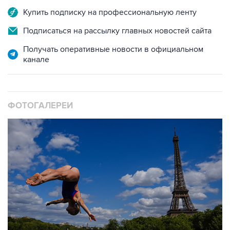
Купить подписку на профессиональную ленту
Подписаться на рассылку главных новостей сайта
Получать оперативные новости в официальном
канале
ФОТОГАЛЕРЕИ