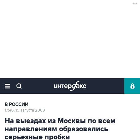
В РОССИИ
17:46, 15 августа 2008
На выездах из Москвы по всем
направлениям образовались
серьезные пробки