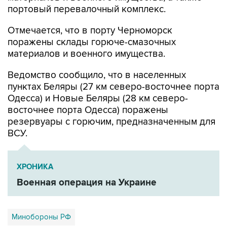
портовый перевалочный комплекс.
Отмечается, что в порту Черноморск
поражены склады горюче-смазочных
материалов и военного имущества.
Ведомство сообщило, что в населенных
пунктах Беляры (27 км северо-восточнее порта
Одесса) и Новые Беляры (28 км северо-
восточнее порта Одесса) поражены
резервуары с горючим, предназначенным для
ВСУ.
ХРОНИКА
Военная операция на Украине
Минобороны РФ