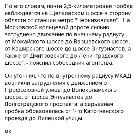
По его словам, почти 2,5-километровая пробка
наблюдается на Щелковском шоссе в сторону
области от станции метро "Черкизовская". "На
Московской кольцевой дороге сильно
затруднено движение по внешнему радиусу -
от Можайского шоссе до Варшавского шоссе,
от Каширского шоссе до шоссе Энтузиастов, а
также от Дмитровского до Ленинградского
шоссе", - пояснил собеседник агентства.
Он уточнил, что по внутреннему радиусу МКАД
возникли затруднения с движением от
Профсоюзной улицы до Волоколамского
шоссе, от шоссе Энтузиастов до
Волгоградского проспекта, а серьезная
пробка образовалась от 1-го Капотненского
проезда до Липецкой улицы.
мх