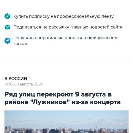
Купить подписку на профессиональную ленту
Подписаться на рассылку главных новостей сайта
Получать оперативные новости в официальном
канале
В РОССИИ
00:05, 9 августа 2026
Ряд улиц перекроют 9 августа в
районе "Лужников" из-за концерта