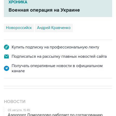
ХРОНИКА
Военная операция на Украине
Новороссийск
Андрей Кравченко
Купить подписку на профессиональную ленту
Подписаться на рассылку главных новостей сайта
Получать оперативные новости в официальном
канале
НОВОСТИ
09 августа, 15:49
Аэропорт Домодедово работает по согласованию