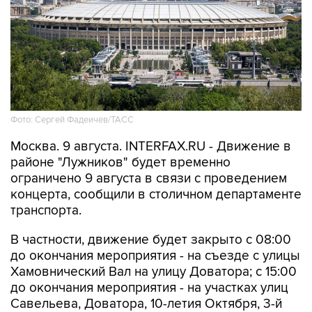
Фото: Сергей Фадеичев/ТАСС
Москва. 9 августа. INTERFAX.RU - Движение в
районе "Лужников" будет временно
ограничено 9 августа в связи с проведением
концерта, сообщили в столичном департаменте
транспорта.
В частности, движение будет закрыто с 08:00
до окончания мероприятия - на съезде с улицы
Хамовнический Вал на улицу Доватора; с 15:00
до окончания мероприятия - на участках улиц
Савельева, Доватора, 10-летия Октября, 3-й