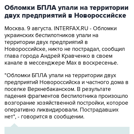
Обломки БПЛА упали на территории
двух предприятий в Новороссийске
Москва. 9 августа. INTERFAX.RU - Обломки
украинских беспилотников упали на
территории двух предприятий в
Новороссийске, никто не пострадал, сообщил
глава города Андрей Кравченко в своем
канале в мессенджере Max в воскресенье.
"Обломки БПЛА упали на территории двух
предприятий Новороссийска и частного дома в
поселке Верхнебаканском. В результате
падения фрагментов беспилотника произошло
возгорание хозяйственной постройки, которое
оперативно ликвидировали. Пострадавших
нет", - говорится в сообщении.