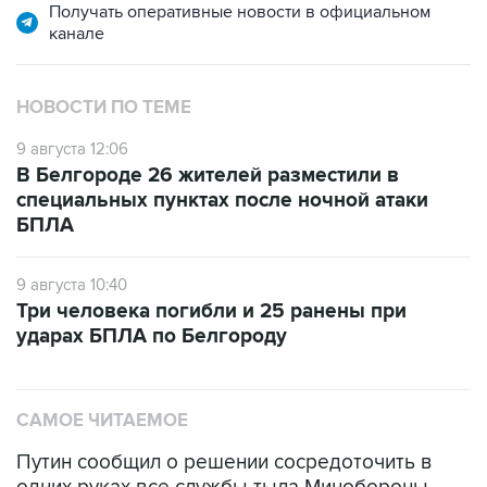
Получать оперативные новости в официальном
канале
НОВОСТИ ПО ТЕМЕ
9 августа 12:06
В Белгороде 26 жителей разместили в
специальных пунктах после ночной атаки
БПЛА
9 августа 10:40
Три человека погибли и 25 ранены при
ударах БПЛА по Белгороду
САМОЕ ЧИТАЕМОЕ
Путин сообщил о решении сосредоточить в