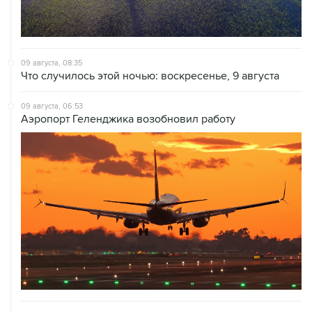
09 августа, 08:35
Что случилось этой ночью: воскресенье, 9 августа
09 августа, 06:53
Аэропорт Геленджика возобновил работу