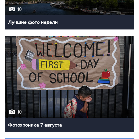
10
Лучшие фото недели
10
Фотохроника 7 августа