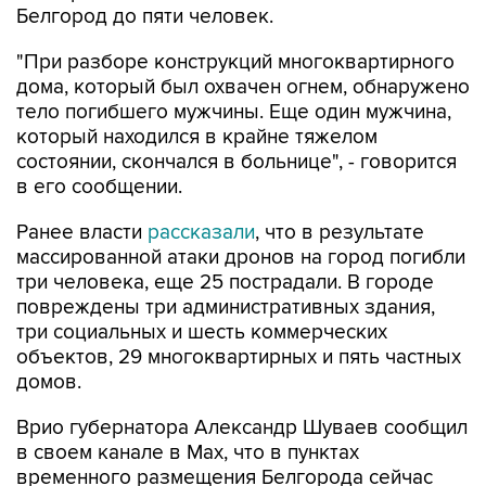
Белгород до пяти человек.
"При разборе конструкций многоквартирного
дома, который был охвачен огнем, обнаружено
тело погибшего мужчины. Еще один мужчина,
который находился в крайне тяжелом
состоянии, скончался в больнице", - говорится
в его сообщении.
Ранее власти
рассказали
, что в результате
массированной атаки дронов на город погибли
три человека, еще 25 пострадали. В городе
повреждены три административных здания,
три социальных и шесть коммерческих
объектов, 29 многоквартирных и пять частных
домов.
Врио губернатора Александр Шуваев сообщил
в своем канале в Мах, что в пунктах
временного размещения Белгорода сейчас