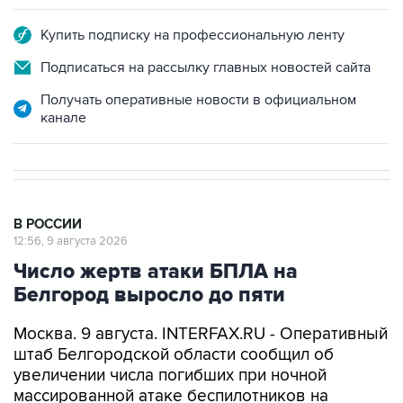
Купить подписку на профессиональную ленту
Подписаться на рассылку главных новостей сайта
Получать оперативные новости в официальном
канале
В РОССИИ
12:56, 9 августа 2026
Число жертв атаки БПЛА на
Белгород выросло до пяти
Москва. 9 августа. INTERFAX.RU - Оперативный
штаб Белгородской области сообщил об
увеличении числа погибших при ночной
массированной атаке беспилотников на