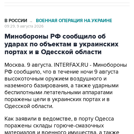
В РОССИИ
ВОЕННАЯ ОПЕРАЦИЯ НА УКРАИНЕ
→
09:29, 9 августа 2026
Минобороны РФ сообщило об
ударах по объектам в украинских
портах и в Одесской области
Москва. 9 августа. INTERFAX.RU - Минобороны
РФ сообщило, что в течение ночи 9 августа
высокоточным оружием воздушного и
наземного базирования, а также ударными
беспилотными летательными аппаратами
поражены цели в украинских портах и в
Одесской области.
Как заявили в ведомстве, в порту Одесса
поражены склады горюче-смазочных
материалов и военного имущества, а также