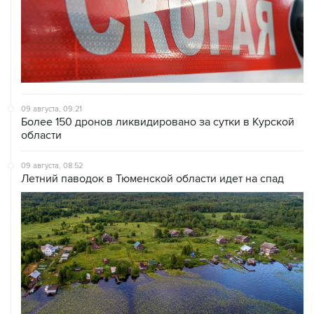
09 августа, 09:21
Более 150 дронов ликвидировано за сутки в Курской
области
09 августа, 08:52
Летний паводок в Тюменской области идет на спад