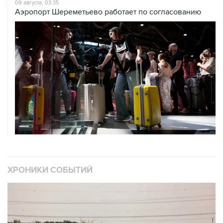
09 августа, 03:35
Аэропорт Шереметьево работает по согласованию
ХРОНИКИ СОБЫТИЙ