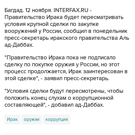
Багдад. 12 ноября. INTERFAX.RU -
Правительство Ирака будет пересматривать
условия крупной сделки по закупке
вооружений у России, сообщил в понедельник
пресс-секретарь иракского правительства Аль
ад-Даббах.
"Правительство Ирака пока не подписало
сделку по покупке оружия у России, но этот
процесс продолжается, Ирак заинтересован в
этой сделке", - заявил пресс-секретарь.
"Условия сделки будут пересмотрены, чтобы
положить конец слухам о коррупционной
составляющей", - добавил ад-Даббах.
Ирак
оружие
коррупция