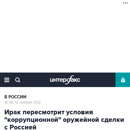
В РОССИИ
16:58, 12 ноября 2012
Ирак пересмотрит условия
"коррупционной" оружейной сделки
с Россией