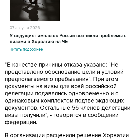
07 августа 2026
У ведущих гимнасток России возникли проблемы с
визами в Хорватию на ЧЕ
Читать подробнее
"В качестве причины отказа указано: "Не
представлено обоснование цели и условий
предполагаемого пребывания". При этом
документы на визы для всей российской
делегации подавались одновременно и с
одинаковым комплектом подтверждающих
документов. Остальные 56 членов делегации
визы получили", - говорится в сообщении
федерации.
В организации расценили решение Хорватии