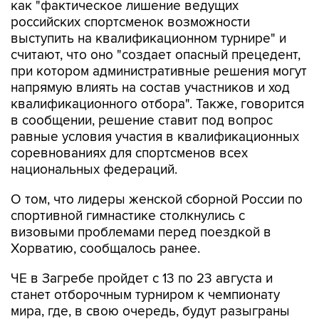
как "фактическое лишение ведущих
российских спортсменок возможности
выступить на квалификационном турнире" и
считают, что оно "создает опасный прецедент,
при котором административные решения могут
напрямую влиять на состав участников и ход
квалификационного отбора". Также, говорится
в сообщении, решение ставит под вопрос
равные условия участия в квалификационных
соревнованиях для спортсменов всех
национальных федераций.
О том, что лидеры женской сборной России по
спортивной гимнастике столкнулись с
визовыми проблемами перед поездкой в
Хорватию, сообщалось ранее.
ЧЕ в Загребе пройдет с 13 по 23 августа и
станет отборочным турниром к чемпионату
мира, где, в свою очередь, будут разыграны