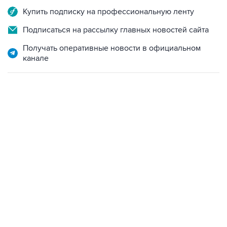
Купить подписку на профессиональную ленту
Подписаться на рассылку главных новостей сайта
Получать оперативные новости в официальном
канале
13:11, 7 августа 2026