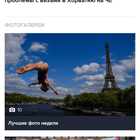
проблемы с визами в Хорватию на ЧЕ
ФОТОГАЛЕРЕИ
10
Лучшие фото недели