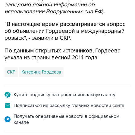
заведомо ложной информации об
использовании Вооруженных сил РФ
).
"В настоящее время рассматривается вопрос
об объявлении Гордеевой в международный
розыск", - заявили в СКР.
По данным открытых источников, Гордеева
уехала из страны весной 2014 года.
СКР
Катерина Гордеева
Купить подписку на профессиональную ленту
Подписаться на рассылку главных новостей сайта
Получать оперативные новости в официальном
канале