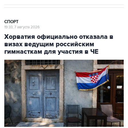
СПОРТ
19:33, 7 августа 2026
Хорватия официально отказала в
визах ведущим российским
гимнасткам для участия в ЧЕ