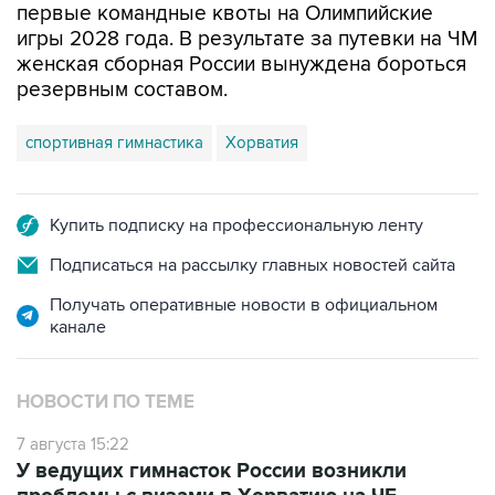
первые командные квоты на Олимпийские
игры 2028 года. В результате за путевки на ЧМ
женская сборная России вынуждена бороться
резервным составом.
спортивная гимнастика
Хорватия
Купить подписку на профессиональную ленту
Подписаться на рассылку главных новостей сайта
Получать оперативные новости в официальном
канале
НОВОСТИ ПО ТЕМЕ
7 августа 15:22
У ведущих гимнасток России возникли