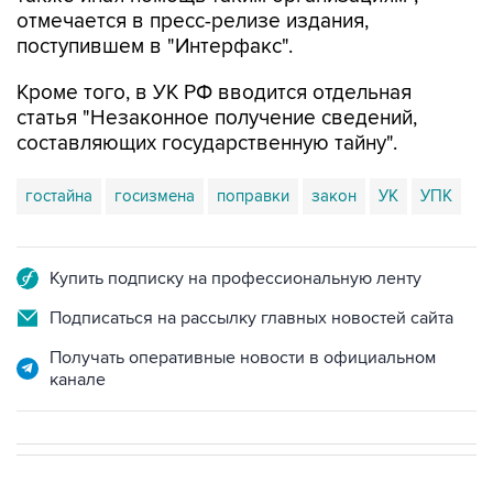
отмечается в пресс-релизе издания,
поступившем в "Интерфакс".
Кроме того, в УК РФ вводится отдельная
статья "Незаконное получение сведений,
составляющих государственную тайну".
гостайна
госизмена
поправки
закон
УК
УПК
Купить подписку на профессиональную ленту
Подписаться на рассылку главных новостей сайта
Получать оперативные новости в официальном
канале