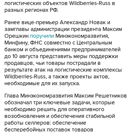
логистических объектов Wildberries-Russ в
разных регионах РФ.
Ранее вице-премьер Александр Новак и
замглавы администрации президента Максим
Орешкин
поручили
Минэкономразвития,
Минфину, ФНС совместно с Центральным
банком и объединениями предпринимателей
до 10 августа представить меры поддержки
продавцов, чьи товары пострадали в
результате атак на логистические комплексы
Wildberries-Russ, а также проекты актов,
необходимые для их запуска.
Глава Минэкономразвития Максим Решетников
обозначал три ключевые задачи, которые
необходимо решить для оперативного
возобновления и обеспечения стабильной
работы селлеров: обеспечение
бесперебойных поставок товаров