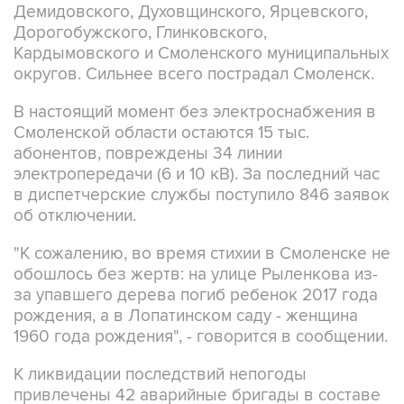
Демидовского, Духовщинского, Ярцевского,
Дорогобужского, Глинковского,
Кардымовского и Смоленского муниципальных
округов. Сильнее всего пострадал Смоленск.
В настоящий момент без электроснабжения в
Смоленской области остаются 15 тыс.
абонентов, повреждены 34 линии
электропередачи (6 и 10 кВ). За последний час
в диспетчерские службы поступило 846 заявок
об отключении.
"К сожалению, во время стихии в Смоленске не
обошлось без жертв: на улице Рыленкова из-
за упавшего дерева погиб ребенок 2017 года
рождения, а в Лопатинском саду - женщина
1960 года рождения", - говорится в сообщении.
К ликвидации последствий непогоды
привлечены 42 аварийные бригады в составе