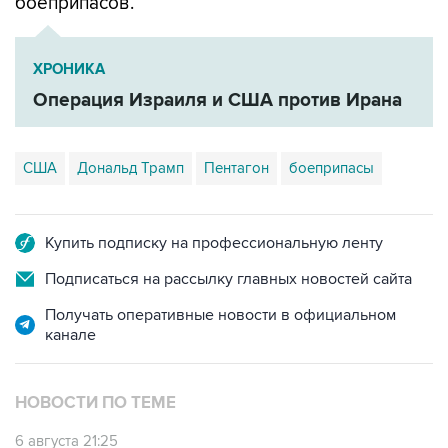
боеприпасов.
ХРОНИКА
Операция Израиля и США против Ирана
США
Дональд Трамп
Пентагон
боеприпасы
Купить подписку на профессиональную ленту
Подписаться на рассылку главных новостей сайта
Получать оперативные новости в официальном
канале
НОВОСТИ ПО ТЕМЕ
6 августа 21:25