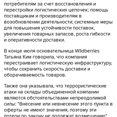
потребителям за счет восстановления и
перестройки логистических цепочек; помощь
поставщикам и производителям в
возобновлении деятельности; системные меры
для повышения устойчивости поставок,
увеличения товарных запасов, роста гибкости
и оперативности доставки.
В конце июля основательница Wildberries
Татьяна Ким говорила, что компания
перестраивает логистическую инфраструктуру,
чтобы сохранить скорость доставки и
оборачиваемость товаров.
Также она указывала, что террористические
атаки на склады объединенной компании
являются обстоятельствами непреодолимой
силы: "Внесение или невнесение этого пункта в
оферты не имеют значения, поэтому эти
потери по закону не подлежат возмещению".