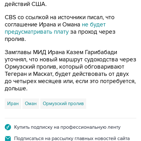
действий США.
CBS со ссылкой на источники писал, что
соглашение Ирана и Омана
не будет
предусматривать плату
за проход через
пролив.
Замглавы МИД Ирана Казем Гарибабади
уточнял, что новый маршрут судоходства через
Ормузский пролив, который обговаривают
Тегеран и Маскат, будет действовать от двух
до четырех месяцев или, если это потребуется,
дольше.
Иран
Оман
Ормузский пролив
Купить подписку на профессиональную ленту
Подписаться на рассылку главных новостей сайта