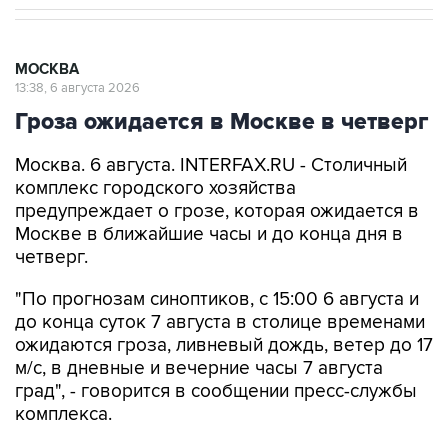
МОСКВА
13:38, 6 августа 2026
Гроза ожидается в Москве в четверг
Москва. 6 августа. INTERFAX.RU - Столичный
комплекс городского хозяйства
предупреждает о грозе, которая ожидается в
Москве в ближайшие часы и до конца дня в
четверг.
"По прогнозам синоптиков, с 15:00 6 августа и
до конца суток 7 августа в столице временами
ожидаются гроза, ливневый дождь, ветер до 17
м/с, в дневные и вечерние часы 7 августа
град", - говорится в сообщении пресс-службы
комплекса.