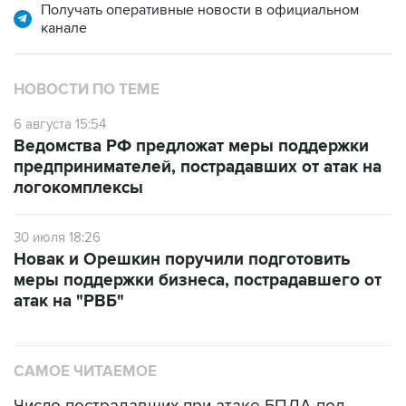
Получать оперативные новости в официальном
канале
НОВОСТИ ПО ТЕМЕ
6 августа 15:54
Ведомства РФ предложат меры поддержки
предпринимателей, пострадавших от атак на
логокомплексы
30 июля 18:26
Новак и Орешкин поручили подготовить
меры поддержки бизнеса, пострадавшего от
атак на "РВБ"
САМОЕ ЧИТАЕМОЕ