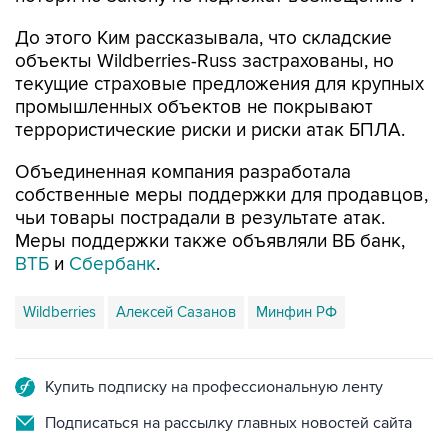
До этого Ким рассказывала, что складские
объекты Wildberries-Russ застрахованы, но
текущие страховые предложения для крупных
промышленных объектов не покрывают
террористические риски и риски атак БПЛА.
Объединенная компания разработала
собственные меры поддержки для продавцов,
чьи товары пострадали в результате атак.
Меры поддержки также объявляли ВБ банк,
ВТБ
и
Сбербанк
.
Wildberries
Алексей Сазанов
Минфин РФ
Купить подписку на профессиональную ленту
Подписаться на рассылку главных новостей сайта