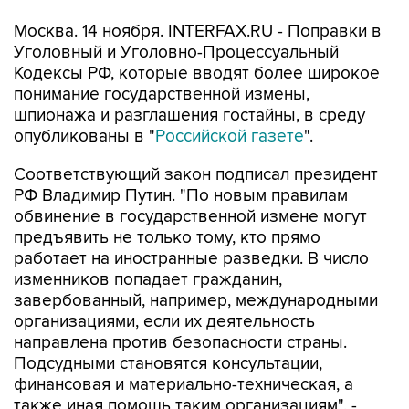
Москва. 14 ноября. INTERFAX.RU - Поправки в
Уголовный и Уголовно-Процессуальный
Кодексы РФ, которые вводят более широкое
понимание государственной измены,
шпионажа и разглашения гостайны, в среду
опубликованы в "
Российской газете
".
Соответствующий закон подписал президент
РФ Владимир Путин. "По новым правилам
обвинение в государственной измене могут
предъявить не только тому, кто прямо
работает на иностранные разведки. В число
изменников попадает гражданин,
завербованный, например, международными
организациями, если их деятельность
направлена против безопасности страны.
Подсудными становятся консультации,
финансовая и материально-техническая, а
также иная помощь таким организациям", -