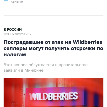
канале
В РОССИИ
17:03, 6 августа 2026
Пострадавшие от атак на Wildberries
селлеры могут получить отсрочки по
налогам
Этот вопрос обсуждается в правительстве,
заявили в Минфине