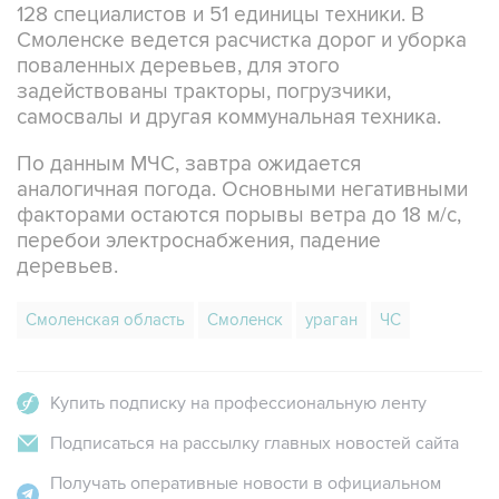
128 специалистов и 51 единицы техники. В
Смоленске ведется расчистка дорог и уборка
поваленных деревьев, для этого
задействованы тракторы, погрузчики,
самосвалы и другая коммунальная техника.
По данным МЧС, завтра ожидается
аналогичная погода. Основными негативными
факторами остаются порывы ветра до 18 м/с,
перебои электроснабжения, падение
деревьев.
Смоленская область
Смоленск
ураган
ЧС
Купить подписку на профессиональную ленту
Подписаться на рассылку главных новостей сайта
Получать оперативные новости в официальном