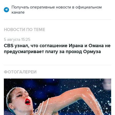
Получать оперативные новости в официальном
канале
НОВОСТИ ПО ТЕМЕ
5 августа 15:25
CBS узнал, что соглашение Ирана и Омана не
предусматривает плату за проход Ормуза
ФОТОГАЛЕРЕИ