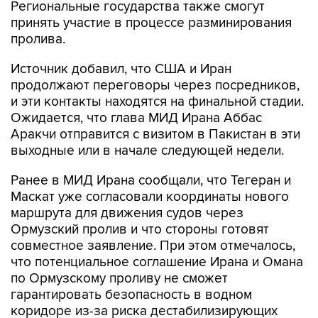
Региональные государства также смогут
принять участие в процессе разминирования
пролива.
Источник добавил, что США и Иран
продолжают переговоры через посредников,
и эти контакты находятся на финальной стадии.
Ожидается, что глава МИД Ирана Аббас
Аракчи отправится с визитом в Пакистан в эти
выходные или в начале следующей недели.
Ранее в МИД Ирана сообщали, что Тегеран и
Маскат уже согласовали координаты нового
маршрута для движения судов через
Ормузский пролив и что стороны готовят
совместное заявление. При этом отмечалось,
что потенциальное соглашение Ирана и Омана
по Ормузскому проливу не сможет
гарантировать безопасность в водном
коридоре из-за риска дестабилизирующих