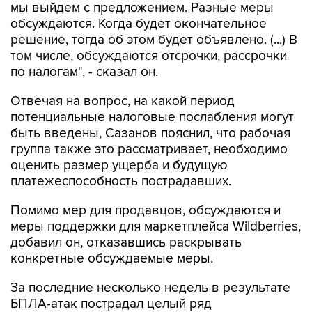
мы выйдем с предложением. Разные меры
обсуждаются. Когда будет окончательное
решение, тогда об этом будет объявлено. (...) В
том числе, обсуждаются отсрочки, рассрочки
по налогам", - сказал он.
Отвечая на вопрос, на какой период
потенциальные налоговые послабления могут
быть введены, Сазанов пояснил, что рабочая
группа также это рассматривает, необходимо
оценить размер ущерба и будущую
платежеспособность пострадавших.
Помимо мер для продавцов, обсуждаются и
меры поддержки для маркетплейса Wildberries,
добавил он, отказавшись раскрывать
конкретные обсуждаемые меры.
За последние несколько недель в результате
БПЛА-атак пострадал целый ряд