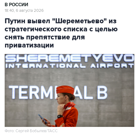
В РОССИИ
18:40, 6 августа 2026
Путин вывел "Шереметьево" из
стратегического списка с целью
снять препятствие для
приватизации
Фото: Сергей Бобылев/ТАСС