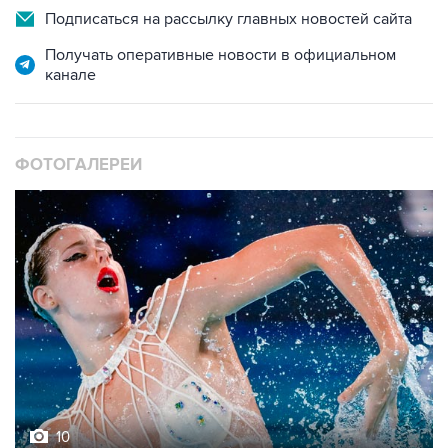
Подписаться на рассылку главных новостей сайта
Получать оперативные новости в официальном
канале
ФОТОГАЛЕРЕИ
10