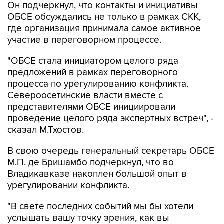
Он подчеркнул, что контакты и инициативы
ОБСЕ обсуждались не только в рамках СКК,
где организация принимала самое активное
участие в переговорном процессе.
"ОБСЕ стала инициатором целого ряда
предложений в рамках переговорного
процесса по урегулированию конфликта.
Североосетинские власти вместе с
представителями ОБСЕ инициировали
проведение целого ряда экспертных встреч", -
сказал М.Тхостов.
В свою очередь генеральный секретарь ОБСЕ
М.П. де Бришамбо подчеркнул, что во
Владикавказе накоплен большой опыт в
урегулировании конфликта.
"В свете последних событий мы бы хотели
услышать вашу точку зрения, как вы