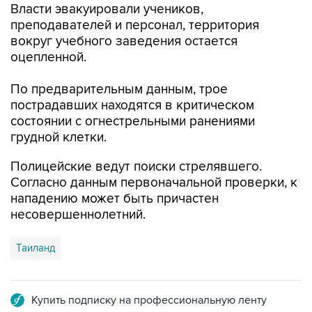
Власти эвакуировали учеников,
преподавателей и персонал, территория
вокруг учебного заведения остается
оцепленной.
По предварительным данным, трое
пострадавших находятся в критическом
состоянии с огнестрельными ранениями
грудной клетки.
Полицейские ведут поиски стрелявшего.
Согласно данным первоначальной проверки, к
нападению может быть причастен
несовершеннолетний.
Таиланд
Купить подписку на профессиональную ленту