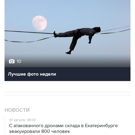
10
Лучшие фото недели
НОВОСТИ
07 августа, 08:03
С атакованного дронами склада в Екатеринбурге
эвакуировали 800 человек