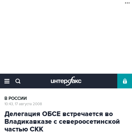
В РОССИИ
10:43, 17 августа 2008
Делегация ОБСЕ встречается во
Владикавказе с североосетинской
частью СКК