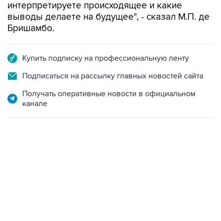
интерпретируете происходящее и какие
выводы делаете на будущее", - сказал М.П. де
Бришамбо.
Купить подписку на профессиональную ленту
Подписаться на рассылку главных новостей сайта
Получать оперативные новости в официальном
канале
07:46, 7 августа 2026