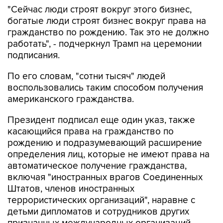
"Сейчас люди строят вокруг этого бизнес,
богатые люди строят бизнес вокруг права на
гражданство по рождению. Так это не должно
работать", - подчеркнул Трамп на церемонии
подписания.
По его словам, "сотни тысяч" людей
воспользовались таким способом получения
американского гражданства.
Президент подписал еще один указ, также
касающийся права на гражданство по
рождению и подразумевающий расширение
определения лиц, которые не имеют права на
автоматическое получение гражданства,
включая "иностранных врагов Соединенных
Штатов, членов иностранных
террористических организаций", наравне с
детьми дипломатов и сотрудников других