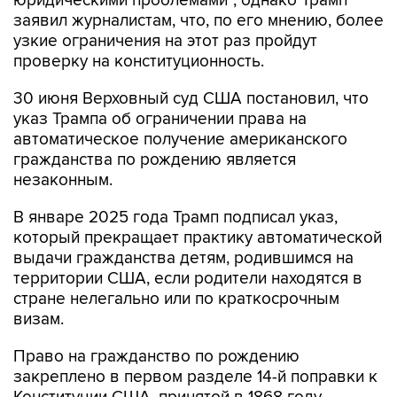
юридическими проблемами", однако Трамп
заявил журналистам, что, по его мнению, более
узкие ограничения на этот раз пройдут
проверку на конституционность.
30 июня Верховный суд США постановил, что
указ Трампа об ограничении права на
автоматическое получение американского
гражданства по рождению является
незаконным.
В январе 2025 года Трамп подписал указ,
который прекращает практику автоматической
выдачи гражданства детям, родившимся на
территории США, если родители находятся в
стране нелегально или по краткосрочным
визам.
Право на гражданство по рождению
закреплено в первом разделе 14-й поправки к