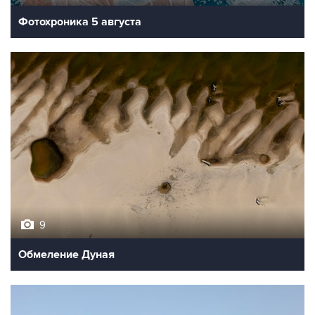
Фотохроника 5 августа
9
Обмеление Дуная