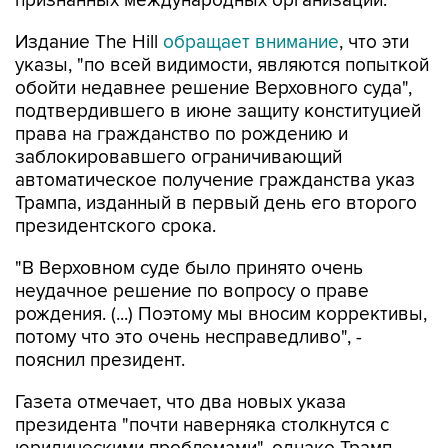
признанных международных организаций.
Издание The Hill
обращает внимание
, что эти
указы, "по всей видимости, являются попыткой
обойти недавнее решение Верховного суда",
подтвердившего в июне защиту конституцией
права на гражданство по рождению и
заблокировавшего ограничивающий
автоматическое получение гражданства указ
Трампа, изданный в первый день его второго
президентского срока.
"В Верховном суде было принято очень
неудачное решение по вопросу о праве
рождения. (...) Поэтому мы вносим коррективы,
потому что это очень несправедливо", -
пояснил президент.
Газета отмечает, что два новых указа
президента "почти наверняка столкнутся с