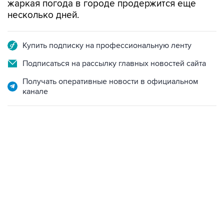
жаркая погода в городе продержится еще
несколько дней.
Купить подписку на профессиональную ленту
Подписаться на рассылку главных новостей сайта
Получать оперативные новости в официальном
канале
13:11, 7 августа 2026