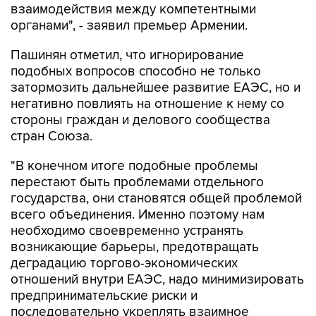
взаимодействия между компетентными
органами", - заявил премьер Армении.
Пашинян отметил, что игнорирование
подобных вопросов способно не только
затормозить дальнейшее развитие ЕАЭС, но и
негативно повлиять на отношение к нему со
стороны граждан и делового сообщества
стран Союза.
"В конечном итоге подобные проблемы
перестают быть проблемами отдельного
государства, они становятся общей проблемой
всего объединения. Именно поэтому нам
необходимо своевременно устранять
возникающие барьеры, предотвращать
деградацию торгово-экономических
отношений внутри ЕАЭС, надо минимизировать
предпринимательские риски и
последовательно укреплять взаимное