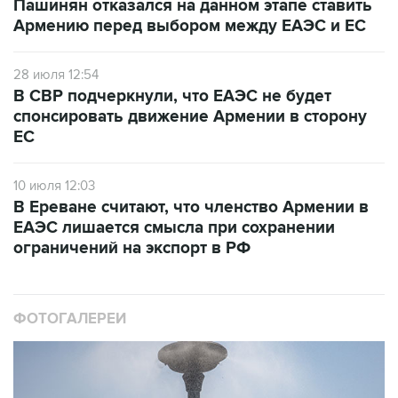
Пашинян отказался на данном этапе ставить
Армению перед выбором между ЕАЭС и ЕС
28 июля 12:54
В СВР подчеркнули, что ЕАЭС не будет
спонсировать движение Армении в сторону
ЕС
10 июля 12:03
В Ереване считают, что членство Армении в
ЕАЭС лишается смысла при сохранении
ограничений на экспорт в РФ
ФОТОГАЛЕРЕИ