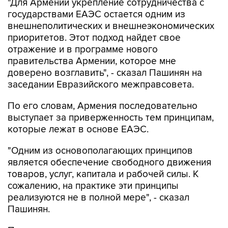
"Для Армении укрепление сотрудничества с
государствами ЕАЭС остается одним из
внешнеполитических и внешнеэкономических
приоритетов. Этот подход найдет свое
отражение и в программе нового
правительства Армении, которое мне
доверено возглавить", - сказал Пашинян на
заседании Евразийского межправсовета.
По его словам, Армения последовательно
выступает за приверженность тем принципам,
которые лежат в основе ЕАЭС.
"Одним из основополагающих принципов
является обеспечение свободного движения
товаров, услуг, капитала и рабочей силы. К
сожалению, на практике эти принципы
реализуются не в полной мере", - сказал
Пашинян.