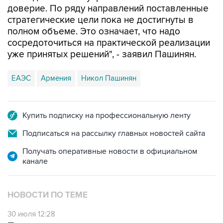
доверие. По ряду направлений поставленные
стратегические цели пока не достигнуты в
полном объеме. Это означает, что надо
сосредоточиться на практической реализации
уже принятых решений", - заявил Пашинян.
ЕАЭС
Армения
Никол Пашинян
Купить подписку на профессиональную ленту
Подписаться на рассылку главных новостей сайта
Получать оперативные новости в официальном
канале
НОВОСТИ ПО ТЕМЕ
30 июля 12:28