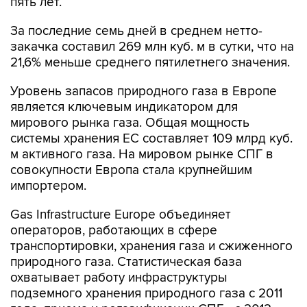
пять лет.
За последние семь дней в среднем нетто-
закачка составил 269 млн куб. м в сутки, что на
21,6% меньше среднего пятилетнего значения.
Уровень запасов природного газа в Европе
является ключевым индикатором для
мирового рынка газа. Общая мощность
системы хранения ЕС составляет 109 млрд куб.
м активного газа. На мировом рынке СПГ в
совокупности Европа стала крупнейшим
импортером.
Gas Infrastructure Europe объединяет
операторов, работающих в сфере
транспортировки, хранения газа и сжиженного
природного газа. Статистическая база
охватывает работу инфраструктуры
подземного хранения природного газа с 2011