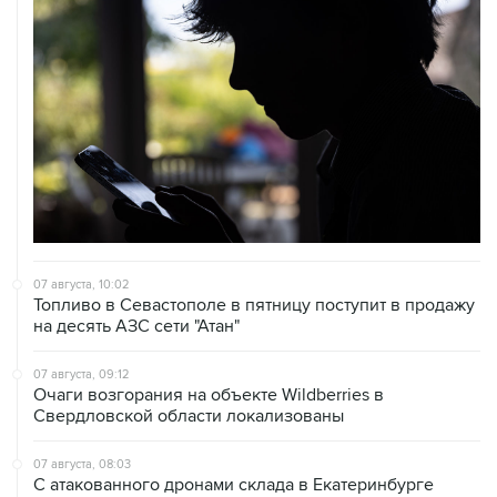
07 августа, 10:02
Топливо в Севастополе в пятницу поступит в продажу
на десять АЗС сети "Атан"
07 августа, 09:12
Очаги возгорания на объекте Wildberries в
Свердловской области локализованы
07 августа, 08:03
С атакованного дронами склада в Екатеринбурге