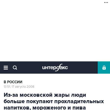
В РОССИИ
13:51, 17 августа 2008
Из-за московской жары люди
больше покупают прохладительных
напитков, мороженого и пива