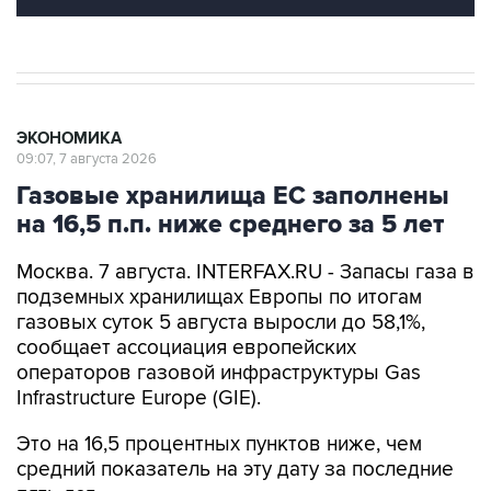
ЭКОНОМИКА
09:07, 7 августа 2026
Газовые хранилища ЕС заполнены
на 16,5 п.п. ниже среднего за 5 лет
Москва. 7 августа. INTERFAX.RU - Запасы газа в
подземных хранилищах Европы по итогам
газовых суток 5 августа выросли до 58,1%,
сообщает ассоциация европейских
операторов газовой инфраструктуры Gas
Infrastructure Europe (GIE).
Это на 16,5 процентных пунктов ниже, чем
средний показатель на эту дату за последние