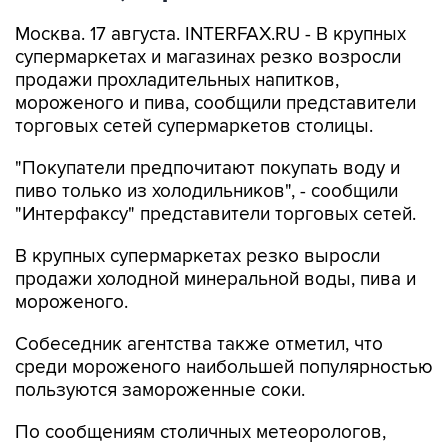
Москва. 17 августа. INTERFAX.RU - В крупных
супермаркетах и магазинах резко возросли
продажи прохладительных напитков,
мороженого и пива, сообщили представители
торговых сетей супермаркетов столицы.
"Покупатели предпочитают покупать воду и
пиво только из холодильников", - сообщили
"Интерфаксу" представители торговых сетей.
В крупных супермаркетах резко выросли
продажи холодной минеральной воды, пива и
мороженого.
Собеседник агентства также отметил, что
среди мороженого наибольшей популярностью
пользуются замороженные соки.
По сообщениям столичных метеорологов,