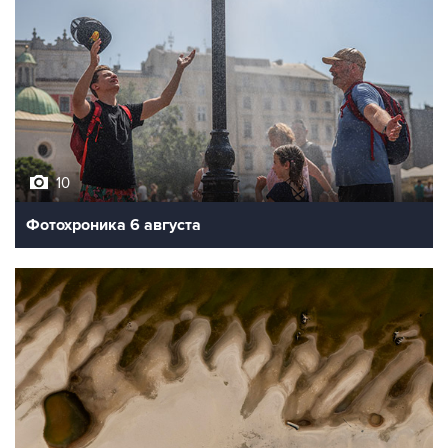
10
Фотохроника 6 августа