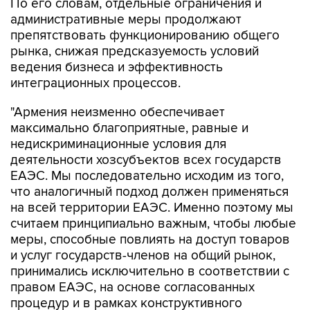
По его словам, отдельные ограничения и
административные меры продолжают
препятствовать функционированию общего
рынка, снижая предсказуемость условий
ведения бизнеса и эффективность
интеграционных процессов.
"Армения неизменно обеспечивает
максимально благоприятные, равные и
недискриминационные условия для
деятельности хозсубъектов всех государств
ЕАЭС. Мы последовательно исходим из того,
что аналогичный подход должен применяться
на всей территории ЕАЭС. Именно поэтому мы
считаем принципиально важным, чтобы любые
меры, способные повлиять на доступ товаров
и услуг государств-членов на общий рынок,
принимались исключительно в соответствии с
правом ЕАЭС, на основе согласованных
процедур и в рамках конструктивного