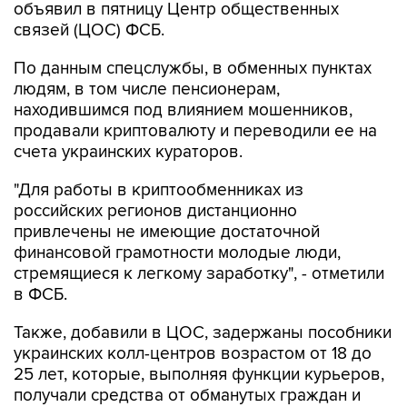
объявил в пятницу Центр общественных
связей (ЦОС) ФСБ.
По данным спецслужбы, в обменных пунктах
людям, в том числе пенсионерам,
находившимся под влиянием мошенников,
продавали криптовалюту и переводили ее на
счета украинских кураторов.
"Для работы в криптообменниках из
российских регионов дистанционно
привлечены не имеющие достаточной
финансовой грамотности молодые люди,
стремящиеся к легкому заработку", - отметили
в ФСБ.
Также, добавили в ЦОС, задержаны пособники
украинских колл-центров возрастом от 18 до
25 лет, которые, выполняя функции курьеров,
получали средства от обманутых граждан и