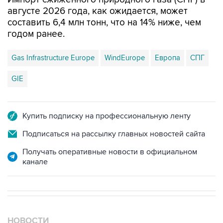
августе 2026 года, как ожидается, может
составить 6,4 млн тонн, что на 14% ниже, чем
годом ранее.
Gas Infrastructure Europe
WindEurope
Европа
СПГ
GIE
Купить подписку на профессиональную ленту
Подписаться на рассылку главных новостей сайта
Получать оперативные новости в официальном
канале
НОВОСТИ