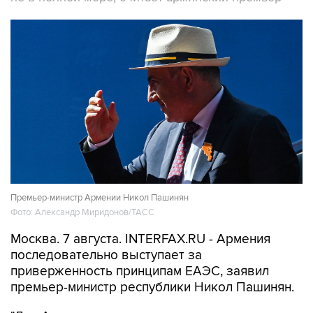
Премьер-министр Армении Никол Пашинян
Фото: Александр Миридонов/ТАСС
Москва. 7 августа. INTERFAX.RU - Армения
последовательно выступает за
приверженность принципам ЕАЭС, заявил
премьер-министр республики Никол Пашинян.