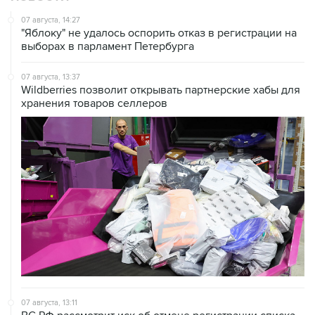
07 августа, 14:27
"Яблоку" не удалось оспорить отказ в регистрации на
выборах в парламент Петербурга
07 августа, 13:37
Wildberries позволит открывать партнерские хабы для
хранения товаров селлеров
07 августа, 13:11