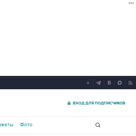
ВХОД ДЛЯ ПОДПИСЧИКОВ
южеты
Фото