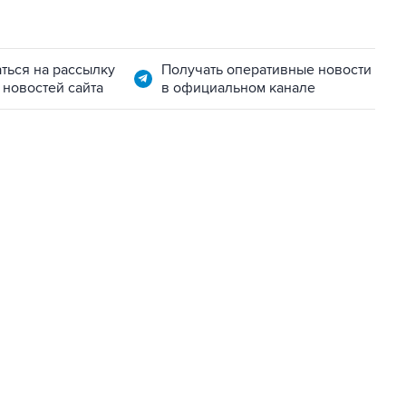
ться на рассылку
Получать оперативные новости
 новостей сайта
в официальном канале
01:09, 7 августа 2026