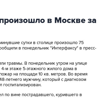
 произошло в Москве за
а минувшие сутки в столице произошло 75
 сообщили в понедельник "Интерфаксу" в пресс-
ли травмы. В понедельник утром на улице
 4-м этаже 5-этажного жилого дома в
ожар на площади 10 кв. метров. Во время
8-летнего мужчину, который с диагнозом
л госпитализирован.
л по вине пострадавшего, курившего в