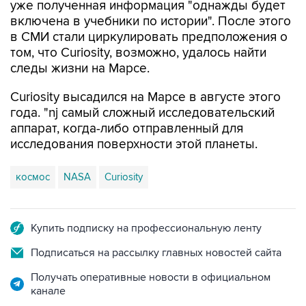
уже полученная информация "однажды будет
включена в учебники по истории". После этого
в СМИ стали циркулировать предположения о
том, что Curiosity, возможно, удалось найти
следы жизни на Марсе.
Curiosity высадился на Марсе в августе этого
года. "nj самый сложный исследовательский
аппарат, когда-либо отправленный для
исследования поверхности этой планеты.
космос
NASA
Curiosity
Купить подписку на профессиональную ленту
Подписаться на рассылку главных новостей сайта
Получать оперативные новости в официальном
канале