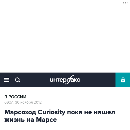
В РОССИИ
09:51, 30 ноября 2012
Марсоход Curiosity пока не нашел
жизнь на Марсе