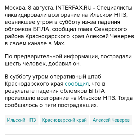
Москва. 8 августа. INTERFAX.RU - Специалисты
ликвидировали возгорание на Ильском НПЗ,
возникшее утром в субботу из-за падения
обломков БПЛА, сообщил глава Северского
района Краснодарского края Алексей Чеверев
в своем канале в Max.
По предварительной информации, пострадали
шесть человек, добавил он.
В субботу утром оперативный штаб
Краснодарского края
сообщил
, что в
результате падения обломков БПЛА
произошло возгорание на Ильском НПЗ. Тогда
сообщалось о пяти пострадавших.
Ильский НПЗ
Краснодарский край
Алексей Чеверев