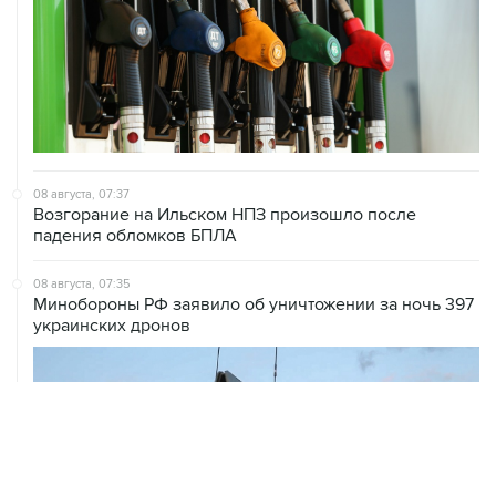
08 августа, 07:37
Возгорание на Ильском НПЗ произошло после
падения обломков БПЛА
08 августа, 07:35
Минобороны РФ заявило об уничтожении за ночь 397
украинских дронов