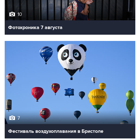
10
Фотохроника 7 августа
7
Фестиваль воздухоплавания в Бристоле