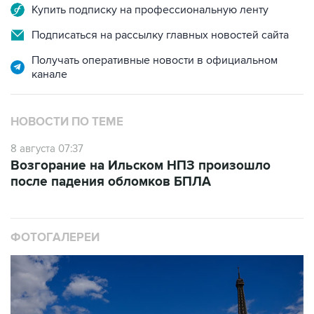
Купить подписку на профессиональную ленту
Подписаться на рассылку главных новостей сайта
Получать оперативные новости в официальном
канале
НОВОСТИ ПО ТЕМЕ
8 августа 07:37
Возгорание на Ильском НПЗ произошло
после падения обломков БПЛА
ФОТОГАЛЕРЕИ