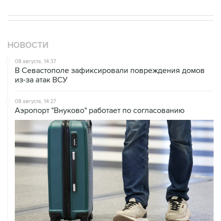
НОВОСТИ
08 августа, 14:37
В Севастополе зафиксировали повреждения домов
из-за атак ВСУ
08 августа, 14:27
Аэропорт "Внуково" работает по согласованию