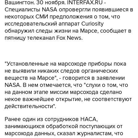
Вашингтон. 30 ноября. INTERFAX.RU -
Специалисты NASA опровергли появившиеся в
некоторых СМИ предположения о том, что
исследовательский аппарат Curiosity
обнаружил следы жизни на Марсе, сообщает в
пятницу телеканал Fox News.
"Установленные на марсоходе приборы пока
не выявили никаких следов органических
веществ на Марсе", - говорится в заявлении
NASA. В нем отмечается, что "слухи о том, что
на данном этапе миссии марсохода сделано
некое важнейшее открытие, не соответствуют
действительности".
Ранее один из сотрудников НАСА,
занимающихся обработкой поступающих от
марсохода данных, сказал журналистам, что