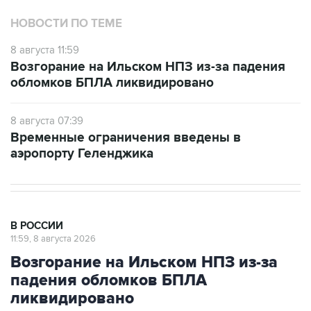
НОВОСТИ ПО ТЕМЕ
8 августа 11:59
Возгорание на Ильском НПЗ из-за падения
обломков БПЛА ликвидировано
8 августа 07:39
Временные ограничения введены в
аэропорту Геленджика
В РОССИИ
11:59, 8 августа 2026
Возгорание на Ильском НПЗ из-за
падения обломков БПЛА
ликвидировано