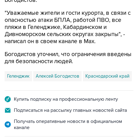
Богодистов.
"Уважаемые жители и гости курорта, в связи с
опасностью атаки БПЛА, работой ПВО, все
пляжи в Геленджике, Кабардинском и
Дивноморском сельских округах закрыты", -
написал он в своем канале в Max.
Богодистов уточнил, что ограничения введены
для безопасности людей.
Геленджик
Алексей Богодистов
Краснодарский край
Купить подписку на профессиональную ленту
Подписаться на рассылку главных новостей сайта
Получать оперативные новости в официальном
канале