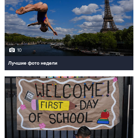
10
Лучшие фото недели