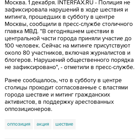
Москва. 1 декабря. INTERFAX.RU - Полиция не
зафиксировала нарушений в ходе шествия и
митинга, прошедших в субботу в центре
Москвы, сообщили в пресс-службе столичного
главка МВД. "В сегодняшнем шествии в
центральной части города приняли участие до
100 человек. Сейчас на митинге присутствуют
около 80 участников, включая журналистов и
блогеров. Нарушений общественного порядка
не зафиксировано", - отметили в пресс-службе.
Ранее сообщалось, что в субботу в центре
столицы проходит согласованные с властями
города шествие и митинг гражданских
активистов, в поддержку арестованных
оппозиционеров.
оппозиция
акция
шествие