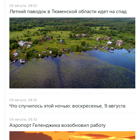
09 августа, 08:52
Летний паводок в Тюменской области идет на спад
09 августа, 08:35
Что случилось этой ночью: воскресенье, 9 августа
09 августа, 06:53
Аэропорт Геленджика возобновил работу