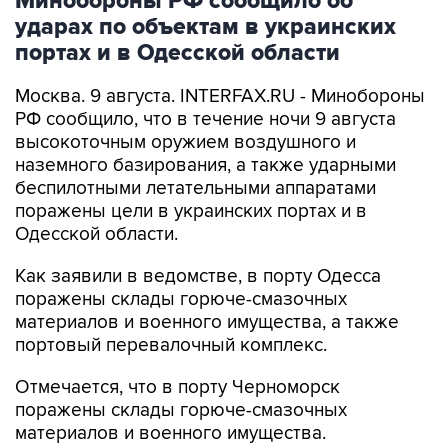
Минобороны РФ сообщило об
ударах по объектам в украинских
портах и в Одесской области
Москва. 9 августа. INTERFAX.RU - Минобороны
РФ сообщило, что в течение ночи 9 августа
высокоточным оружием воздушного и
наземного базирования, а также ударными
беспилотными летательными аппаратами
поражены цели в украинских портах и в
Одесской области.
Как заявили в ведомстве, в порту Одесса
поражены склады горюче-смазочных
материалов и военного имущества, а также
портовый перевалочный комплекс.
Отмечается, что в порту Черноморск
поражены склады горюче-смазочных
материалов и военного имущества.