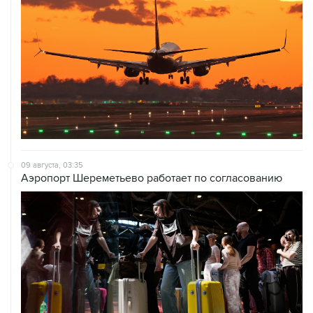
09 августа, 03:35
Аэропорт Шереметьево работает по согласованию