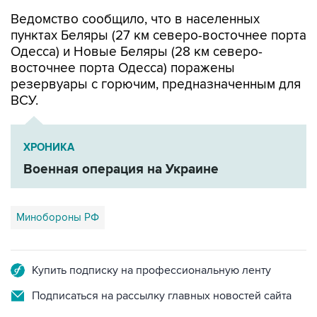
Ведомство сообщило, что в населенных
пунктах Беляры (27 км северо-восточнее порта
Одесса) и Новые Беляры (28 км северо-
восточнее порта Одесса) поражены
резервуары с горючим, предназначенным для
ВСУ.
ХРОНИКА
Военная операция на Украине
Минобороны РФ
Купить подписку на профессиональную ленту
Подписаться на рассылку главных новостей сайта