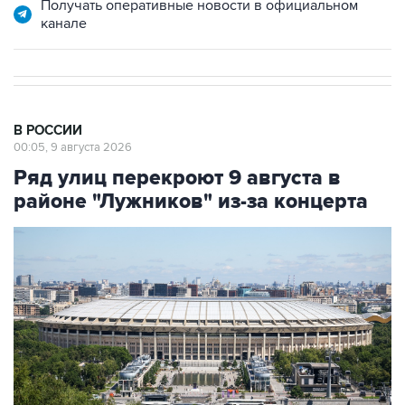
Получать оперативные новости в официальном
канале
В РОССИИ
00:05, 9 августа 2026
Ряд улиц перекроют 9 августа в
районе "Лужников" из-за концерта