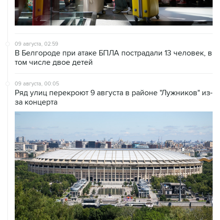
09 августа, 02:59
В Белгороде при атаке БПЛА пострадали 13 человек, в
том числе двое детей
09 августа, 00:05
Ряд улиц перекроют 9 августа в районе "Лужников" из-
за концерта