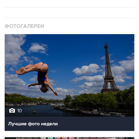
ФОТОГАЛЕРЕИ
10
Лучшие фото недели