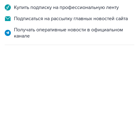
Купить подписку на профессиональную ленту
Подписаться на рассылку главных новостей сайта
Получать оперативные новости в официальном
канале
10:40, 9 августа 2026