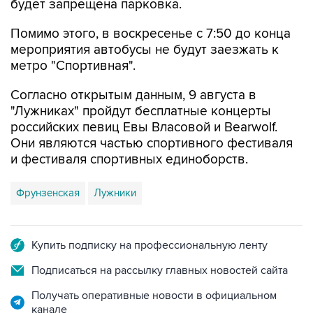
будет запрещена парковка.
Помимо этого, в воскресенье с 7:50 до конца
мероприятия автобусы не будут заезжать к
метро "Спортивная".
Согласно открытым данным, 9 августа в
"Лужниках" пройдут бесплатные концерты
российских певиц Евы Власовой и Bearwolf.
Они являются частью спортивного фестиваля
и фестиваля спортивных единоборств.
Фрунзенская
Лужники
Купить подписку на профессиональную ленту
Подписаться на рассылку главных новостей сайта
Получать оперативные новости в официальном
канале