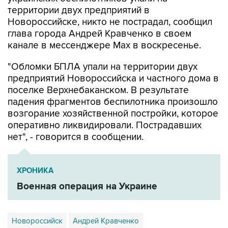
территории двух предприятий в
Новороссийске, никто не пострадал, сообщил
глава города Андрей Кравченко в своем
канале в мессенджере Max в воскресенье.
"Обломки БПЛА упали на территории двух
предприятий Новороссийска и частного дома в
поселке Верхнебаканском. В результате
падения фрагментов беспилотника произошло
возгорание хозяйственной постройки, которое
оперативно ликвидировали. Пострадавших
нет", - говорится в сообщении.
ХРОНИКА
Военная операция на Украине
Новороссийск
Андрей Кравченко