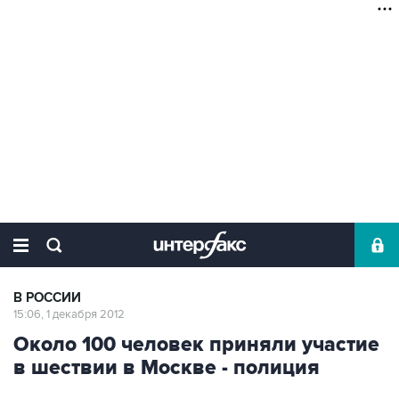
В РОССИИ
15:06, 1 декабря 2012
Около 100 человек приняли участие
в шествии в Москве - полиция