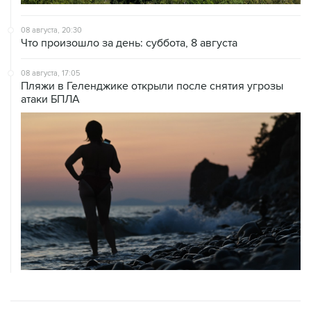
08 августа, 20:30
Что произошло за день: суббота, 8 августа
08 августа, 17:05
Пляжи в Геленджике открыли после снятия угрозы
атаки БПЛА