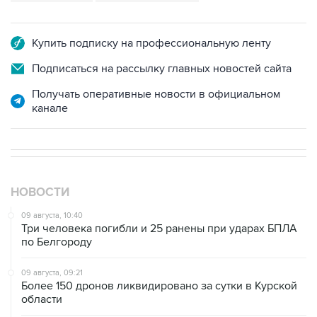
Купить подписку на профессиональную ленту
Подписаться на рассылку главных новостей сайта
Получать оперативные новости в официальном
канале
НОВОСТИ
09 августа, 10:40
Три человека погибли и 25 ранены при ударах БПЛА
по Белгороду
09 августа, 09:21
Более 150 дронов ликвидировано за сутки в Курской
области