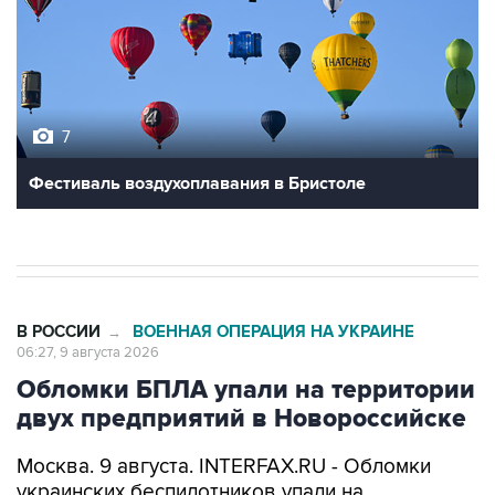
7
Фестиваль воздухоплавания в Бристоле
В РОССИИ
ВОЕННАЯ ОПЕРАЦИЯ НА УКРАИНЕ
→
06:27, 9 августа 2026
Обломки БПЛА упали на территории
двух предприятий в Новороссийске
Москва. 9 августа. INTERFAX.RU - Обломки
украинских беспилотников упали на