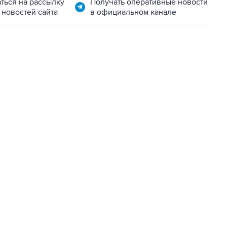
ться на рассылку
Получать оперативные новости
 новостей сайта
в официальном канале