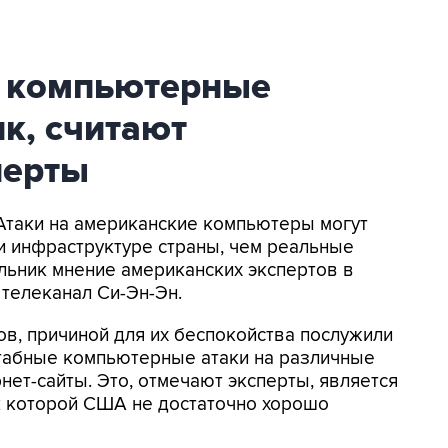
а компьютерные
к, считают
перты
 Атаки на американские компьютеры могут
и инфраструктуре страны, чем реальные
льник мнение американских экспертов в
телеканал Си-Эн-Эн.
в, причиной для их беспокойства послужили
абные компьютерные атаки на различные
нет-сайты. Это, отмечают эксперты, является
 которой США не достаточно хорошо