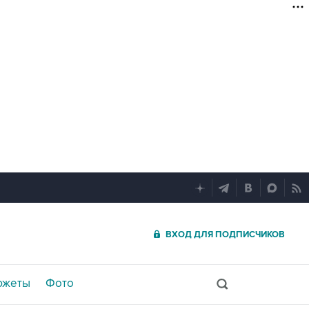
ВХОД ДЛЯ ПОДПИСЧИКОВ
южеты
Фото