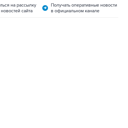
ться на рассылку
Получать оперативные новости
 новостей сайта
в официальном канале
06:42, 8 августа 2026