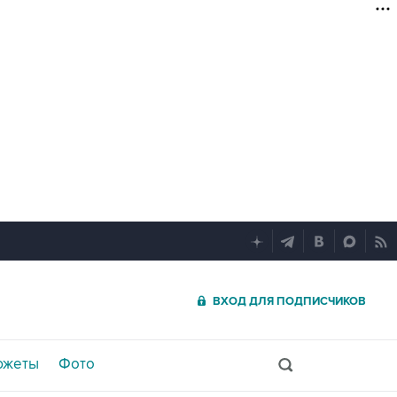
ВХОД ДЛЯ ПОДПИСЧИКОВ
южеты
Фото