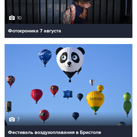
10
Фотохроника 7 августа
7
Фестиваль воздухоплавания в Бристоле