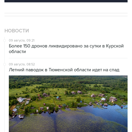
НОВОСТИ
09 августа, 09:21
Более 150 дронов ликвидировано за сутки в Курской
области
09 августа, 08:52
Летний паводок в Тюменской области идет на спад