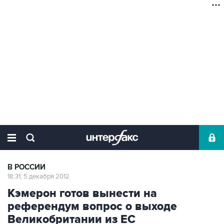
В РОССИИ
18:31, 5 декабря 2012
Кэмерон готов вынести на
референдум вопрос о выходе
Великобритании из ЕС