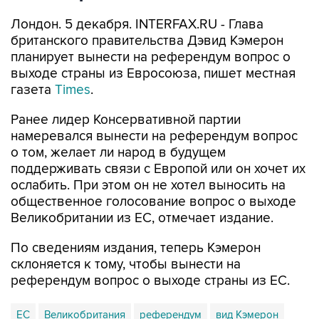
Лондон. 5 декабря. INTERFAX.RU - Глава
британского правительства Дэвид Кэмерон
планирует вынести на референдум вопрос о
выходе страны из Евросоюза, пишет местная
газета
Times
.
Ранее лидер Консервативной партии
намеревался вынести на референдум вопрос
о том, желает ли народ в будущем
поддерживать связи с Европой или он хочет их
ослабить. При этом он не хотел выносить на
общественное голосование вопрос о выходе
Великобритании из ЕС, отмечает издание.
По сведениям издания, теперь Кэмерон
склоняется к тому, чтобы вынести на
референдум вопрос о выходе страны из ЕС.
ЕС
Великобритания
референдум
вид Кэмерон