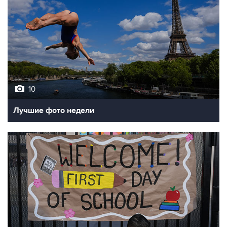
10
Лучшие фото недели