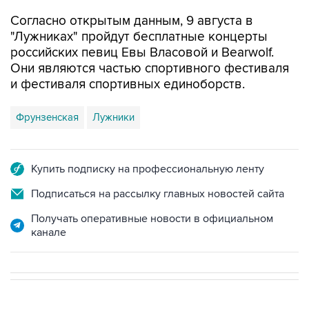
Согласно открытым данным, 9 августа в
"Лужниках" пройдут бесплатные концерты
российских певиц Евы Власовой и Bearwolf.
Они являются частью спортивного фестиваля
и фестиваля спортивных единоборств.
Фрунзенская
Лужники
Купить подписку на профессиональную ленту
Подписаться на рассылку главных новостей сайта
Получать оперативные новости в официальном
канале