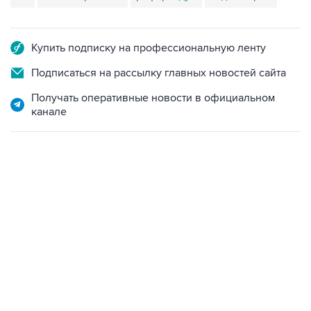
Купить подписку на профессиональную ленту
Подписаться на рассылку главных новостей сайта
Получать оперативные новости в официальном
канале
02:59, 9 августа 2026