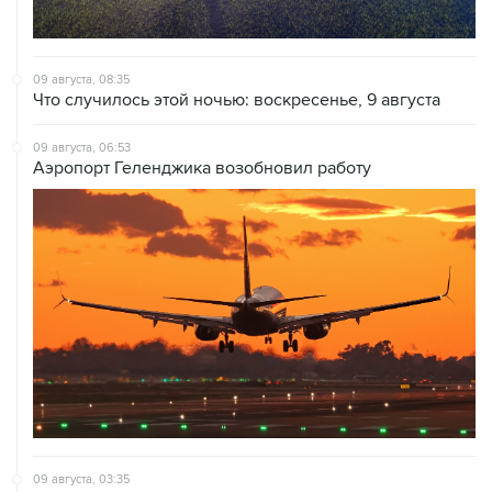
09 августа, 08:35
Что случилось этой ночью: воскресенье, 9 августа
09 августа, 06:53
Аэропорт Геленджика возобновил работу
09 августа, 03:35