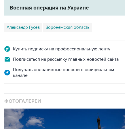
Военная операция на Украине
Александр Гусев
Воронежская область
Купить подписку на профессиональную ленту
Подписаться на рассылку главных новостей сайта
Получать оперативные новости в официальном
канале
ФОТОГАЛЕРЕИ