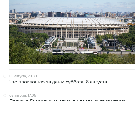
08 августа, 20:30
Что произошло за день: суббота, 8 августа
08 августа, 17:05
Пляжи в Геленджике открыли после снятия угрозы
атаки БПЛА