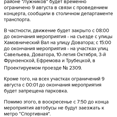
районе "Лужников" будет временно
ограничено 9 августа в связи с проведением
концерта, сообщили в столичном департаменте
транспорта.
В частности, движение будет закрыто с 08:00
до окончания мероприятия - на съезде с улицы
Хамовнический Вал на улицу Доватора; с 15:00
до окончания мероприятия - на участках улиц
Савельева, Доватора, 10-летия Октября, 3-й
Фрунзенской, Ефремова и Трубецкой, в
Проектируемом проезде № 2309.
Кроме того, на всех участках ограничений 9
августа с 00:01 до окончания мероприятия
будет запрещена парковка.
Помимо этого, в воскресенье с 7:50 до конца
мероприятия автобусы не будут заезжать к
метро "Спортивная".