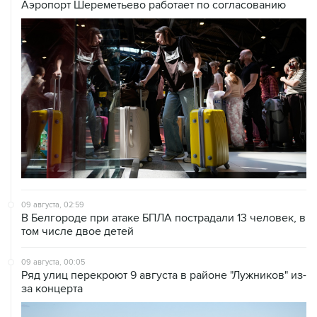
Аэропорт Шереметьево работает по согласованию
09 августа, 02:59
В Белгороде при атаке БПЛА пострадали 13 человек, в
том числе двое детей
09 августа, 00:05
Ряд улиц перекроют 9 августа в районе "Лужников" из-
за концерта