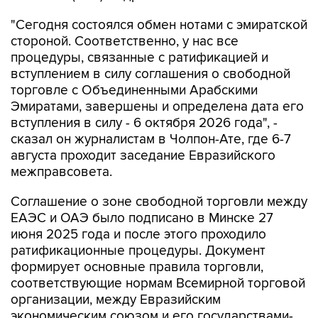
"Сегодня состоялся обмен нотами с эмиратской
стороной. Соответственно, у нас все
процедуры, связанные с ратификацией и
вступлением в силу соглашения о свободной
торговле с Объединенными Арабскими
Эмиратами, завершены и определена дата его
вступления в силу - 6 октября 2026 года", -
сказал он журналистам в Чолпон-Ате, где 6-7
августа проходит заседание Евразийского
межправсовета.
Соглашение о зоне свободной торговли между
ЕАЭС и ОАЭ было подписано в Минске 27
июня 2025 года и после этого проходило
ратификационные процедуры. Документ
формирует основные правила торговли,
соответствующие нормам Всемирной торговой
организации, между Евразийским
экономическим союзом и его государствами-