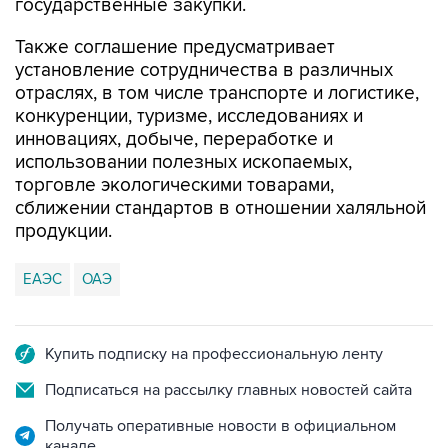
государственные закупки.
Также соглашение предусматривает
установление сотрудничества в различных
отраслях, в том числе транспорте и логистике,
конкуренции, туризме, исследованиях и
инновациях, добыче, переработке и
использовании полезных ископаемых,
торговле экологическими товарами,
сближении стандартов в отношении халяльной
продукции.
ЕАЭС
ОАЭ
Купить подписку на профессиональную ленту
Подписаться на рассылку главных новостей сайта
Получать оперативные новости в официальном
канале