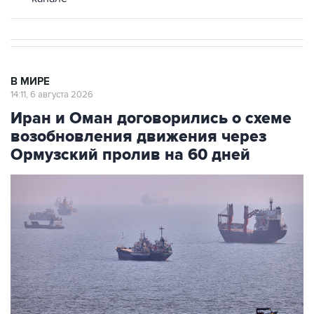
В МИРЕ
14:11, 6 августа 2026
Иран и Оман договорились о схеме
возобновления движения через
Ормузский пролив на 60 дней