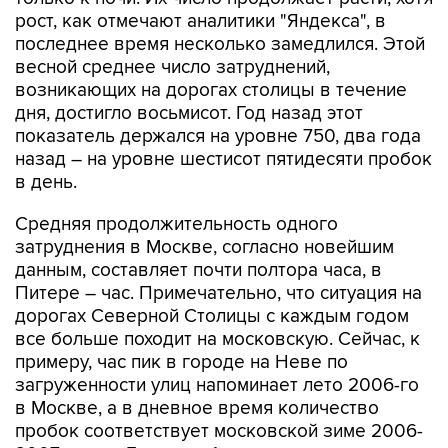
рост, как отмечают аналитики "Яндекса", в
последнее время несколько замедлился. Этой
весной среднее число затруднений,
возникающих на дорогах столицы в течение
дня, достигло восьмисот. Год назад этот
показатель держался на уровне 750, два года
назад – на уровне шестисот пятидесяти пробок
в день.
Средняя продолжительность одного
затруднения в Москве, согласно новейшим
данным, составляет почти полтора часа, в
Питере – час. Примечательно, что ситуация на
дорогах Северной Столицы с каждым годом
все больше походит на московскую. Сейчас, к
примеру, час пик в городе на Неве по
загруженности улиц напоминает лето 2006-го
в Москве, а в дневное время количество
пробок соответствует московской зиме 2006-