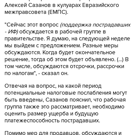
Алексей Сазанов в кулуарах Евразийского
межправсовета (ЕМПС).
"Сейчас этот вопрос
(поддержка пострадавших
- ИФ)
обсуждается в рабочей группе в
правительстве. Я думаю, на следующей неделе
мы выйдем с предложением. Разные меры
обсуждаются. Когда будет окончательное
решение, тогда об этом будет объявлено. (...) В
том числе, обсуждаются отсрочки, рассрочки
по налогам", - сказал он.
Отвечая на вопрос, на какой период
потенциальные налоговые послабления могут
быть введены, Сазанов пояснил, что рабочая
группа также это рассматривает, необходимо
оценить размер ущерба и будущую
платежеспособность пострадавших.
Помимо мер для продавцов, обсуждаются и