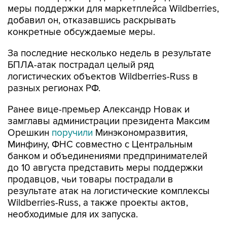
меры поддержки для маркетплейса Wildberries,
добавил он, отказавшись раскрывать
конкретные обсуждаемые меры.
За последние несколько недель в результате
БПЛА-атак пострадал целый ряд
логистических объектов Wildberries-Russ в
разных регионах РФ.
Ранее вице-премьер Александр Новак и
замглавы администрации президента Максим
Орешкин
поручили
Минэкономразвития,
Минфину, ФНС совместно с Центральным
банком и объединениями предпринимателей
до 10 августа представить меры поддержки
продавцов, чьи товары пострадали в
результате атак на логистические комплексы
Wildberries-Russ, а также проекты актов,
необходимые для их запуска.