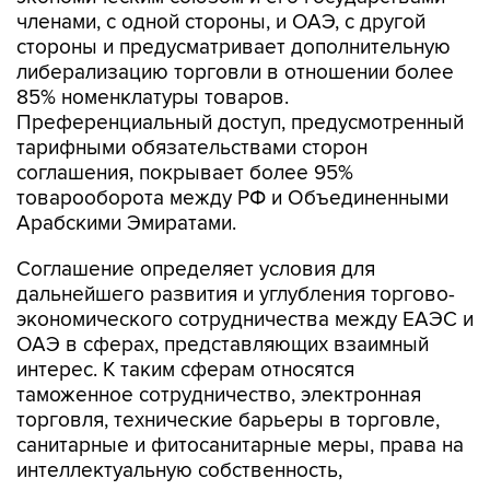
членами, с одной стороны, и ОАЭ, с другой
стороны и предусматривает дополнительную
либерализацию торговли в отношении более
85% номенклатуры товаров.
Преференциальный доступ, предусмотренный
тарифными обязательствами сторон
соглашения, покрывает более 95%
товарооборота между РФ и Объединенными
Арабскими Эмиратами.
Соглашение определяет условия для
дальнейшего развития и углубления торгово-
экономического сотрудничества между ЕАЭС и
ОАЭ в сферах, представляющих взаимный
интерес. К таким сферам относятся
таможенное сотрудничество, электронная
торговля, технические барьеры в торговле,
санитарные и фитосанитарные меры, права на
интеллектуальную собственность,