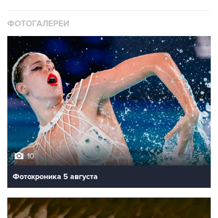
ФОТОГАЛЕРЕИ
10
Фотохроника 5 августа