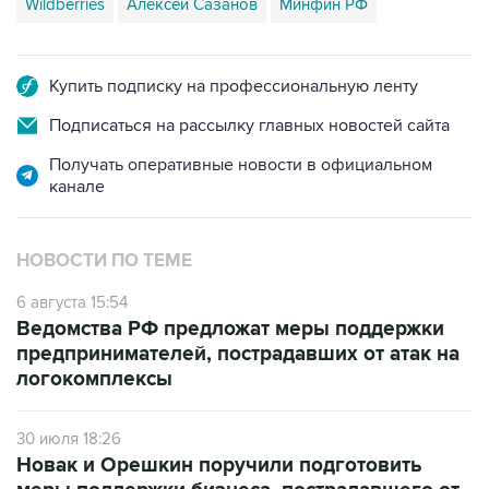
Wildberries
Алексей Сазанов
Минфин РФ
Купить подписку на профессиональную ленту
Подписаться на рассылку главных новостей сайта
Получать оперативные новости в официальном
канале
НОВОСТИ ПО ТЕМЕ
6 августа 15:54
Ведомства РФ предложат меры поддержки
предпринимателей, пострадавших от атак на
логокомплексы
30 июля 18:26
Новак и Орешкин поручили подготовить