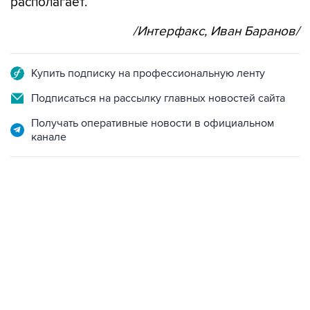
располагает.
/Интерфакс, Иван Баранов/
Купить подписку на профессиональную ленту
Подписаться на рассылку главных новостей сайта
Получать оперативные новости в официальном
канале
18:40, 6 августа 2026