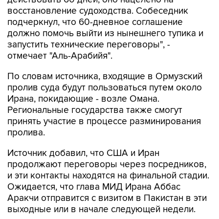
восстановление судоходства. Собеседник
подчеркнул, что 60-дневное соглашение
должно помочь выйти из нынешнего тупика и
запустить технические переговоры", -
отмечает "Аль-Арабийя".
По словам источника, входящие в Ормузский
пролив суда будут пользоваться путем около
Ирана, покидающие - возле Омана.
Региональные государства также смогут
принять участие в процессе разминирования
пролива.
Источник добавил, что США и Иран
продолжают переговоры через посредников,
и эти контакты находятся на финальной стадии.
Ожидается, что глава МИД Ирана Аббас
Аракчи отправится с визитом в Пакистан в эти
выходные или в начале следующей недели.