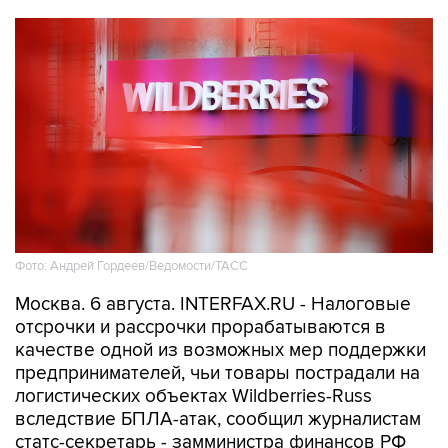
Фото: Андрей Гордеев/Ведомости/ТАСС
Москва. 6 августа. INTERFAX.RU - Налоговые
отсрочки и рассрочки прорабатываются в
качестве одной из возможных мер поддержки
предпринимателей, чьи товары пострадали на
логистических объектах Wildberries-Russ
вследствие БПЛА-атак, сообщил журналистам
статс-секретарь - замминистра финансов РФ