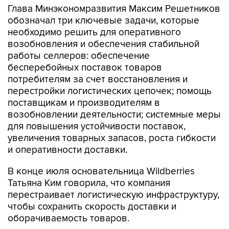
Глава Минэкономразвития Максим Решетников
обозначал три ключевые задачи, которые
необходимо решить для оперативного
возобновления и обеспечения стабильной
работы селлеров: обеспечение
бесперебойных поставок товаров
потребителям за счет восстановления и
перестройки логистических цепочек; помощь
поставщикам и производителям в
возобновлении деятельности; системные меры
для повышения устойчивости поставок,
увеличения товарных запасов, роста гибкости
и оперативности доставки.
В конце июля основательница Wildberries
Татьяна Ким говорила, что компания
перестраивает логистическую инфраструктуру,
чтобы сохранить скорость доставки и
оборачиваемость товаров.