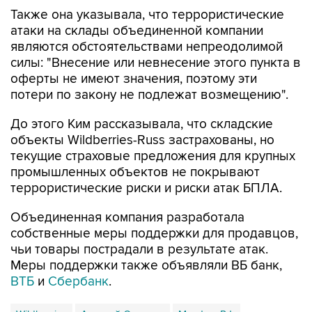
Также она указывала, что террористические
атаки на склады объединенной компании
являются обстоятельствами непреодолимой
силы: "Внесение или невнесение этого пункта в
оферты не имеют значения, поэтому эти
потери по закону не подлежат возмещению".
До этого Ким рассказывала, что складские
объекты Wildberries-Russ застрахованы, но
текущие страховые предложения для крупных
промышленных объектов не покрывают
террористические риски и риски атак БПЛА.
Объединенная компания разработала
собственные меры поддержки для продавцов,
чьи товары пострадали в результате атак.
Меры поддержки также объявляли ВБ банк,
ВТБ
и
Сбербанк
.