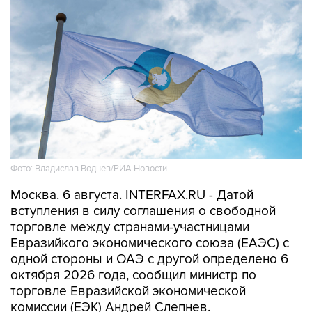
Фото: Владислав Воднев/РИА Новости
Москва. 6 августа. INTERFAX.RU - Датой
вступления в силу соглашения о свободной
торговле между странами-участницами
Евразийкого экономического союза (ЕАЭС) с
одной стороны и ОАЭ с другой определено 6
октября 2026 года, сообщил министр по
торговле Евразийской экономической
комиссии (ЕЭК) Андрей Слепнев.