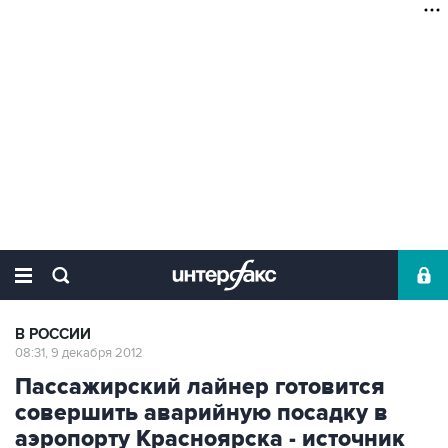
В РОССИИ
08:31, 9 декабря 2012
Пассажирский лайнер готовится
совершить аварийную посадку в
аэропорту Красноярска - источник