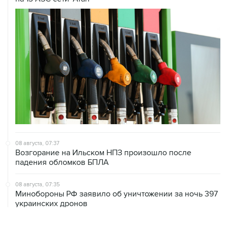
08 августа, 07:37
Возгорание на Ильском НПЗ произошло после
падения обломков БПЛА
08 августа, 07:35
Минобороны РФ заявило об уничтожении за ночь 397
украинских дронов