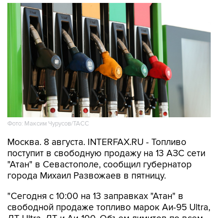
Фото: Максим Чурусов/ТАСС
Москва. 8 августа. INTERFAX.RU - Топливо
поступит в свободную продажу на 13 АЗС сети
"Атан" в Севастополе, сообщил губернатор
города Михаил Развожаев в пятницу.
"Сегодня с 10:00 на 13 заправках "Атан" в
свободной продаже топливо марок Аи-95 Ultra,