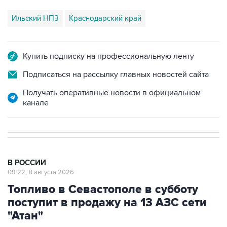
Ильский НПЗ
Краснодарский край
Купить подписку на профессиональную ленту
Подписаться на рассылку главных новостей сайта
Получать оперативные новости в официальном
канале
В РОССИИ
09:22, 8 августа 2026
Топливо в Севастополе в субботу
поступит в продажу на 13 АЗС сети
"Атан"