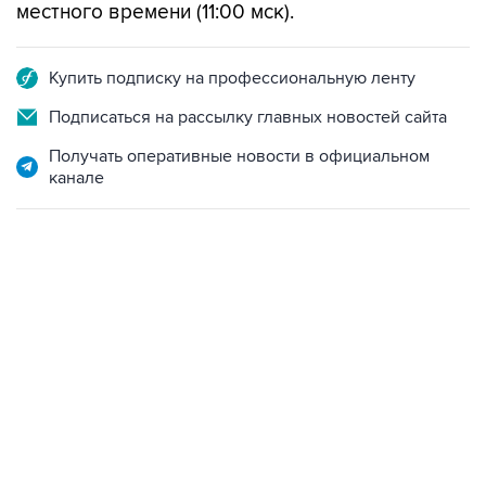
местного времени (11:00 мск).
Купить подписку на профессиональную ленту
Подписаться на рассылку главных новостей сайта
Получать оперативные новости в официальном
канале
06:42, 8 августа 2026