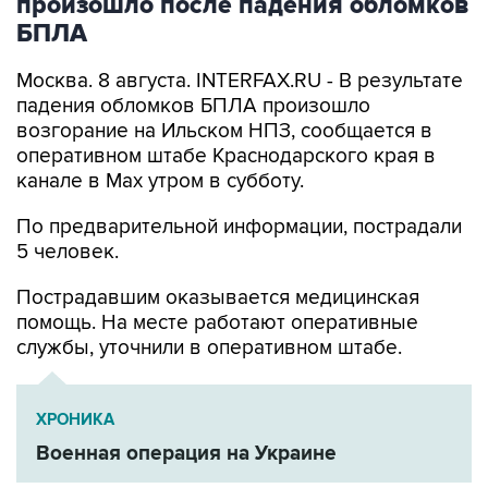
произошло после падения обломков
БПЛА
Москва. 8 августа. INTERFAX.RU - В результате
падения обломков БПЛА произошло
возгорание на Ильском НПЗ, сообщается в
оперативном штабе Краснодарского края в
канале в Max утром в субботу.
По предварительной информации, пострадали
5 человек.
Пострадавшим оказывается медицинская
помощь. На месте работают оперативные
службы, уточнили в оперативном штабе.
ХРОНИКА
Военная операция на Украине