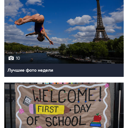
10
Лучшие фото недели