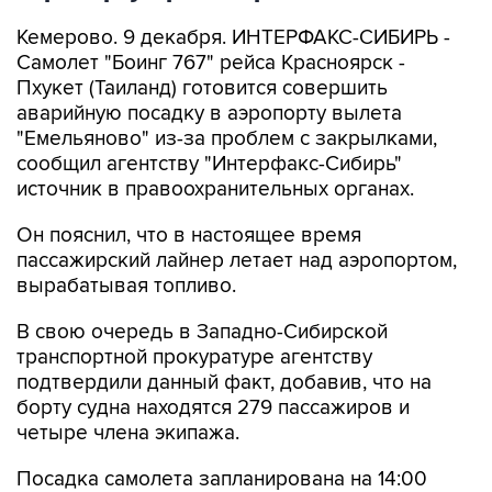
Кемерово. 9 декабря. ИНТЕРФАКС-СИБИРЬ -
Самолет "Боинг 767" рейса Красноярск -
Пхукет (Таиланд) готовится совершить
аварийную посадку в аэропорту вылета
"Емельяново" из-за проблем с закрылками,
сообщил агентству "Интерфакс-Сибирь"
источник в правоохранительных органах.
Он пояснил, что в настоящее время
пассажирский лайнер летает над аэропортом,
вырабатывая топливо.
В свою очередь в Западно-Сибирской
транспортной прокуратуре агентству
подтвердили данный факт, добавив, что на
борту судна находятся 279 пассажиров и
четыре члена экипажа.
Посадка самолета запланирована на 14:00