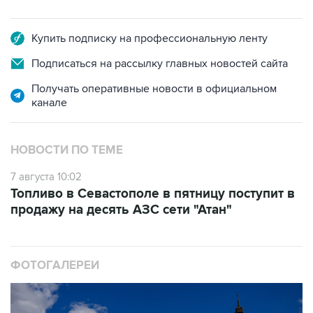
Купить подписку на профессиональную ленту
Подписаться на рассылку главных новостей сайта
Получать оперативные новости в официальном
канале
НОВОСТИ ПО ТЕМЕ
7 августа 10:02
Топливо в Севастополе в пятницу поступит в
продажу на десять АЗС сети "Атан"
ФОТОГАЛЕРЕИ