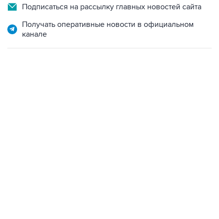
Подписаться на рассылку главных новостей сайта
Получать оперативные новости в официальном
канале
09:57, 10 августа 2026