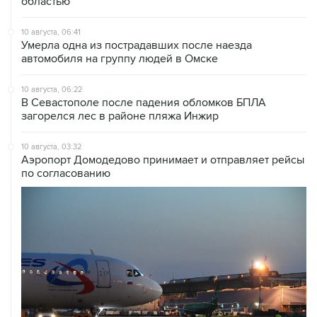
областью
10 августа, 06:41
Умерла одна из пострадавших после наезда
автомобиля на группу людей в Омске
10 августа, 06:22
В Севастополе после падения обломков БПЛА
загорелся лес в районе пляжа Инжир
10 августа, 03:32
Аэропорт Домодедово принимает и отправляет рейсы
по согласованию