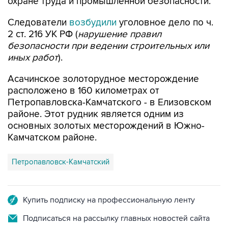
охране труда и промышленной безопасности.
Следователи
возбудили
уголовное дело по ч.
2 ст. 216 УК РФ (
нарушение правил
безопасности при ведении строительных или
иных работ
).
Асачинское золоторудное месторождение
расположено в 160 километрах от
Петропавловска-Камчатского - в Елизовском
районе. Этот рудник является одним из
основных золотых месторождений в Южно-
Камчатском районе.
Петропавловск-Камчатский
Купить подписку на профессиональную ленту
Подписаться на рассылку главных новостей сайта