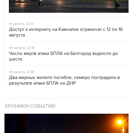
10 августа, 02:31
Доступ к интернету на Камчатке ограничат с 12 по 16
августа
09 августа, 22:39
Число жертв атаки БПЛА на Белгород выросло до
шести
09 августа, 21:58
Два мирных жителя погибли, семеро пострадали в
результате атаки БПЛА на ДНР
ХРОНИКИ СОБЫТИЙ