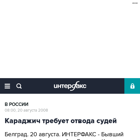
В РОССИИ
08:00, 20 августа 2008
Караджич требует отвода судей
Белград. 20 августа. ИНТЕРФАКС - Бывший