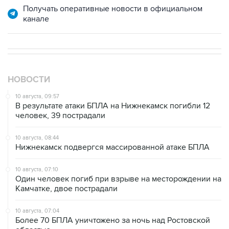
Получать оперативные новости в официальном
канале
НОВОСТИ
10 августа, 09:57
В результате атаки БПЛА на Нижнекамск погибли 12
человек, 39 пострадали
10 августа, 08:44
Нижнекамск подвергся массированной атаке БПЛА
10 августа, 07:10
Один человек погиб при взрыве на месторождении на
Камчатке, двое пострадали
10 августа, 07:04
Более 70 БПЛА уничтожено за ночь над Ростовской