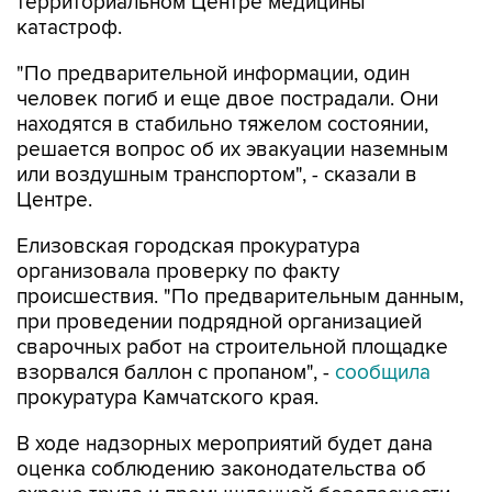
территориальном Центре медицины
катастроф.
"По предварительной информации, один
человек погиб и еще двое пострадали. Они
находятся в стабильно тяжелом состоянии,
решается вопрос об их эвакуации наземным
или воздушным транспортом", - сказали в
Центре.
Елизовская городская прокуратура
организовала проверку по факту
происшествия. "По предварительным данным,
при проведении подрядной организацией
сварочных работ на строительной площадке
взорвался баллон с пропаном", -
сообщила
прокуратура Камчатского края.
В ходе надзорных мероприятий будет дана
оценка соблюдению законодательства об