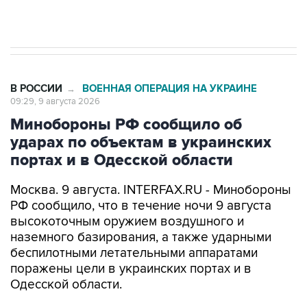
Евро 3, Евро 4
В РОССИИ
ВОЕННАЯ ОПЕРАЦИЯ НА УКРАИНЕ
→
09:29, 9 августа 2026
Минобороны РФ сообщило об
ударах по объектам в украинских
портах и в Одесской области
Москва. 9 августа. INTERFAX.RU - Минобороны
РФ сообщило, что в течение ночи 9 августа
высокоточным оружием воздушного и
наземного базирования, а также ударными
беспилотными летательными аппаратами
поражены цели в украинских портах и в
Одесской области.