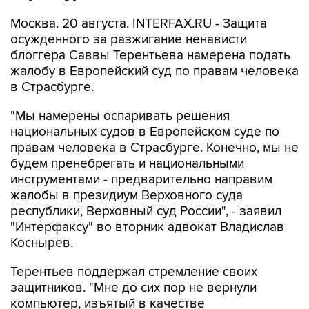
Москва. 20 августа. INTERFAX.RU - Защита
осужденного за разжигание ненависти
блоггера Саввы Терентьева намерена подать
жалобу в Европейский суд по правам человека
в Страсбурге.
"Мы намерены оспаривать решения
национальных судов в Европейском суде по
правам человека в Страсбурге. Конечно, мы не
будем пренебрегать и национальными
инструментами - предварительно направим
жалобы в президиум Верховного суда
республики, Верховный суд России", - заявил
"Интерфаксу" во вторник адвокат Владислав
Коснырев.
Терентьев поддержал стремление своих
защитников. "Мне до сих пор не вернули
компьютер, изъятый в качестве