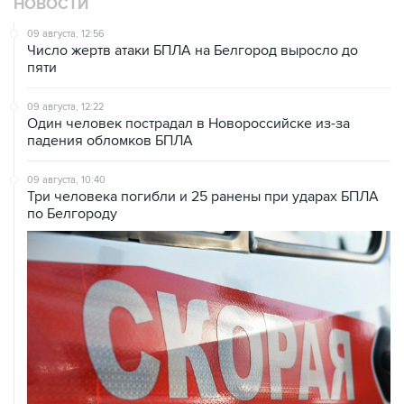
НОВОСТИ
09 августа, 12:56
Число жертв атаки БПЛА на Белгород выросло до
пяти
09 августа, 12:22
Один человек пострадал в Новороссийске из-за
падения обломков БПЛА
09 августа, 10:40
Три человека погибли и 25 ранены при ударах БПЛА
по Белгороду