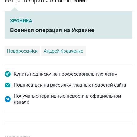
нет", - говорится в сообщении.
ХРОНИКА
Военная операция на Украине
Новороссийск
Андрей Кравченко
Купить подписку на профессиональную ленту
Подписаться на рассылку главных новостей сайта
Получать оперативные новости в официальном
канале