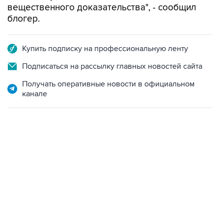
вещественного доказательства", - сообщил
блогер.
Купить подписку на профессиональную ленту
Подписаться на рассылку главных новостей сайта
Получать оперативные новости в официальном
канале
12:56, 9 августа 2026