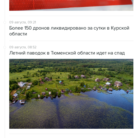
09 августа, 09:21
Более 150 дронов ликвидировано за сутки в Курской
области
09 августа, 08:52
Летний паводок в Тюменской области идет на спад