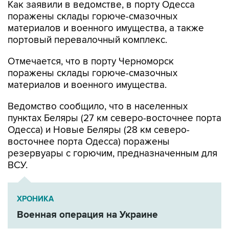
Как заявили в ведомстве, в порту Одесса
поражены склады горюче-смазочных
материалов и военного имущества, а также
портовый перевалочный комплекс.
Отмечается, что в порту Черноморск
поражены склады горюче-смазочных
материалов и военного имущества.
Ведомство сообщило, что в населенных
пунктах Беляры (27 км северо-восточнее порта
Одесса) и Новые Беляры (28 км северо-
восточнее порта Одесса) поражены
резервуары с горючим, предназначенным для
ВСУ.
ХРОНИКА
Военная операция на Украине