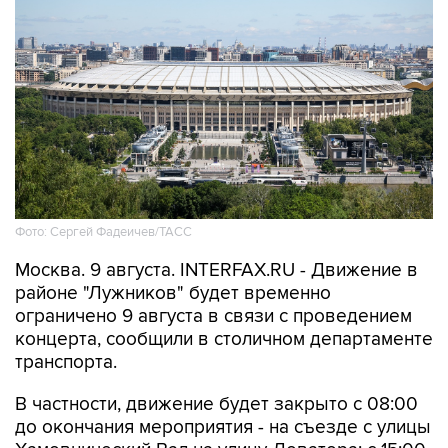
Фото: Сергей Фадеичев/ТАСС
Москва. 9 августа. INTERFAX.RU - Движение в
районе "Лужников" будет временно
ограничено 9 августа в связи с проведением
концерта, сообщили в столичном департаменте
транспорта.
В частности, движение будет закрыто с 08:00
до окончания мероприятия - на съезде с улицы