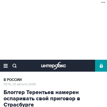
В РОССИИ
09:10, 20 августа 2008
Блоггер Терентьев намерен
оспаривать свой приговор в
Страсбурге