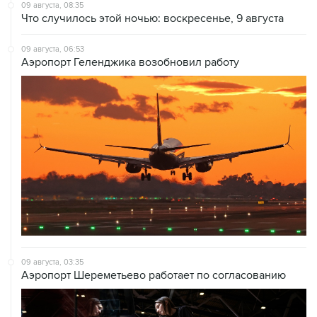
09 августа, 08:35
Что случилось этой ночью: воскресенье, 9 августа
09 августа, 06:53
Аэропорт Геленджика возобновил работу
09 августа, 03:35
Аэропорт Шереметьево работает по согласованию