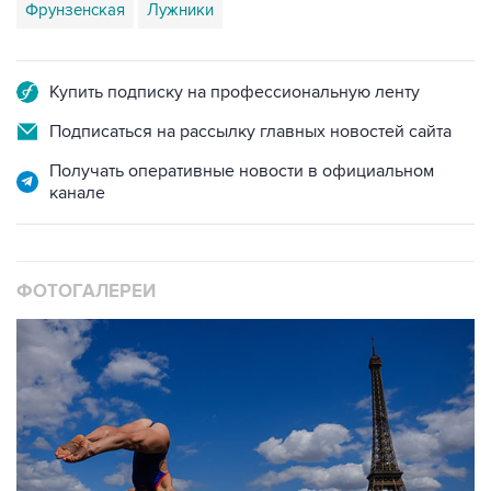
Фрунзенская
Лужники
Купить подписку на профессиональную ленту
Подписаться на рассылку главных новостей сайта
Получать оперативные новости в официальном
канале
ФОТОГАЛЕРЕИ