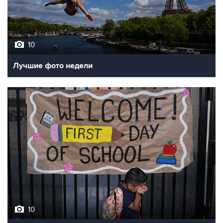
10
Лучшие фото недели
10