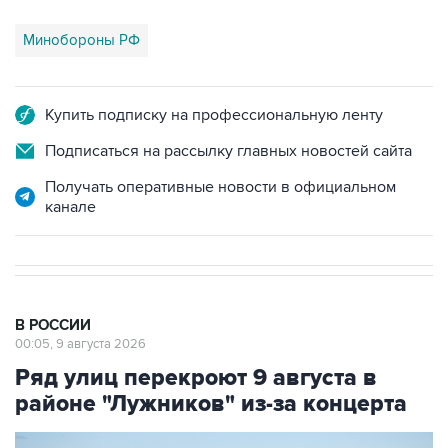
Минобороны РФ
Купить подписку на профессиональную ленту
Подписаться на рассылку главных новостей сайта
Получать оперативные новости в официальном
канале
В РОССИИ
00:05, 9 августа 2026
Ряд улиц перекроют 9 августа в
районе "Лужников" из-за концерта