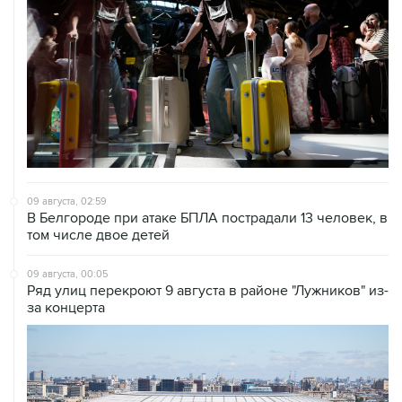
09 августа, 02:59
В Белгороде при атаке БПЛА пострадали 13 человек, в
том числе двое детей
09 августа, 00:05
Ряд улиц перекроют 9 августа в районе "Лужников" из-
за концерта