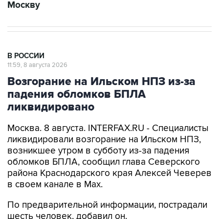
Москву
В РОССИИ
11:59, 8 августа 2026
Возгорание на Ильском НПЗ из-за
падения обломков БПЛА
ликвидировано
Москва. 8 августа. INTERFAX.RU - Специалисты
ликвидировали возгорание на Ильском НПЗ,
возникшее утром в субботу из-за падения
обломков БПЛА, сообщил глава Северского
района Краснодарского края Алексей Чеверев
в своем канале в Max.
По предварительной информации, пострадали
шесть человек, добавил он.