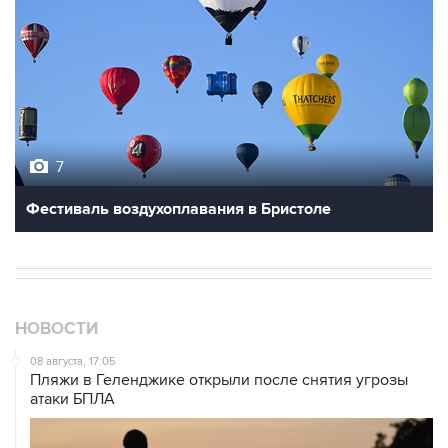
7
Фестиваль воздухоплавания в Бристоле
НОВОСТИ
08 августа, 17:05
Пляжи в Геленджике открыли после снятия угрозы
атаки БПЛА