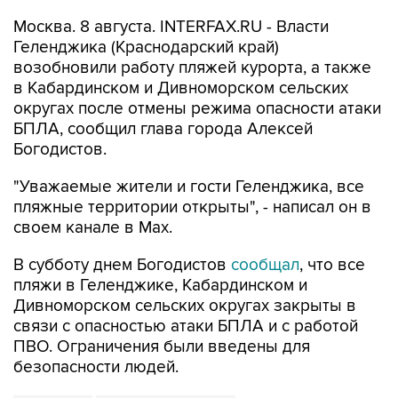
Москва. 8 августа. INTERFAX.RU - Власти
Геленджика (Краснодарский край)
возобновили работу пляжей курорта, а также
в Кабардинском и Дивноморском сельских
округах после отмены режима опасности атаки
БПЛА, сообщил глава города Алексей
Богодистов.
"Уважаемые жители и гости Геленджика, все
пляжные территории открыты", - написал он в
своем канале в Max.
В субботу днем Богодистов
сообщал
, что все
пляжи в Геленджике, Кабардинском и
Дивноморском сельских округах закрыты в
связи с опасностью атаки БПЛА и с работой
ПВО. Ограничения были введены для
безопасности людей.