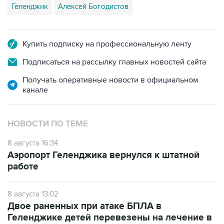
Геленджик
Алексей Богодистов
Купить подписку на профессиональную ленту
Подписаться на рассылку главных новостей сайта
Получать оперативные новости в официальном
канале
НОВОСТИ ПО ТЕМЕ
8 августа 16:34
Аэропорт Геленджика вернулся к штатной
работе
8 августа 13:02
Двое раненных при атаке БПЛА в
Геленджике детей перевезены на лечение в