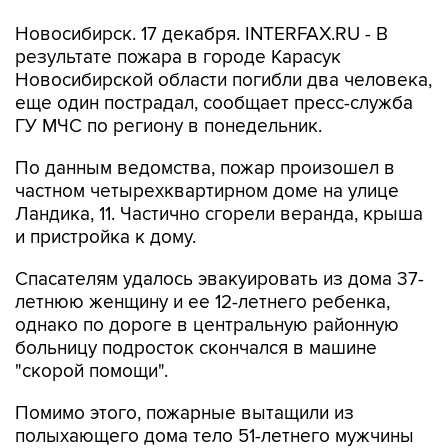
Новосибирск. 17 декабря. INTERFAX.RU - В
результате пожара в городе Карасук
Новосибирской области погибли два человека,
еще один пострадал, сообщает пресс-служба
ГУ МЧС по региону в понедельник.
По данным ведомства, пожар произошел в
частном четырехквартирном доме на улице
Ландика, 11. Частично сгорели веранда, крыша
и пристройка к дому.
Спасателям удалось эвакуировать из дома 37-
летнюю женщину и ее 12-летнего ребенка,
однако по дороге в центральную районную
больницу подросток скончался в машине
"скорой помощи".
Помимо этого, пожарные вытащили из
полыхающего дома тело 51-летнего мужчины