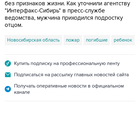
без признаков жизни. Как уточнили агентству
"Интерфакс-Сибирь" в пресс-службе
ведомства, мужчина приходился подростку
отцом.
Новосибирская область
пожар
погибшие
ребенок
Купить подписку на профессиональную ленту
Подписаться на рассылку главных новостей сайта
Получать оперативные новости в официальном
канале
06:42, 8 августа 2026