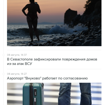
08 августа, 14:37
В Севастополе зафиксировали повреждения домов
из-за атак ВСУ
08 августа, 14:27
Аэропорт "Внуково" работает по согласованию