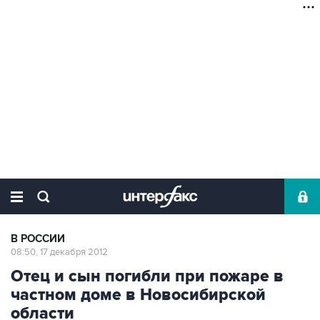
В РОССИИ
08:50, 17 декабря 2012
Отец и сын погибли при пожаре в
частном доме в Новосибирской
области