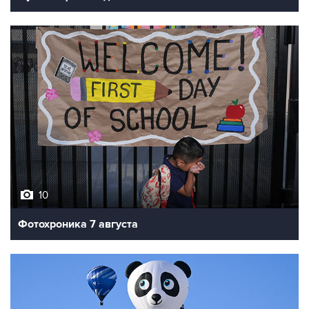
10
Фотохроника 7 августа