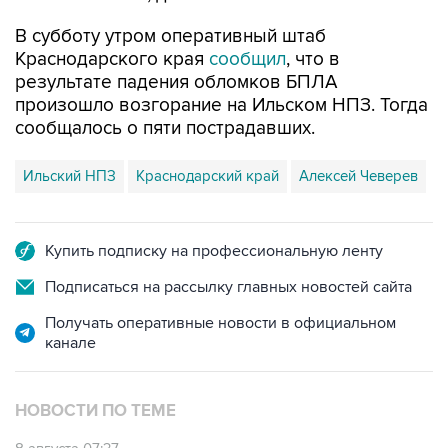
В субботу утром оперативный штаб
Краснодарского края
сообщил
, что в
результате падения обломков БПЛА
произошло возгорание на Ильском НПЗ. Тогда
сообщалось о пяти пострадавших.
Ильский НПЗ
Краснодарский край
Алексей Чеверев
Купить подписку на профессиональную ленту
Подписаться на рассылку главных новостей сайта
Получать оперативные новости в официальном
канале
НОВОСТИ ПО ТЕМЕ