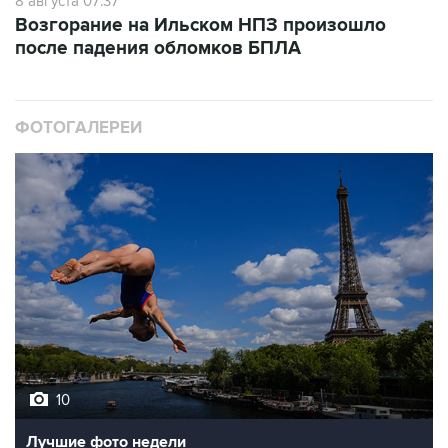
8 августа 07:37
Возгорание на Ильском НПЗ произошло
после падения обломков БПЛА
ФОТОГАЛЕРЕИ
10
Лучшие фото недели