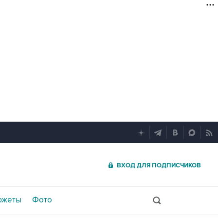
ВХОД ДЛЯ ПОДПИСЧИКОВ
южеты
Фото