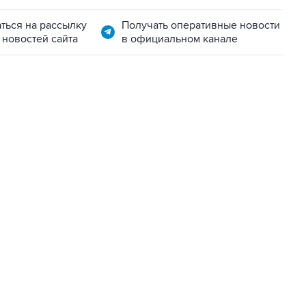
ться на рассылку
Получать оперативные новости
 новостей сайта
в официальном канале
01:09, 7 августа 2026