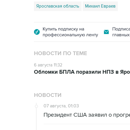
Ярославская область
Михаил Евраев
Купить подписку на
Подписа
профессиональную ленту
главных
НОВОСТИ ПО ТЕМЕ
6 августа 11:32
Обломки БПЛА поразили НПЗ в Яро
НОВОСТИ
07 августа, 01:03
Президент США заявил о прогр