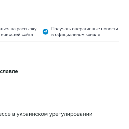
ться на рассылку
Получать оперативные новости
 новостей сайта
в официальном канале
славле
ессе в украинском урегулировании