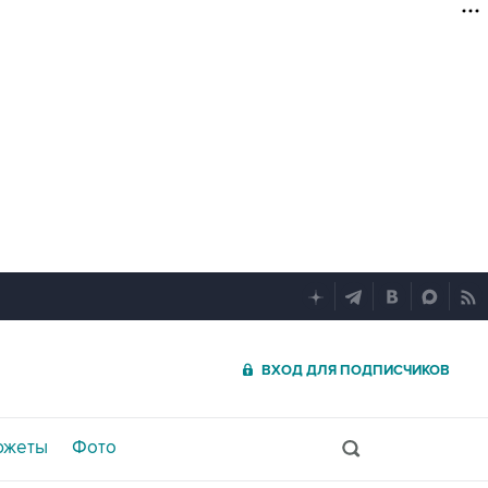
ВХОД ДЛЯ ПОДПИСЧИКОВ
южеты
Фото