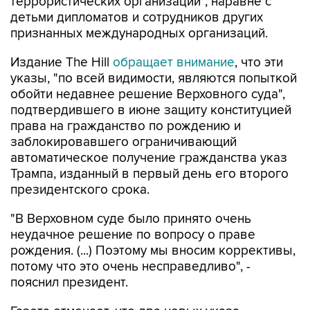
террористических организаций", наравне с
детьми дипломатов и сотрудников других
признанных международных организаций.
Издание The Hill
обращает внимание
, что эти
указы, "по всей видимости, являются попыткой
обойти недавнее решение Верховного суда",
подтвердившего в июне защиту конституцией
права на гражданство по рождению и
заблокировавшего ограничивающий
автоматическое получение гражданства указ
Трампа, изданный в первый день его второго
президентского срока.
"В Верховном суде было принято очень
неудачное решение по вопросу о праве
рождения. (...) Поэтому мы вносим коррективы,
потому что это очень несправедливо", -
пояснил президент.