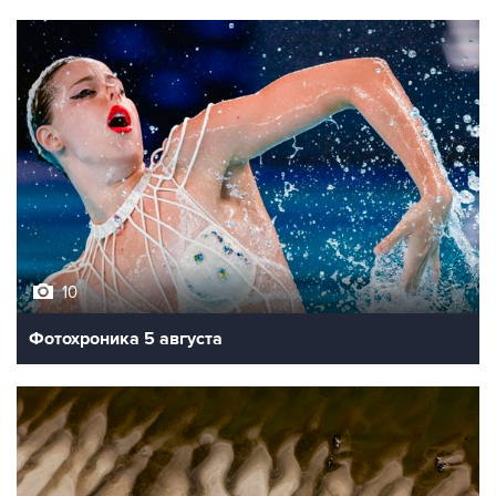
10
Фотохроника 5 августа