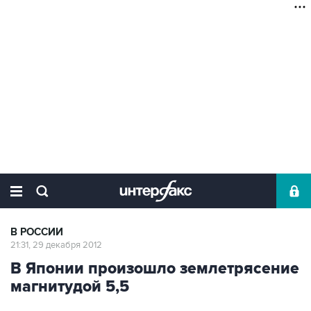
В РОССИИ
21:31, 29 декабря 2012
В Японии произошло землетрясение
магнитудой 5,5