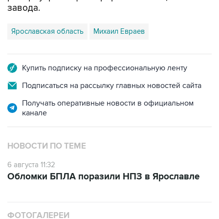
завода.
Ярославская область
Михаил Евраев
Купить подписку на профессиональную ленту
Подписаться на рассылку главных новостей сайта
Получать оперативные новости в официальном
канале
НОВОСТИ ПО ТЕМЕ
6 августа 11:32
Обломки БПЛА поразили НПЗ в Ярославле
ФОТОГАЛЕРЕИ