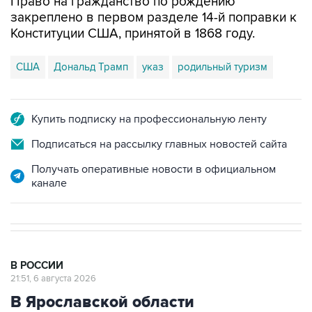
Право на гражданство по рождению
закреплено в первом разделе 14-й поправки к
Конституции США, принятой в 1868 году.
США
Дональд Трамп
указ
родильный туризм
Купить подписку на профессиональную ленту
Подписаться на рассылку главных новостей сайта
Получать оперативные новости в официальном
канале
В РОССИИ
21:51, 6 августа 2026
В Ярославской области