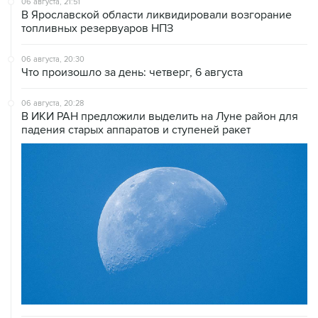
06 августа, 21:51
В Ярославской области ликвидировали возгорание
топливных резервуаров НПЗ
06 августа, 20:30
Что произошло за день: четверг, 6 августа
06 августа, 20:28
В ИКИ РАН предложили выделить на Луне район для
падения старых аппаратов и ступеней ракет