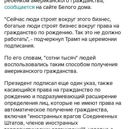
ребенком американского гражданства,
сообщается
на сайте Белого дома.
"Сейчас люди строят вокруг этого бизнес,
богатые люди строят бизнес вокруг права на
гражданство по рождению. Так это не должно
работать", - подчеркнул Трамп на церемонии
подписания.
По его словам, "сотни тысяч" людей
воспользовались таким способом получения
американского гражданства.
Президент подписал еще один указ, также
касающийся права на гражданство по
рождению и подразумевающий расширение
определения лиц, которые не имеют права на
автоматическое получение гражданства,
включая "иностранных врагов Соединенных
Штатов, членов иностранных