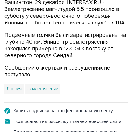
Вашингтон. 29 декабря. INTERFAX.RU -
Землетрясение магнитудой 5,5 произошло в
субботу у северо-восточного побережья
Японии, сообщает Геологическая служба США.
Подземные толчки были зарегистрированы на
глубине 40 км. Эпицентр землетрясения
находился примерно в 123 км к востоку от
северного города Сендай.
Сообщений о жертвах и разрушениях не
поступало.
Япония
землетрясение
Купить подписку на профессиональную ленту
Подписаться на рассылку главных новостей сайта