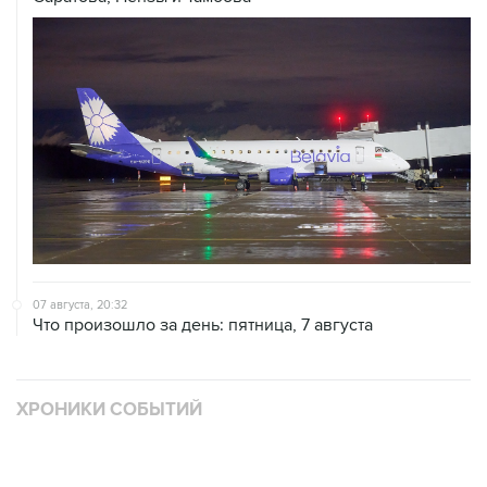
07 августа, 20:32
Что произошло за день: пятница, 7 августа
ХРОНИКИ СОБЫТИЙ