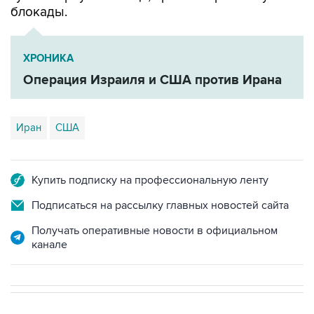
блокады.
ХРОНИКА
Операция Израиля и США против Ирана
Иран
США
Купить подписку на профессиональную ленту
Подписаться на рассылку главных новостей сайта
Получать оперативные новости в официальном
канале