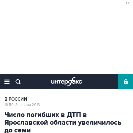
В РОССИИ
16:50, 3 января 2013
Число погибших в ДТП в
Ярославской области увеличилось
до семи