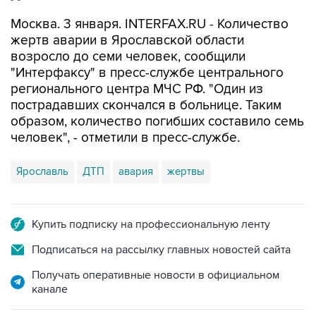
Москва. 3 января. INTERFAX.RU - Количество
жертв аварии в Ярославской области
возросло до семи человек, сообщили
"Интерфаксу" в пресс-службе центрального
регионального центра МЧС РФ. "Один из
пострадавших скончался в больнице. Таким
образом, количество погибших составило семь
человек", - отметили в пресс-службе.
Ярославль
ДТП
авария
жертвы
Купить подписку на профессиональную ленту
Подписаться на рассылку главных новостей сайта
Получать оперативные новости в официальном
канале