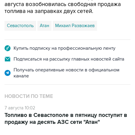
августа возобновилась свободная продажа
топлива на заправках двух сетей.
Севастополь
Атан
Михаил Развожаев
Купить подписку на профессиональную ленту
Подписаться на рассылку главных новостей сайта
Получать оперативные новости в официальном
канале
НОВОСТИ ПО ТЕМЕ
7 августа 10:02
Топливо в Севастополе в пятницу поступит в
продажу на десять АЗС сети "Атан"