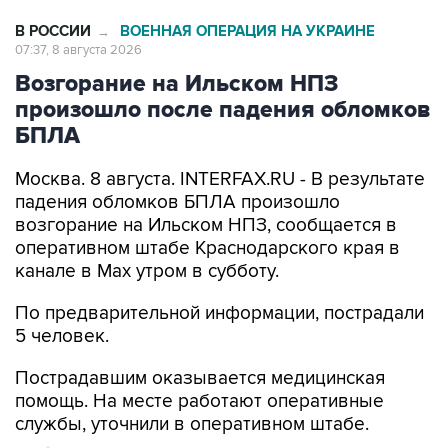
В РОССИИ
ВОЕННАЯ ОПЕРАЦИЯ НА УКРАИНЕ
→
07:37, 8 августа 2026
Возгорание на Ильском НПЗ
произошло после падения обломков
БПЛА
Москва. 8 августа. INTERFAX.RU - В результате
падения обломков БПЛА произошло
возгорание на Ильском НПЗ, сообщается в
оперативном штабе Краснодарского края в
канале в Max утром в субботу.
По предварительной информации, пострадали
5 человек.
Пострадавшим оказывается медицинская
помощь. На месте работают оперативные
службы, уточнили в оперативном штабе.