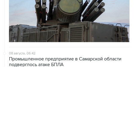
08 августа, 06:42
Промышленное предприятие в Самарской области
подверглось атаке БПЛА
08 августа, 05:05
В группировке "Восток" сообщили о продвижении в
глубину обороны ВСУ