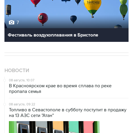
7
Фестиваль воздухоплавания в Бристоле
НОВОСТИ
08 августа, 10:07
В Красноярском крае во время сплава по реке
пропала семья
08 августа, 09:22
Топливо в Севастополе в субботу поступит в продажу
на 13 АЗС сети "Атан"