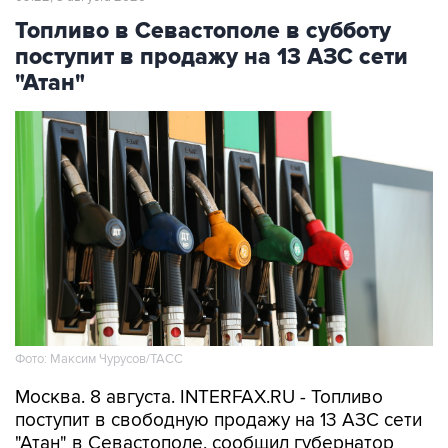
Топливо в Севастополе в субботу
поступит в продажу на 13 АЗС сети
"Атан"
Фото: Максим Чурусов/ТАСС
Москва. 8 августа. INTERFAX.RU - Топливо
поступит в свободную продажу на 13 АЗС сети
"Атан" в Севастополе, сообщил губернатор