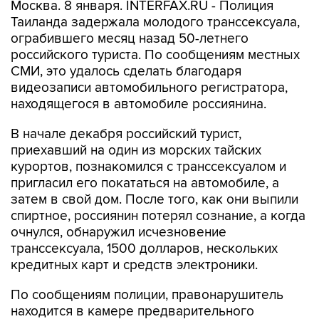
Москва. 8 января. INTERFAX.RU - Полиция
Таиланда задержала молодого транссексуала,
ограбившего месяц назад 50-летнего
российского туриста. По сообщениям местных
СМИ, это удалось сделать благодаря
видеозаписи автомобильного регистратора,
находящегося в автомобиле россиянина.
В начале декабря российский турист,
приехавший на один из морских тайских
курортов, познакомился с транссексуалом и
пригласил его покататься на автомобиле, а
затем в свой дом. После того, как они выпили
спиртное, россиянин потерял сознание, а когда
очнулся, обнаружил исчезновение
транссексуала, 1500 долларов, нескольких
кредитных карт и средств электроники.
По сообщениям полиции, правонарушитель
находится в камере предварительного