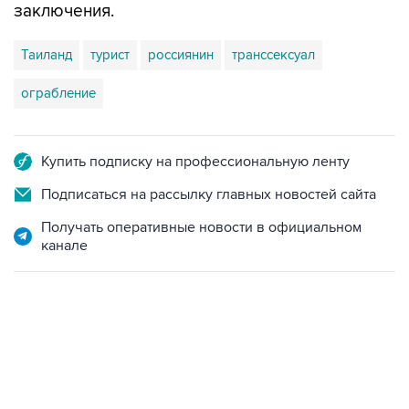
заключения.
Таиланд
турист
россиянин
транссексуал
ограбление
Купить подписку на профессиональную ленту
Подписаться на рассылку главных новостей сайта
Получать оперативные новости в официальном
канале
06:42, 8 августа 2026