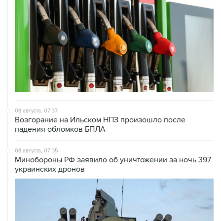
08 августа, 07:37
Возгорание на Ильском НПЗ произошло после
падения обломков БПЛА
08 августа, 07:35
Минобороны РФ заявило об уничтожении за ночь 397
украинских дронов