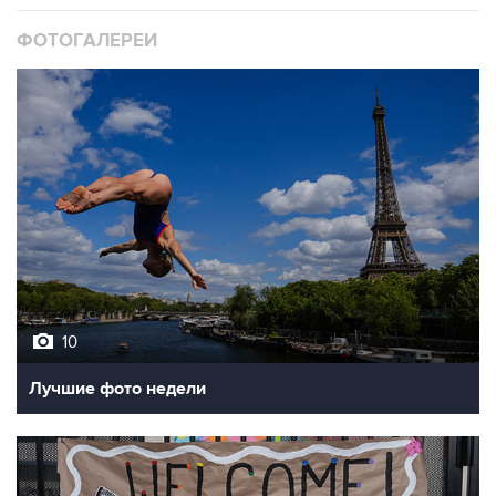
ФОТОГАЛЕРЕИ
10
Лучшие фото недели