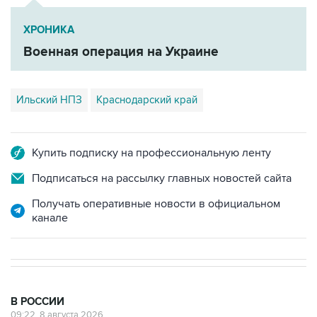
ХРОНИКА
Военная операция на Украине
Ильский НПЗ
Краснодарский край
Купить подписку на профессиональную ленту
Подписаться на рассылку главных новостей сайта
Получать оперативные новости в официальном
канале
В РОССИИ
09:22, 8 августа 2026