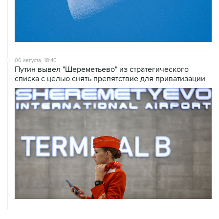
06 августа, 18:40
Путин вывел "Шереметьево" из стратегического
списка с целью снять препятствие для приватизации
06 августа, 17:34