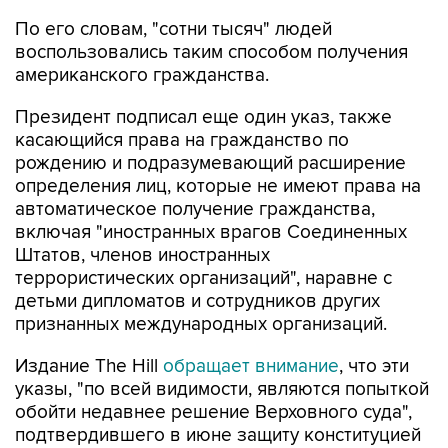
По его словам, "сотни тысяч" людей
воспользовались таким способом получения
американского гражданства.
Президент подписал еще один указ, также
касающийся права на гражданство по
рождению и подразумевающий расширение
определения лиц, которые не имеют права на
автоматическое получение гражданства,
включая "иностранных врагов Соединенных
Штатов, членов иностранных
террористических организаций", наравне с
детьми дипломатов и сотрудников других
признанных международных организаций.
Издание The Hill
обращает внимание
, что эти
указы, "по всей видимости, являются попыткой
обойти недавнее решение Верховного суда",
подтвердившего в июне защиту конституцией