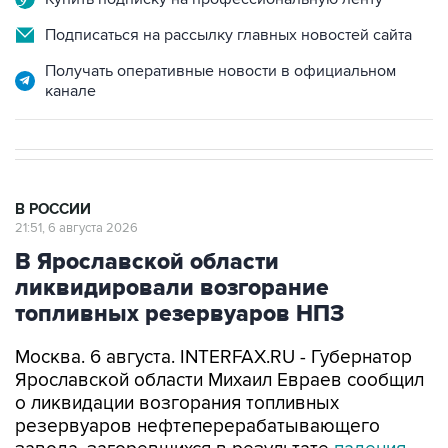
Подписаться на рассылку главных новостей сайта
Получать оперативные новости в официальном
канале
В РОССИИ
21:51, 6 августа 2026
В Ярославской области
ликвидировали возгорание
топливных резервуаров НПЗ
Москва. 6 августа. INTERFAX.RU - Губернатор
Ярославской области Михаил Евраев сообщил
о ликвидации возгорания топливных
резервуаров нефтеперерабатывающего