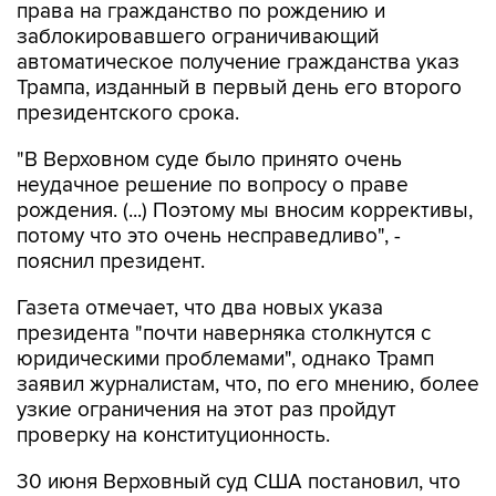
права на гражданство по рождению и
заблокировавшего ограничивающий
автоматическое получение гражданства указ
Трампа, изданный в первый день его второго
президентского срока.
"В Верховном суде было принято очень
неудачное решение по вопросу о праве
рождения. (...) Поэтому мы вносим коррективы,
потому что это очень несправедливо", -
пояснил президент.
Газета отмечает, что два новых указа
президента "почти наверняка столкнутся с
юридическими проблемами", однако Трамп
заявил журналистам, что, по его мнению, более
узкие ограничения на этот раз пройдут
проверку на конституционность.
30 июня Верховный суд США постановил, что