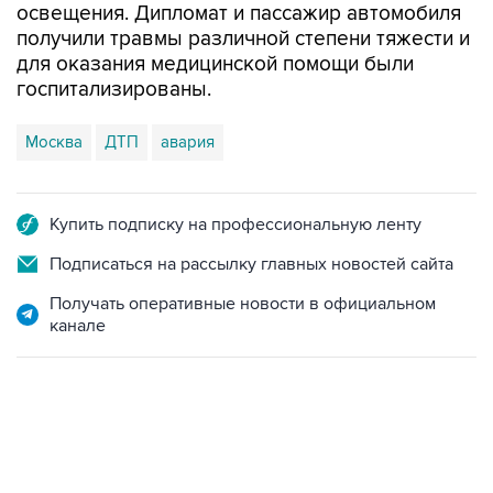
освещения. Дипломат и пассажир автомобиля
получили травмы различной степени тяжести и
для оказания медицинской помощи были
госпитализированы.
Москва
ДТП
авария
Купить подписку на профессиональную ленту
Подписаться на рассылку главных новостей сайта
Получать оперативные новости в официальном
канале
01:09, 7 августа 2026