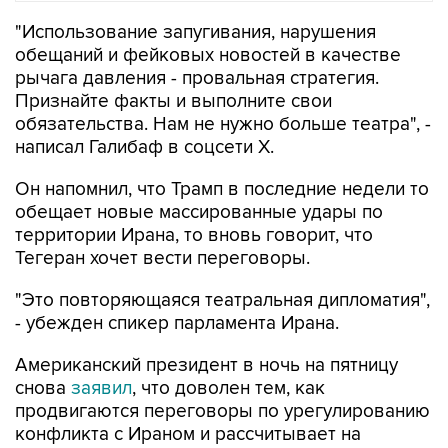
"Использование запугивания, нарушения
обещаний и фейковых новостей в качестве
рычага давления - провальная стратегия.
Признайте факты и выполните свои
обязательства. Нам не нужно больше театра", -
написал Галибаф в соцсети X.
Он напомнил, что Трамп в последние недели то
обещает новые массированные удары по
территории Ирана, то вновь говорит, что
Тегеран хочет вести переговоры.
"Это повторяющаяся театральная дипломатия",
- убежден спикер парламента Ирана.
Американский президент в ночь на пятницу
снова
заявил
, что доволен тем, как
продвигаются переговоры по урегулированию
конфликта с Ираном и рассчитывает на