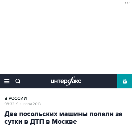
В РОССИИ
08:32, 9 января 2013
Две посольских машины попали за
сутки в ДТП в Москве