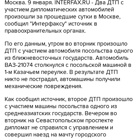
Москва. 9 января. INTERFAX.RU - Два ДТП с
участием дипломатических автомобилей
произошли за прошедшие сутки в Москве,
сообщил "Интерфаксу" источник в
правоохранительных органах.
По его данным, утром во вторник произошло
ДТП с участием автомобиля посольства одного
из ближневосточных государств. Автомобиль
ВАЗ-21074 столкнулся с посольской машиной в
1-м Казачьем переулке. В результате ДТП
никто не пострадал, автомашины получили
механические повреждения.
Как сообщил источник, второе ДТП произошло
с участием машины посольства одного из
среднеазиатских государств. Вечером во
вторник на Севастопольском проспекте
дипломат не справился с управлением и
совершил наезд на мачту городского