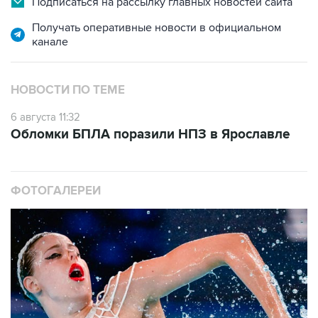
Подписаться на рассылку главных новостей сайта
Получать оперативные новости в официальном
канале
НОВОСТИ ПО ТЕМЕ
6 августа 11:32
Обломки БПЛА поразили НПЗ в Ярославле
ФОТОГАЛЕРЕИ