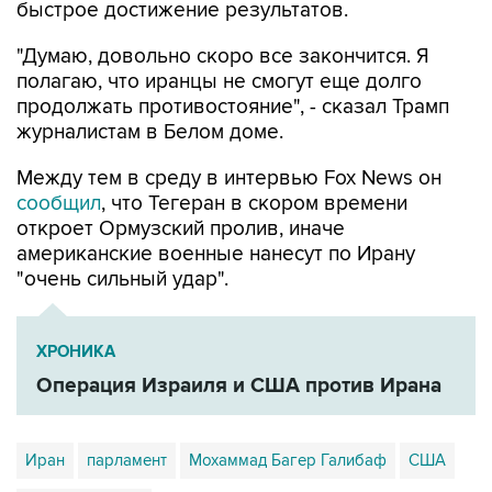
быстрое достижение результатов.
"Думаю, довольно скоро все закончится. Я
полагаю, что иранцы не смогут еще долго
продолжать противостояние", - сказал Трамп
журналистам в Белом доме.
Между тем в среду в интервью Fox News он
сообщил
, что Тегеран в скором времени
откроет Ормузский пролив, иначе
американские военные нанесут по Ирану
"очень сильный удар".
ХРОНИКА
Операция Израиля и США против Ирана
Иран
парламент
Мохаммад Багер Галибаф
США