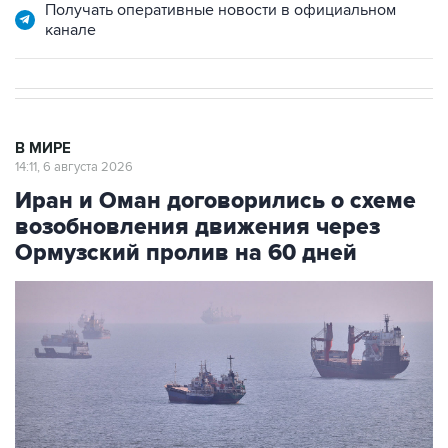
Получать оперативные новости в официальном
канале
В МИРЕ
14:11, 6 августа 2026
Иран и Оман договорились о схеме
возобновления движения через
Ормузский пролив на 60 дней