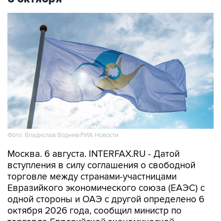
Фото: Владислав Воднев/РИА Новости
Москва. 6 августа. INTERFAX.RU - Датой
вступления в силу соглашения о свободной
торговле между странами-участницами
Евразийкого экономического союза (ЕАЭС) с
одной стороны и ОАЭ с другой определено 6
октября 2026 года, сообщил министр по