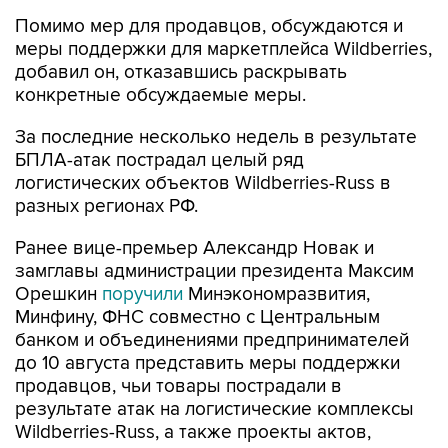
Помимо мер для продавцов, обсуждаются и
меры поддержки для маркетплейса Wildberries,
добавил он, отказавшись раскрывать
конкретные обсуждаемые меры.
За последние несколько недель в результате
БПЛА-атак пострадал целый ряд
логистических объектов Wildberries-Russ в
разных регионах РФ.
Ранее вице-премьер Александр Новак и
замглавы администрации президента Максим
Орешкин
поручили
Минэкономразвития,
Минфину, ФНС совместно с Центральным
банком и объединениями предпринимателей
до 10 августа представить меры поддержки
продавцов, чьи товары пострадали в
результате атак на логистические комплексы
Wildberries-Russ, а также проекты актов,