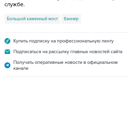
службе.
Большой каменный мост
баннер
Купить подписку на профессиональную ленту
Подписаться на рассылку главных новостей сайта
Получать оперативные новости в официальном
канале
18:40, 6 августа 2026