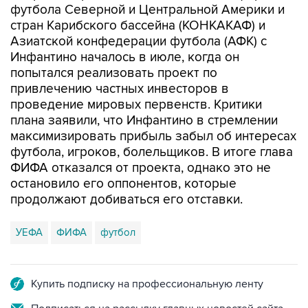
футбола Северной и Центральной Америки и
стран Карибского бассейна (КОНКАКАФ) и
Азиатской конфедерации футбола (АФК) с
Инфантино началось в июле, когда он
попытался реализовать проект по
привлечению частных инвесторов в
проведение мировых первенств. Критики
плана заявили, что Инфантино в стремлении
максимизировать прибыль забыл об интересах
футбола, игроков, болельщиков. В итоге глава
ФИФА отказался от проекта, однако это не
остановило его оппонентов, которые
продолжают добиваться его отставки.
УЕФА
ФИФА
футбол
Купить подписку на профессиональную ленту