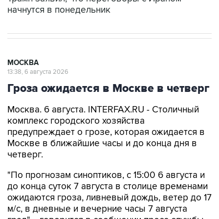
начнутся в понедельник
МОСКВА
13:38, 6 августа 2026
Гроза ожидается в Москве в четверг
Москва. 6 августа. INTERFAX.RU - Столичный
комплекс городского хозяйства
предупреждает о грозе, которая ожидается в
Москве в ближайшие часы и до конца дня в
четверг.
"По прогнозам синоптиков, с 15:00 6 августа и
до конца суток 7 августа в столице временами
ожидаются гроза, ливневый дождь, ветер до 17
м/с, в дневные и вечерние часы 7 августа