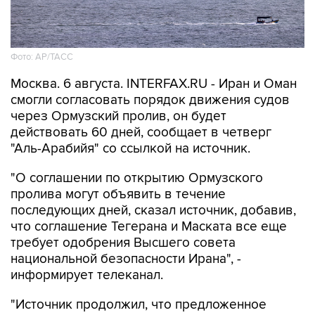
Фото: AP/ТАСС
Москва. 6 августа. INTERFAX.RU - Иран и Оман
смогли согласовать порядок движения судов
через Ормузский пролив, он будет
действовать 60 дней, сообщает в четверг
"Аль-Арабийя" со ссылкой на источник.
"О соглашении по открытию Ормузского
пролива могут объявить в течение
последующих дней, сказал источник, добавив,
что соглашение Тегерана и Маската все еще
требует одобрения Высшего совета
национальной безопасности Ирана", -
информирует телеканал.
"Источник продолжил, что предложенное