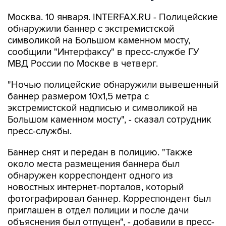
Москва. 10 января. INTERFAX.RU - Полицейские
обнаружили баннер с экстремистской
символикой на Большом каменном мосту,
сообщили "Интерфаксу" в пресс-службе ГУ
МВД России по Москве в четверг.
"Ночью полицейские обнаружили вывешенный
баннер размером 10х1,5 метра с
экстремистской надписью и символикой на
Большом каменном мосту", - сказал сотрудник
пресс-службы.
Баннер снят и передан в полицию. "Также
около места размещения баннера был
обнаружен корреспондент одного из
новостных интернет-порталов, который
фотографировал баннер. Корреспондент был
приглашен в отдел полиции и после дачи
объяснения был отпущен", - добавили в пресс-