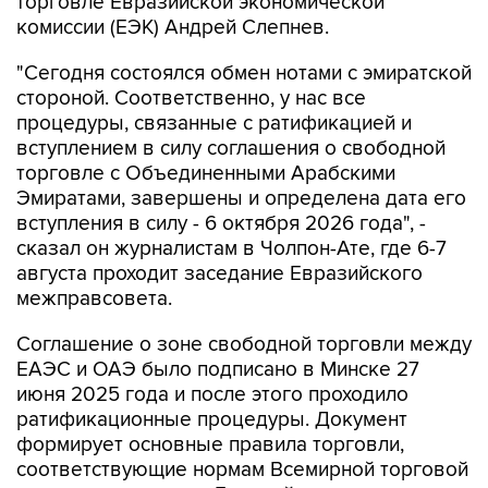
торговле Евразийской экономической
комиссии (ЕЭК) Андрей Слепнев.
"Сегодня состоялся обмен нотами с эмиратской
стороной. Соответственно, у нас все
процедуры, связанные с ратификацией и
вступлением в силу соглашения о свободной
торговле с Объединенными Арабскими
Эмиратами, завершены и определена дата его
вступления в силу - 6 октября 2026 года", -
сказал он журналистам в Чолпон-Ате, где 6-7
августа проходит заседание Евразийского
межправсовета.
Соглашение о зоне свободной торговли между
ЕАЭС и ОАЭ было подписано в Минске 27
июня 2025 года и после этого проходило
ратификационные процедуры. Документ
формирует основные правила торговли,
соответствующие нормам Всемирной торговой