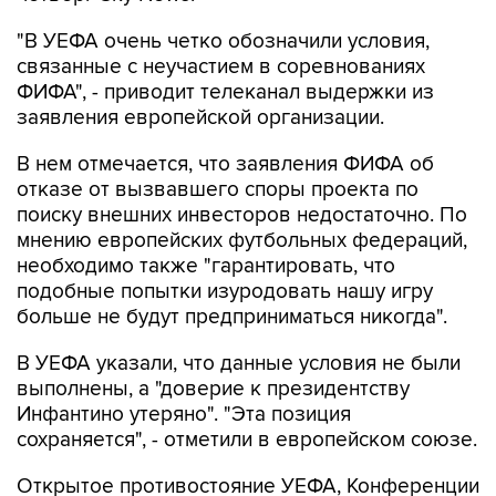
"В УЕФА очень четко обозначили условия,
связанные с неучастием в соревнованиях
ФИФА", - приводит телеканал выдержки из
заявления европейской организации.
В нем отмечается, что заявления ФИФА об
отказе от вызвавшего споры проекта по
поиску внешних инвесторов недостаточно. По
мнению европейских футбольных федераций,
необходимо также "гарантировать, что
подобные попытки изуродовать нашу игру
больше не будут предприниматься никогда".
В УЕФА указали, что данные условия не были
выполнены, а "доверие к президентству
Инфантино утеряно". "Эта позиция
сохраняется", - отметили в европейском союзе.
Открытое противостояние УЕФА, Конференции