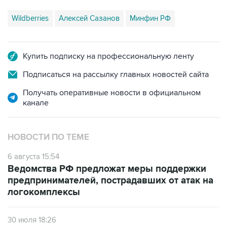
Wildberries
Алексей Сазанов
Минфин РФ
Купить подписку на профессиональную ленту
Подписаться на рассылку главных новостей сайта
Получать оперативные новости в официальном
канале
НОВОСТИ ПО ТЕМЕ
6 августа 15:54
Ведомства РФ предложат меры поддержки
предпринимателей, пострадавших от атак на
логокомплексы
30 июля 18:26