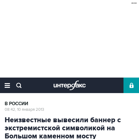
В РОССИИ
08:42, 10 января 2013
Неизвестные вывесили баннер с
экстремистской символикой на
Большом каменном мосту