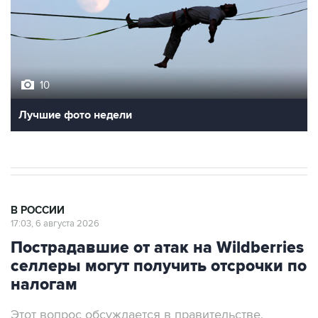
10
Лучшие фото недели
В РОССИИ
17:03, 6 августа 2026
Пострадавшие от атак на Wildberries
селлеры могут получить отсрочки по
налогам
Этот вопрос обсуждается в правительстве,