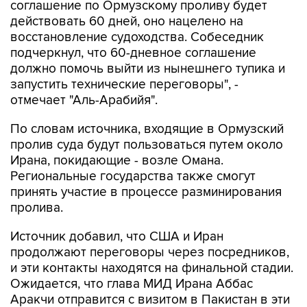
соглашение по Ормузскому проливу будет
действовать 60 дней, оно нацелено на
восстановление судоходства. Собеседник
подчеркнул, что 60-дневное соглашение
должно помочь выйти из нынешнего тупика и
запустить технические переговоры", -
отмечает "Аль-Арабийя".
По словам источника, входящие в Ормузский
пролив суда будут пользоваться путем около
Ирана, покидающие - возле Омана.
Региональные государства также смогут
принять участие в процессе разминирования
пролива.
Источник добавил, что США и Иран
продолжают переговоры через посредников,
и эти контакты находятся на финальной стадии.
Ожидается, что глава МИД Ирана Аббас
Аракчи отправится с визитом в Пакистан в эти