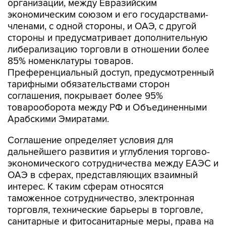
организации, между Евразийским
экономическим союзом и его государствами-
членами, с одной стороны, и ОАЭ, с другой
стороны и предусматривает дополнительную
либерализацию торговли в отношении более
85% номенклатуры товаров.
Преференциальный доступ, предусмотренный
тарифными обязательствами сторон
соглашения, покрывает более 95%
товарооборота между РФ и Объединенными
Арабскими Эмиратами.
Соглашение определяет условия для
дальнейшего развития и углубления торгово-
экономического сотрудничества между ЕАЭС и
ОАЭ в сферах, представляющих взаимный
интерес. К таким сферам относятся
таможенное сотрудничество, электронная
торговля, технические барьеры в торговле,
санитарные и фитосанитарные меры, права на