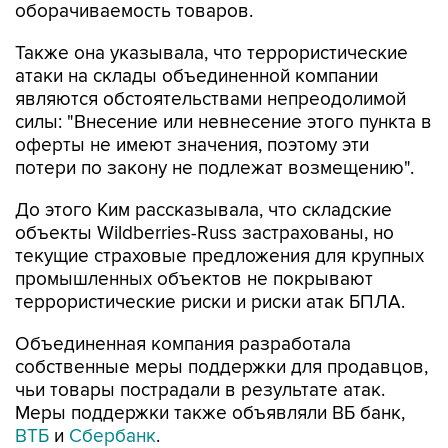
оборачиваемость товаров.
Также она указывала, что террористические
атаки на склады объединенной компании
являются обстоятельствами непреодолимой
силы: "Внесение или невнесение этого пункта в
оферты не имеют значения, поэтому эти
потери по закону не подлежат возмещению".
До этого Ким рассказывала, что складские
объекты Wildberries-Russ застрахованы, но
текущие страховые предложения для крупных
промышленных объектов не покрывают
террористические риски и риски атак БПЛА.
Объединенная компания разработала
собственные меры поддержки для продавцов,
чьи товары пострадали в результате атак.
Меры поддержки также объявляли ВБ банк,
ВТБ
и
Сбербанк
.