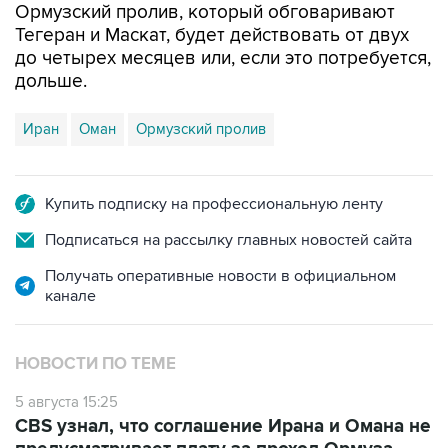
Ормузский пролив, который обговаривают
Тегеран и Маскат, будет действовать от двух
до четырех месяцев или, если это потребуется,
дольше.
Иран
Оман
Ормузский пролив
Купить подписку на профессиональную ленту
Подписаться на рассылку главных новостей сайта
Получать оперативные новости в официальном
канале
НОВОСТИ ПО ТЕМЕ
5 августа 15:25
CBS узнал, что соглашение Ирана и Омана не