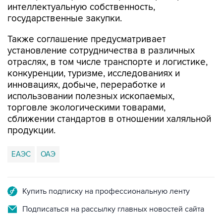
интеллектуальную собственность,
государственные закупки.
Также соглашение предусматривает
установление сотрудничества в различных
отраслях, в том числе транспорте и логистике,
конкуренции, туризме, исследованиях и
инновациях, добыче, переработке и
использовании полезных ископаемых,
торговле экологическими товарами,
сближении стандартов в отношении халяльной
продукции.
ЕАЭС
ОАЭ
Купить подписку на профессиональную ленту
Подписаться на рассылку главных новостей сайта