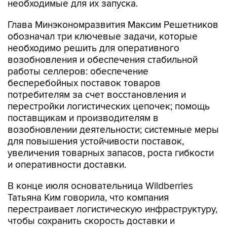
необходимые для их запуска.
Глава Минэкономразвития Максим Решетников
обозначал три ключевые задачи, которые
необходимо решить для оперативного
возобновления и обеспечения стабильной
работы селлеров: обеспечение
бесперебойных поставок товаров
потребителям за счет восстановления и
перестройки логистических цепочек; помощь
поставщикам и производителям в
возобновлении деятельности; системные меры
для повышения устойчивости поставок,
увеличения товарных запасов, роста гибкости
и оперативности доставки.
В конце июля основательница Wildberries
Татьяна Ким говорила, что компания
перестраивает логистическую инфраструктуру,
чтобы сохранить скорость доставки и