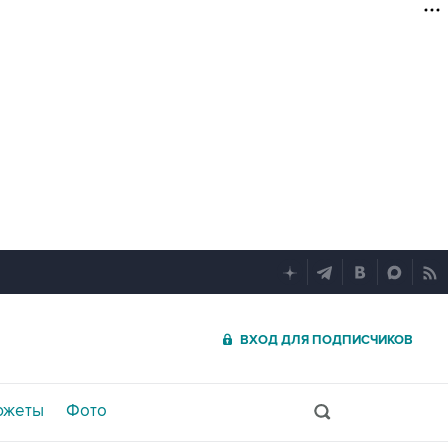
ВХОД ДЛЯ ПОДПИСЧИКОВ
южеты
Фото