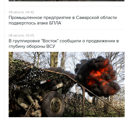
08 августа, 06:42
Промышленное предприятие в Самарской области
подверглось атаке БПЛА
08 августа, 05:05
В группировке "Восток" сообщили о продвижении в
глубину обороны ВСУ
08 августа, 00:36