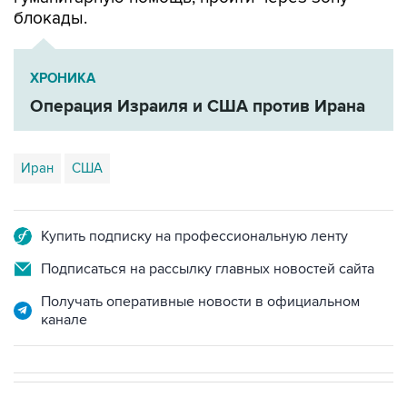
блокады.
ХРОНИКА
Операция Израиля и США против Ирана
Иран
США
Купить подписку на профессиональную ленту
Подписаться на рассылку главных новостей сайта
Получать оперативные новости в официальном
канале