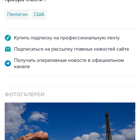
Пентагон
США
Купить подписку на профессиональную ленту
Подписаться на рассылку главных новостей сайта
Получать оперативные новости в официальном
канале
ФОТОГАЛЕРЕИ