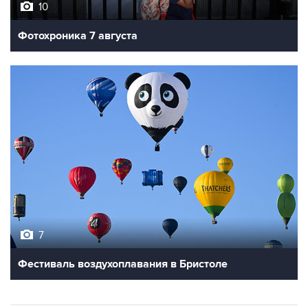
10
Фотохроника 7 августа
7
Фестиваль воздухоплавания в Бристоле