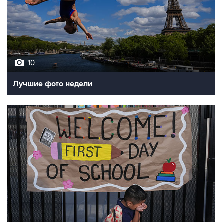
10
Лучшие фото недели