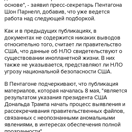
основе", - заявил пресс-секретарь Пентагона
Шон Парнелл, добавив, что уже ведется
работа над следующей подборкой.
Как и в предыдущих публикациях, в
документах не содержится никаких выводов
относительно того, считает ли правительство
США, что данные об НЛО свидетельствуют о
существовании инопланетной жизни. В них
также не указывается, представляют ли НЛО
угрозу национальной безопасности США.
В Пентагоне подчеркивают, что публикация
материалов, которая началась 8 мая, "является
результатом указания президента США
Дональда Трампа начать процесс выявления и
рассекречивания правительственных файлов,
связанных с неопознанными аномальными
явлениями, в интересах обеспечения полной
прозрачности".