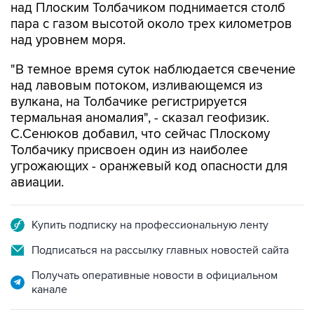
над Плоским Толбачиком поднимается столб
пара с газом высотой около трех километров
над уровнем моря.
"В темное время суток наблюдается свечение
над лавовым потоком, изливающемся из
вулкана, на Толбачике регистрируется
термальная аномалия", - сказал геофизик.
С.Сенюков добавил, что сейчас Плоскому
Толбачику присвоен один из наиболее
угрожающих - оранжевый код опасности для
авиации.
Купить подписку на профессиональную ленту
Подписаться на рассылку главных новостей сайта
Получать оперативные новости в официальном
канале