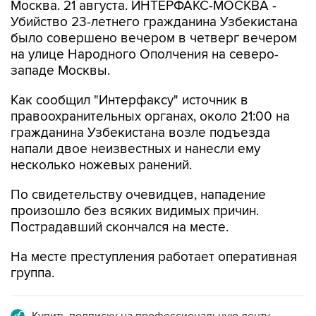
Москва. 21 августа. ИНТЕРФАКС-МОСКВА -
Убийство 23-летнего гражданина Узбекистана
было совершено вечером в четверг вечером
на улице Народного Ополчения на северо-
западе Москвы.
Как сообщил "Интерфаксу" источник в
правоохранительных органах, около 21:00 на
гражданина Узбекистана возле подъезда
напали двое неизвестных и нанесли ему
несколько ножевых ранений.
По свидетельству очевидцев, нападение
произошло без всяких видимых причин.
Пострадавший скончался на месте.
На месте преступления работает оперативная
группа.