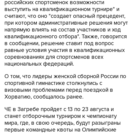
российских спортсменок возможности
выступить на квалификационном турнире" и
считают, что оно "создает опасный прецедент,
при котором административные решения могут
напрямую влиять на состав участников и ход
квалификационного отбора". Также, говорится
в сообщении, решение ставит под вопрос
равные условия участия в квалификационных
соревнованиях для спортсменов всех
национальных федераций.
О том, что лидеры женской сборной России по
спортивной гимнастике столкнулись с
визовыми проблемами перед поездкой в
Хорватию, сообщалось ранее.
ЧЕ в Загребе пройдет с 13 по 23 августа и
станет отборочным турниром к чемпионату
мира, где, в свою очередь, будут разыграны
первые командные квоты на Олимпийские