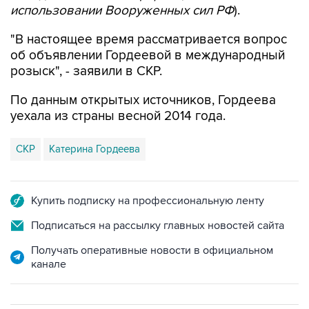
использовании Вооруженных сил РФ
).
"В настоящее время рассматривается вопрос
об объявлении Гордеевой в международный
розыск", - заявили в СКР.
По данным открытых источников, Гордеева
уехала из страны весной 2014 года.
СКР
Катерина Гордеева
Купить подписку на профессиональную ленту
Подписаться на рассылку главных новостей сайта
Получать оперативные новости в официальном
канале