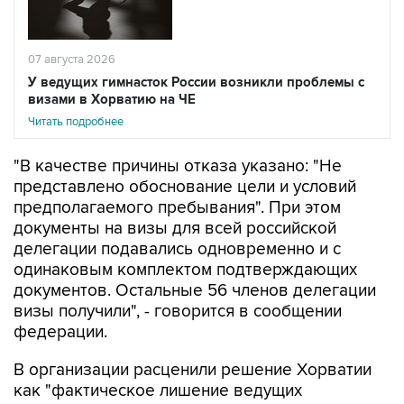
07 августа 2026
У ведущих гимнасток России возникли проблемы с
визами в Хорватию на ЧЕ
Читать подробнее
"В качестве причины отказа указано: "Не
представлено обоснование цели и условий
предполагаемого пребывания". При этом
документы на визы для всей российской
делегации подавались одновременно и с
одинаковым комплектом подтверждающих
документов. Остальные 56 членов делегации
визы получили", - говорится в сообщении
федерации.
В организации расценили решение Хорватии
как "фактическое лишение ведущих