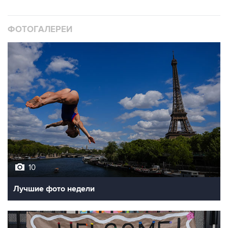
ФОТОГАЛЕРЕИ
10
Лучшие фото недели