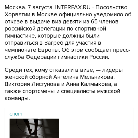
Москва. 7 августа. INTERFAX.RU - Посольство
Хорватии в Москве официально уведомило об
отказе в выдаче виз девяти из 65 членов
российской делегации по спортивной
гимнастике, которые должны были
отправиться в Загреб для участия в
чемпионате Европы. Об этом сообщает пресс-
служба Федерации гимнастики России.
Среди тех, кому отказали в визе, — лидеры
женской сборной Ангелина Мельникова,
Виктория Листунова и Анна Калмыкова, а
также спортсмены и специалисты мужской
команды.
СПОРТ