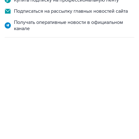
Купить подписку на профессиональную ленту
Подписаться на рассылку главных новостей сайта
Получать оперативные новости в официальном
канале
13:11, 7 августа 2026