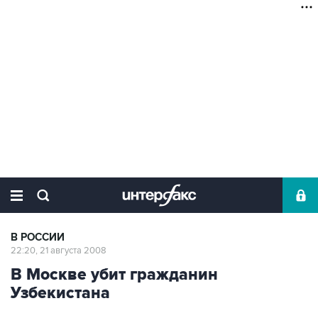
В РОССИИ
22:20, 21 августа 2008
В Москве убит гражданин
Узбекистана