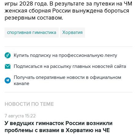
игры 2028 года. В результате за путевки на ЧМ
женская сборная России вынуждена бороться
резервным составом.
спортивная гимнастика
Хорватия
Купить подписку на профессиональную ленту
Подписаться на рассылку главных новостей сайта
Получать оперативные новости в официальном
канале
НОВОСТИ ПО ТЕМЕ
7 августа 15:22
У ведущих гимнасток России возникли
проблемы с визами в Хорватию на ЧЕ