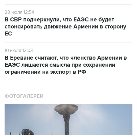
28 июля 12:54
В СВР подчеркнули, что ЕАЭС не будет
спонсировать движение Армении в сторону
ЕС
10 июля 12:03
В Ереване считают, что членство Армении в
ЕАЭС лишается смысла при сохранении
ограничений на экспорт в РФ
ФОТОГАЛЕРЕИ