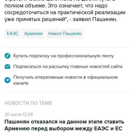
полном объеме. Это означает, что надо
сосредоточиться на практической реализации
уже принятых решений", - заявил Пашинян.
ЕАЭС
Армения
Никол Пашинян
Купить подписку на профессиональную ленту
Подписаться на рассылку главных новостей сайта
Получать оперативные новости в официальном
канале
НОВОСТИ ПО ТЕМЕ
30 июля 12:28
Пашинян отказался на данном этапе ставить
Армению перед выбором между ЕАЭС и ЕС