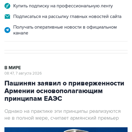
Купить подписку на профессиональную ленту
Подписаться на рассылку главных новостей сайта
Получать оперативные новости в официальном
канале
В МИРЕ
08:47, 7 августа 2026
Пашинян заявил о приверженности
Армении основополагающим
принципам ЕАЭС
Однако на практике эти принципы реализуются
не в полной мере, считает армянский премьер