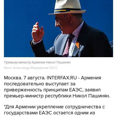
Премьер-министр Армении Никол Пашинян
Фото: Александр Миридонов/ТАСС
Москва. 7 августа. INTERFAX.RU - Армения
последовательно выступает за
приверженность принципам ЕАЭС, заявил
премьер-министр республики Никол Пашинян.
"Для Армении укрепление сотрудничества с
государствами ЕАЭС остается одним из