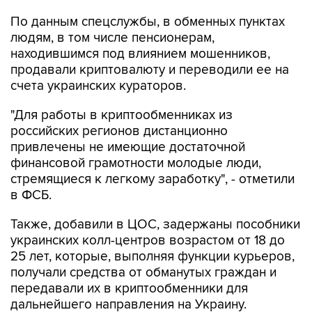
По данным спецслужбы, в обменных пунктах
людям, в том числе пенсионерам,
находившимся под влиянием мошенников,
продавали криптовалюту и переводили ее на
счета украинских кураторов.
"Для работы в криптообменниках из
российских регионов дистанционно
привлечены не имеющие достаточной
финансовой грамотности молодые люди,
стремящиеся к легкому заработку", - отметили
в ФСБ.
Также, добавили в ЦОС, задержаны пособники
украинских колл-центров возрастом от 18 до
25 лет, которые, выполняя функции курьеров,
получали средства от обманутых граждан и
передавали их в криптообменники для
дальнейшего направления на Украину.