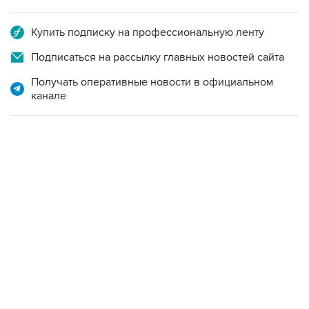
Купить подписку на профессиональную ленту
Подписаться на рассылку главных новостей сайта
Получать оперативные новости в официальном
канале
13:11, 7 августа 2026