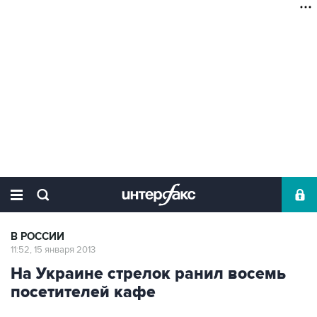
В РОССИИ
11:52, 15 января 2013
На Украине стрелок ранил восемь
посетителей кафе