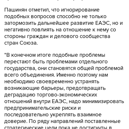
Пашинян отметил, что игнорирование
подобных вопросов способно не только
затормозить дальнейшее развитие ЕАЭС, но и
негативно повлиять на отношение к нему со
стороны граждан и делового сообщества
стран Союза.
"В конечном итоге подобные проблемы
перестают быть проблемами отдельного
государства, они становятся общей проблемой
всего объединения. Именно поэтому нам
необходимо своевременно устранять
возникающие барьеры, предотвращать
деградацию торгово-экономических
отношений внутри ЕАЭС, надо минимизировать
предпринимательские риски и
последовательно укреплять взаимное
доверие. По ряду направлений поставленные
стратегические цели пока не достигнуты в