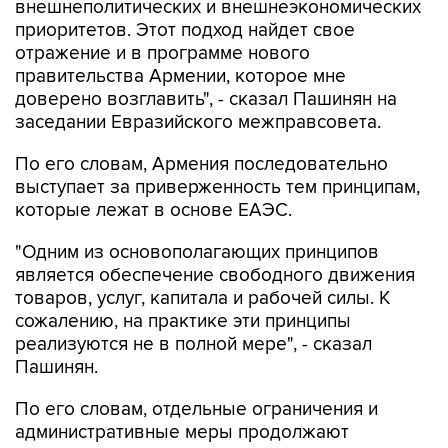
внешнеполитических и внешнеэкономических
приоритетов. Этот подход найдет свое
отражение и в программе нового
правительства Армении, которое мне
доверено возглавить", - сказал Пашинян на
заседании Евразийского межправсовета.
По его словам, Армения последовательно
выступает за приверженность тем принципам,
которые лежат в основе ЕАЭС.
"Одним из основополагающих принципов
является обеспечение свободного движения
товаров, услуг, капитала и рабочей силы. К
сожалению, на практике эти принципы
реализуются не в полной мере", - сказал
Пашинян.
По его словам, отдельные ограничения и
административные меры продолжают