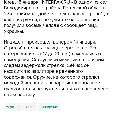
Киев. 15 января. INTERFAX.RU - В одном из сел
Володимирецкого района Ровенской области
22-летний молодой человек открыл стрельбу в
кафе из ружья, в результате чего ранения
получили восемь человек, сообщает МВД
Украины.
Инцидент произошел вечером 14 января.
Стрельба велась с улицы через окно. Все
потерпевшие (от 17 до 25 лет) находились в
помещении. Сотрудники милиции по горячим
следам задержали стрелка. Сейчас он
находится в изоляторе временного
содержания. Оружие, из которого стрелял
молодой человек, - незарегистрированное
гладкоствольное ружье - изъято и направлено
на экспертизу.
Украина
кафе
нападение