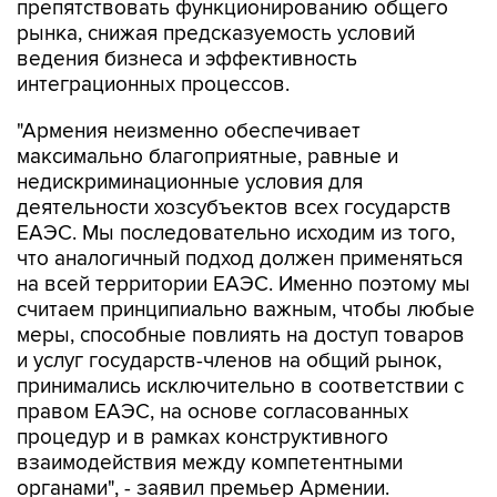
препятствовать функционированию общего
рынка, снижая предсказуемость условий
ведения бизнеса и эффективность
интеграционных процессов.
"Армения неизменно обеспечивает
максимально благоприятные, равные и
недискриминационные условия для
деятельности хозсубъектов всех государств
ЕАЭС. Мы последовательно исходим из того,
что аналогичный подход должен применяться
на всей территории ЕАЭС. Именно поэтому мы
считаем принципиально важным, чтобы любые
меры, способные повлиять на доступ товаров
и услуг государств-членов на общий рынок,
принимались исключительно в соответствии с
правом ЕАЭС, на основе согласованных
процедур и в рамках конструктивного
взаимодействия между компетентными
органами", - заявил премьер Армении.