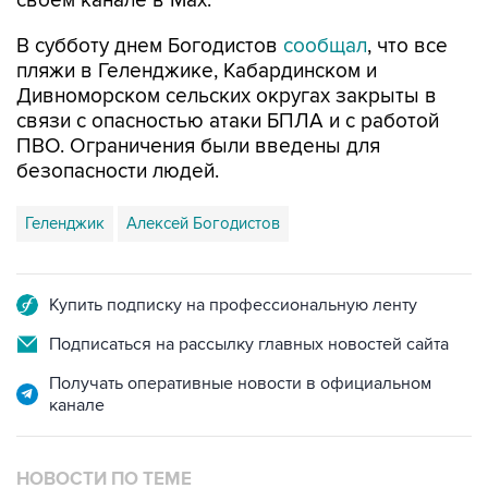
В субботу днем Богодистов
сообщал
, что все
пляжи в Геленджике, Кабардинском и
Дивноморском сельских округах закрыты в
связи с опасностью атаки БПЛА и с работой
ПВО. Ограничения были введены для
безопасности людей.
Геленджик
Алексей Богодистов
Купить подписку на профессиональную ленту
Подписаться на рассылку главных новостей сайта
Получать оперативные новости в официальном
канале
НОВОСТИ ПО ТЕМЕ
8 августа 16:34