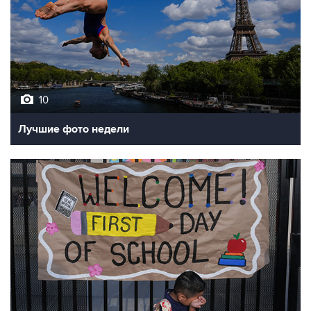
10
Лучшие фото недели
10