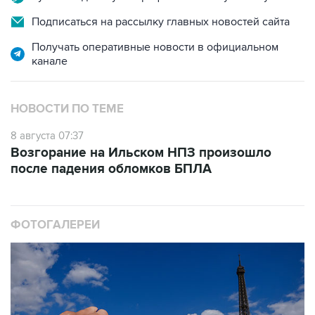
Получать оперативные новости в официальном
канале
НОВОСТИ ПО ТЕМЕ
8 августа 07:37
Возгорание на Ильском НПЗ произошло
после падения обломков БПЛА
ФОТОГАЛЕРЕИ