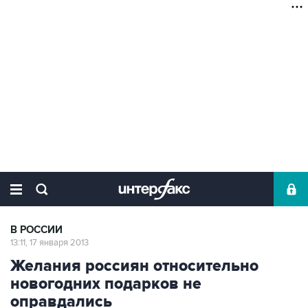
В РОССИИ
13:11, 17 января 2013
Желания россиян относительно
новогодних подарков не
оправдались