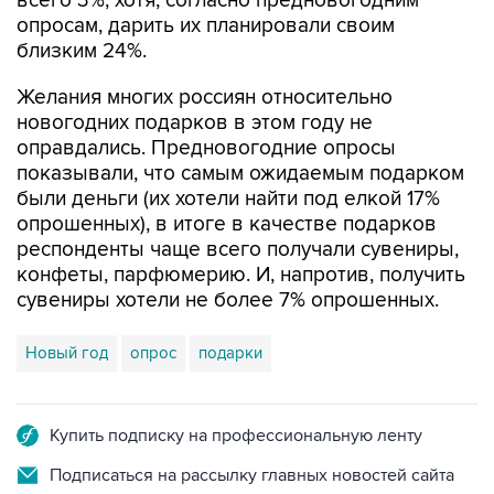
близким 24%.
Желания многих россиян относительно
новогодних подарков в этом году не
оправдались. Предновогодние опросы
показывали, что самым ожидаемым подарком
были деньги (их хотели найти под елкой 17%
опрошенных), в итоге в качестве подарков
респонденты чаще всего получали сувениры,
конфеты, парфюмерию. И, напротив, получить
сувениры хотели не более 7% опрошенных.
Новый год
опрос
подарки
Купить подписку на профессиональную ленту
Подписаться на рассылку главных новостей сайта
Получать оперативные новости в официальном
канале