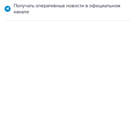
06:42, 8 августа 2026
написал