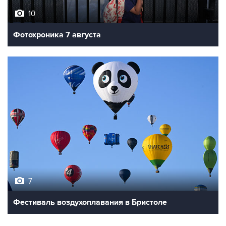
Фотохроника 7 августа
7
Фестиваль воздухоплавания в Бристоле