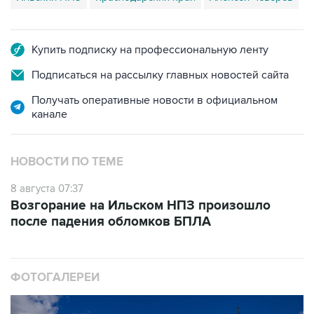
Купить подписку на профессиональную ленту
Подписаться на рассылку главных новостей сайта
Получать оперативные новости в официальном
канале
НОВОСТИ ПО ТЕМЕ
8 августа 07:37
Возгорание на Ильском НПЗ произошло
после падения обломков БПЛА
ФОТОГАЛЕРЕИ