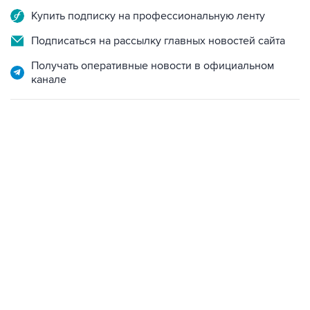
Купить подписку на профессиональную ленту
Подписаться на рассылку главных новостей сайта
Получать оперативные новости в официальном
канале
06:42, 8 августа 2026