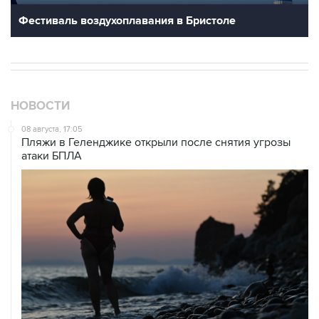
Фестиваль воздухоплавания в Бристоле
НОВОСТИ
08 августа, 17:05
Пляжи в Геленджике открыли после снятия угрозы
атаки БПЛА