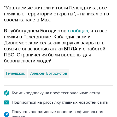
"Уважаемые жители и гости Геленджика, все
пляжные территории открыты", - написал он в
своем канале в Max.
В субботу днем Богодистов
сообщал
, что все
пляжи в Геленджике, Кабардинском и
Дивноморском сельских округах закрыты в
связи с опасностью атаки БПЛА и с работой
ПВО. Ограничения были введены для
безопасности людей.
Геленджик
Алексей Богодистов
Купить подписку на профессиональную ленту
Подписаться на рассылку главных новостей сайта
Получать оперативные новости в официальном