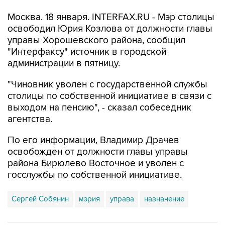
Москва. 18 января. INTERFAX.RU - Мэр столицы
освободил Юрия Козлова от должности главы
управы Хорошевского района, сообщил
"Интерфаксу" источник в городской
администрации в пятницу.
"Чиновник уволен с государственной службы
столицы по собственной инициативе в связи с
выходом на пенсию", - сказал собеседник
агентства.
По его информации, Владимир Драчев
освобожден от должности главы управы
района Бирюлево Восточное и уволен с
госслужбы по собственной инициативе.
Сергей Собянин
мэрия
управа
назначение