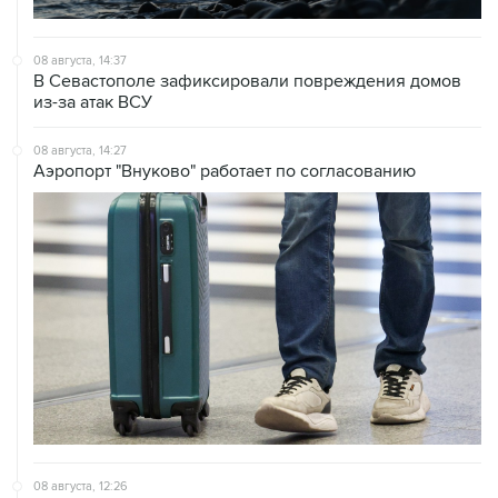
08 августа, 14:37
В Севастополе зафиксировали повреждения домов
из-за атак ВСУ
08 августа, 14:27
Аэропорт "Внуково" работает по согласованию
08 августа, 12:26