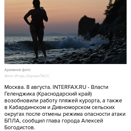
Архивное фото
Фото: Игорь Онучин/ТАСС
Москва. 8 августа. INTERFAX.RU - Власти
Геленджика (Краснодарский край)
возобновили работу пляжей курорта, а также
в Кабардинском и Дивноморском сельских
округах после отмены режима опасности атаки
БПЛА, сообщил глава города Алексей
Богодистов.