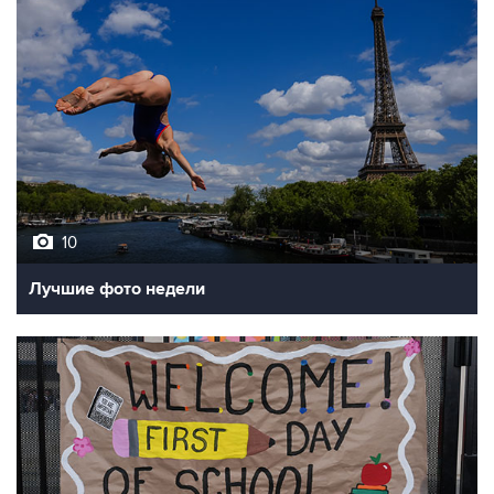
10
Лучшие фото недели