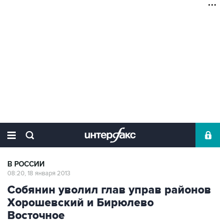
В РОССИИ
08:20, 18 января 2013
Собянин уволил глав управ районов
Хорошевский и Бирюлево
Восточное