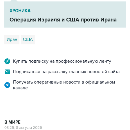
ХРОНИКА
Операция Израиля и США против Ирана
Иран
США
Купить подписку на профессиональную ленту
Подписаться на рассылку главных новостей сайта
Получать оперативные новости в официальном
канале
В МИРЕ
03:25, 8 августа 2026