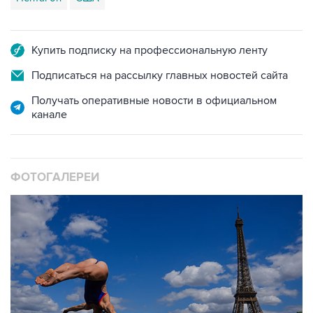
Купить подписку на профессиональную ленту
Подписаться на рассылку главных новостей сайта
Получать оперативные новости в официальном
канале
ФОТОГАЛЕРЕИ