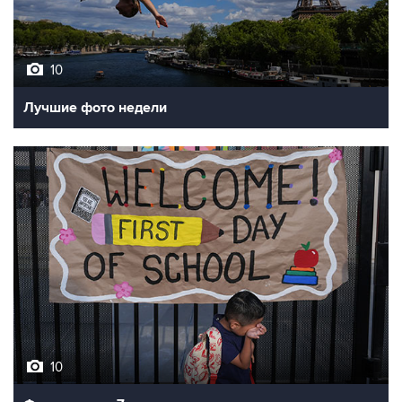
10
Лучшие фото недели
10