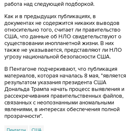
работа над следующей подборкой.
Как и в предыдущих публикациях, в
документах не содержится никаких выводов
относительно того, считает ли правительство
США, что данные об НЛО свидетельствуют о
существовании инопланетной жизни. В них
также не указывается, представляют ли НЛО
угрозу национальной безопасности США.
В Пентагоне подчеркивают, что публикация
материалов, которая началась 8 мая, "является
результатом указания президента США
Дональда Трампа начать процесс выявления и
рассекречивания правительственных файлов,
связанных с неопознанными аномальными
явлениями, в интересах обеспечения полной
прозрачности".
Пентагон
США