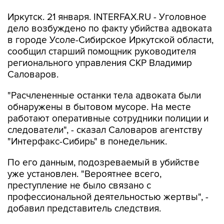
Иркутск. 21 января. INTERFAX.RU - Уголовное
дело возбуждено по факту убийства адвоката
в городе Усоле-Сибирское Иркутской области,
сообщил старший помощник руководителя
регионального управления СКР Владимир
Саловаров.
"Расчлененные останки тела адвоката были
обнаружены в бытовом мусоре. На месте
работают оперативные сотрудники полиции и
следователи", - сказал Саловаров агентству
"Интерфакс-Сибирь" в понедельник.
По его данным, подозреваемый в убийстве
уже установлен. "Вероятнее всего,
преступление не было связано с
профессиональной деятельностью жертвы", -
добавил представитель следствия.