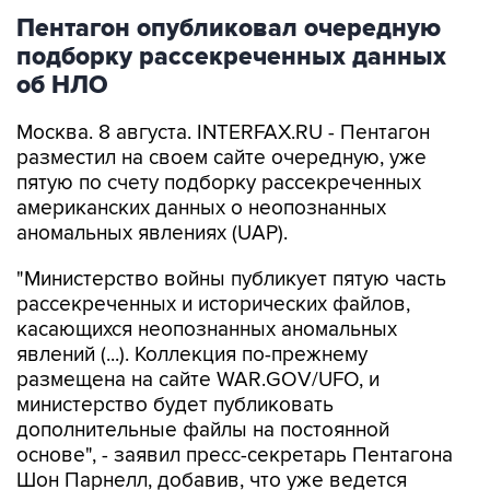
Пентагон опубликовал очередную
подборку рассекреченных данных
об НЛО
Москва. 8 августа. INTERFAX.RU - Пентагон
разместил на своем сайте очередную, уже
пятую по счету подборку рассекреченных
американских данных о неопознанных
аномальных явлениях (UAP).
"Министерство войны публикует пятую часть
рассекреченных и исторических файлов,
касающихся неопознанных аномальных
явлений (...). Коллекция по-прежнему
размещена на сайте WAR.GOV/UFO, и
министерство будет публиковать
дополнительные файлы на постоянной
основе", - заявил пресс-секретарь Пентагона
Шон Парнелл, добавив, что уже ведется