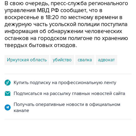
В свою очередь, пресс-служба регионального
управления МВД РФ сообщает, что в
воскресенье в 18:20 по местному времени в
дежурную часть усольской полиции поступила
информация об обнаружении человеческих
останков на городском полигоне по хранению
твердых бытовых отходов.
Иркутская область
убийство
свалка
адвокат
Купить подписку на профессиональную ленту
Подписаться на рассылку главных новостей сайта
Получать оперативные новости в официальном
канале