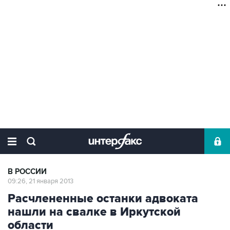
В РОССИИ
09:26, 21 января 2013
Расчлененные останки адвоката
нашли на свалке в Иркутской
области