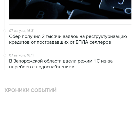
07 августа, 16:31
Сбер получил 2 тысячи заявок на реструктуризацию
кредитов от пострадавших от БПЛА селлеров
07 августа, 16:11
В Запорожской области ввели режим ЧС из-за
перебоев с водоснабжением
ХРОНИКИ СОБЫТИЙ