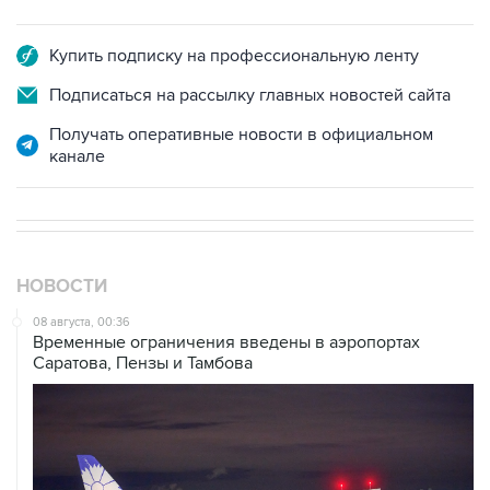
Купить подписку на профессиональную ленту
Подписаться на рассылку главных новостей сайта
Получать оперативные новости в официальном
канале
НОВОСТИ
08 августа, 00:36
Временные ограничения введены в аэропортах
Саратова, Пензы и Тамбова