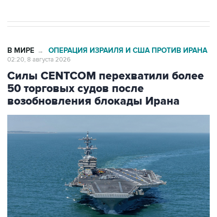
В МИРЕ
ОПЕРАЦИЯ ИЗРАИЛЯ И США ПРОТИВ ИРАНА
→
02:20, 8 августа 2026
Силы CENTCOM перехватили более
50 торговых судов после
возобновления блокады Ирана