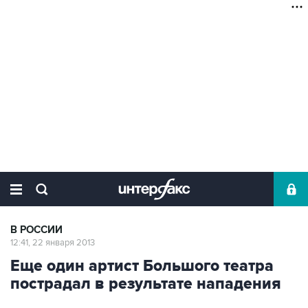
В РОССИИ
12:41, 22 января 2013
Еще один артист Большого театра
пострадал в результате нападения