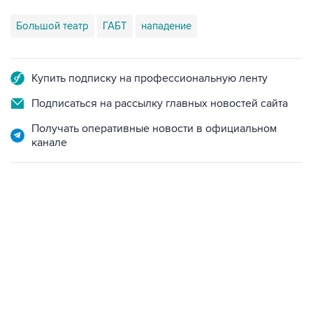
Большой театр
ГАБТ
нападение
Купить подписку на профессиональную ленту
Подписаться на рассылку главных новостей сайта
Получать оперативные новости в официальном
канале
22:34, 7 августа 2026