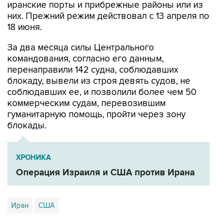
иранские порты и прибрежные районы или из
них. Прежний режим действовал с 13 апреля по
18 июня.
За два месяца силы Центрального
командования, согласно его данным,
перенаправили 142 судна, соблюдавших
блокаду, вывели из строя девять судов, не
соблюдавших ее, и позволили более чем 50
коммерческим судам, перевозившим
гуманитарную помощь, пройти через зону
блокады.
ХРОНИКА
Операция Израиля и США против Ирана
Иран
США