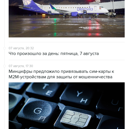
07 августа, 20:32
Что произошло за день: пятница, 7 августа
07 августа, 17:30
Минцифры предложило привязывать сим-карты к
M2M-устройствам для защиты от мошенничества