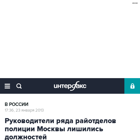
В РОССИИ
17:36, 23 января 2013
Руководители ряда райотделов
полиции Москвы лишились
должностей