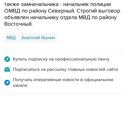
также замначальника - начальник полиции
ОМВД по району Северный. Строгий выговор
объявлен начальнику отдела МВД по району
Восточный.
МВД
Анатолий Якунин
Купить подписку на профессиональную ленту
Подписаться на рассылку главных новостей сайта
Получать оперативные новости в официальном
канале
09:12, 7 августа 2026