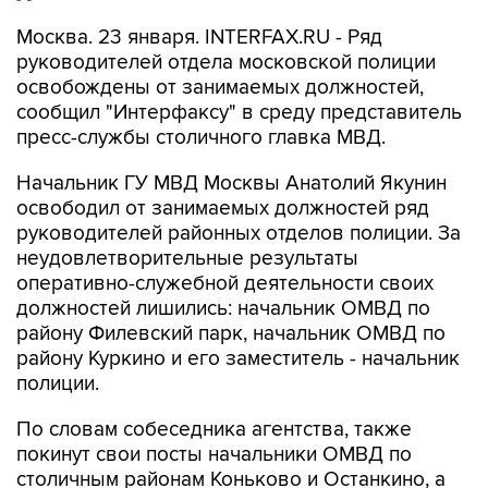
Москва. 23 января. INTERFAX.RU - Ряд
руководителей отдела московской полиции
освобождены от занимаемых должностей,
сообщил "Интерфаксу" в среду представитель
пресс-службы столичного главка МВД.
Начальник ГУ МВД Москвы Анатолий Якунин
освободил от занимаемых должностей ряд
руководителей районных отделов полиции. За
неудовлетворительные результаты
оперативно-служебной деятельности своих
должностей лишились: начальник ОМВД по
району Филевский парк, начальник ОМВД по
району Куркино и его заместитель - начальник
полиции.
По словам собеседника агентства, также
покинут свои посты начальники ОМВД по
столичным районам Коньково и Останкино, а