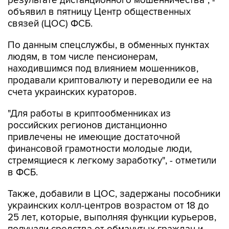
результате дистанционного мошенничества", -
объявил в пятницу Центр общественных
связей (ЦОС) ФСБ.
По данным спецслужбы, в обменных пунктах
людям, в том числе пенсионерам,
находившимся под влиянием мошенников,
продавали криптовалюту и переводили ее на
счета украинских кураторов.
"Для работы в криптообменниках из
российских регионов дистанционно
привлечены не имеющие достаточной
финансовой грамотности молодые люди,
стремящиеся к легкому заработку", - отметили
в ФСБ.
Также, добавили в ЦОС, задержаны пособники
украинских колл-центров возрастом от 18 до
25 лет, которые, выполняя функции курьеров,