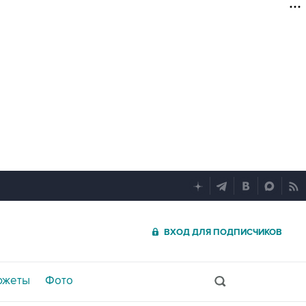
ВХОД ДЛЯ ПОДПИСЧИКОВ
южеты
Фото