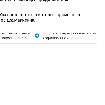
абы в конвертах, в которых кроме него
рес Дж.Маккейна.
ться на рассылку
Получать оперативные новости
 новостей сайта
в официальном канале