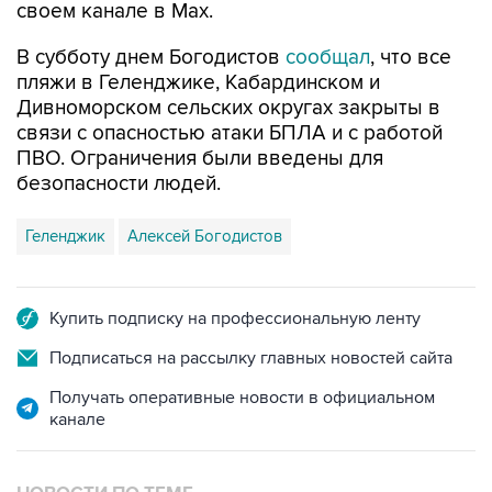
своем канале в Max.
В субботу днем Богодистов
сообщал
, что все
пляжи в Геленджике, Кабардинском и
Дивноморском сельских округах закрыты в
связи с опасностью атаки БПЛА и с работой
ПВО. Ограничения были введены для
безопасности людей.
Геленджик
Алексей Богодистов
Купить подписку на профессиональную ленту
Подписаться на рассылку главных новостей сайта
Получать оперативные новости в официальном
канале