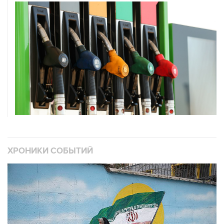
ХРОНИКИ СОБЫТИЙ