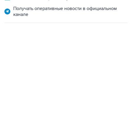
Получать оперативные новости в официальном
канале
06:42, 8 августа 2026