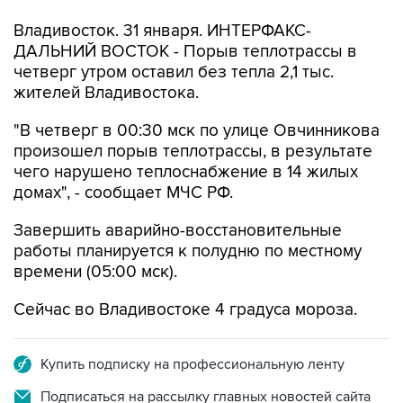
Владивосток. 31 января. ИНТЕРФАКС-
ДАЛЬНИЙ ВОСТОК - Порыв теплотрассы в
четверг утром оставил без тепла 2,1 тыс.
жителей Владивостока.
"В четверг в 00:30 мск по улице Овчинникова
произошел порыв теплотрассы, в результате
чего нарушено теплоснабжение в 14 жилых
домах", - сообщает МЧС РФ.
Завершить аварийно-восстановительные
работы планируется к полудню по местному
времени (05:00 мск).
Сейчас во Владивостоке 4 градуса мороза.
Купить подписку на профессиональную ленту
Подписаться на рассылку главных новостей сайта