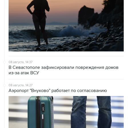
08 августа, 14:37
В Севастополе зафиксировали повреждения домов
из-за атак ВСУ
08 августа, 14:27
Аэропорт "Внуково" работает по согласованию