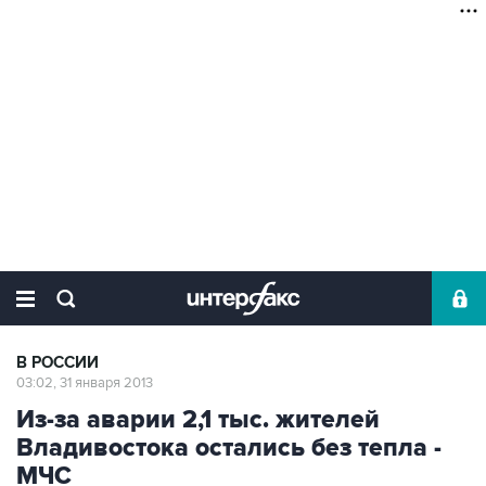
В РОССИИ
03:02, 31 января 2013
Из-за аварии 2,1 тыс. жителей
Владивостока остались без тепла -
МЧС