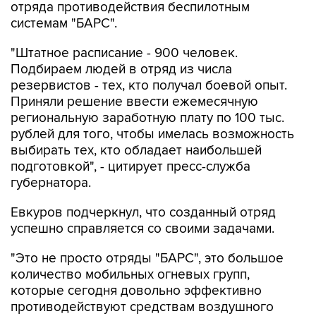
отряда противодействия беспилотным
системам "БАРС".
"Штатное расписание - 900 человек.
Подбираем людей в отряд из числа
резервистов - тех, кто получал боевой опыт.
Приняли решение ввести ежемесячную
региональную заработную плату по 100 тыс.
рублей для того, чтобы имелась возможность
выбирать тех, кто обладает наибольшей
подготовкой", - цитирует пресс-служба
губернатора.
Евкуров подчеркнул, что созданный отряд
успешно справляется со своими задачами.
"Это не просто отряды "БАРС", это большое
количество мобильных огневых групп,
которые сегодня довольно эффективно
противодействуют средствам воздушного