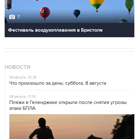
7
Фестиваль воздухоплавания в Бристоле
НОВОСТИ
08 августа, 20:30
Что произошло за день: суббота, 8 августа
08 августа, 17:05
Пляжи в Геленджике открыли после снятия угрозы
атаки БПЛА