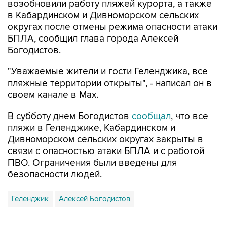
возобновили работу пляжей курорта, а также
в Кабардинском и Дивноморском сельских
округах после отмены режима опасности атаки
БПЛА, сообщил глава города Алексей
Богодистов.
"Уважаемые жители и гости Геленджика, все
пляжные территории открыты", - написал он в
своем канале в Max.
В субботу днем Богодистов
сообщал
, что все
пляжи в Геленджике, Кабардинском и
Дивноморском сельских округах закрыты в
связи с опасностью атаки БПЛА и с работой
ПВО. Ограничения были введены для
безопасности людей.
Геленджик
Алексей Богодистов