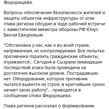
Федорищева.
Вопросы обеспечения безопасности жителей и
защиты объектов инфраструктуры от атак
глава региона обсудил в ходе рабочей встречи
с заместителем министра обороны РФ Юнус-
Беком Евкуровым.
"Обстановка у нас, как и во всей стране,
напряженная, но контролируемая. Все попытки
противника поразить гражданские объекты,
отражаются... Сегодня в Сызрани ликвидация
последствий атаки была проведена на
достаточно высоком уровне. Пострадавших
нет. Оборудование, которое противник
пытался вывести из строя, в кратчайшие сроки
начнет свою работу", - приводятся в
сообщении слова Федорищева.
Глава региона рассказал о формировании