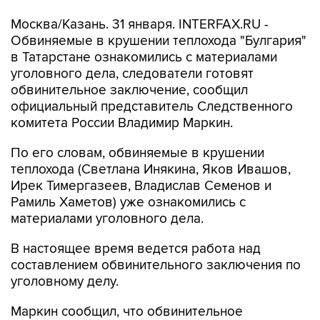
Москва/Казань. 31 января. INTERFAX.RU -
Обвиняемые в крушении теплохода "Булгария"
в Татарстане ознакомились с материалами
уголовного дела, следователи готовят
обвинительное заключение, сообщил
официальный представитель Следственного
комитета России Владимир Маркин.
По его словам, обвиняемые в крушении
теплохода (Светлана Инякина, Яков Ивашов,
Ирек Тимергазеев, Владислав Семенов и
Рамиль Хаметов) уже ознакомились с
материалами уголовного дела.
В настоящее время ведется работа над
составлением обвинительного заключения по
уголовному делу.
Маркин сообщил, что обвинительное