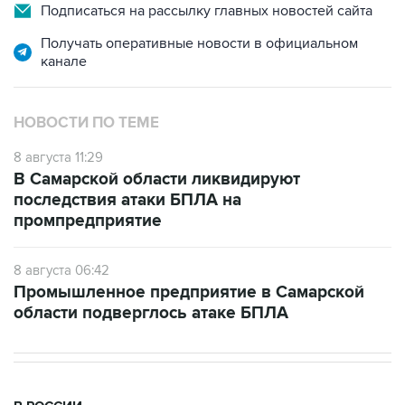
Подписаться на рассылку главных новостей сайта
Получать оперативные новости в официальном
канале
НОВОСТИ ПО ТЕМЕ
8 августа 11:29
В Самарской области ликвидируют
последствия атаки БПЛА на
промпредприятие
8 августа 06:42
Промышленное предприятие в Самарской
области подверглось атаке БПЛА