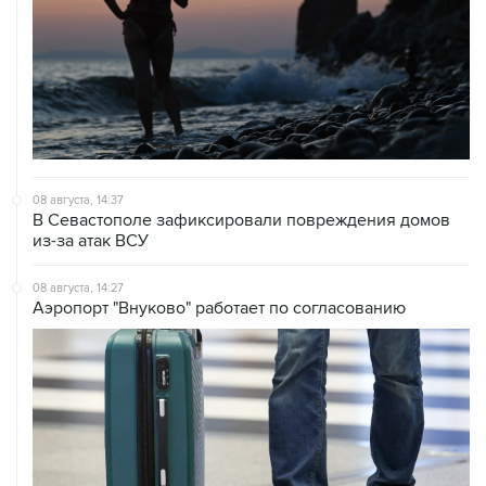
08 августа, 14:37
В Севастополе зафиксировали повреждения домов
из-за атак ВСУ
08 августа, 14:27
Аэропорт "Внуково" работает по согласованию