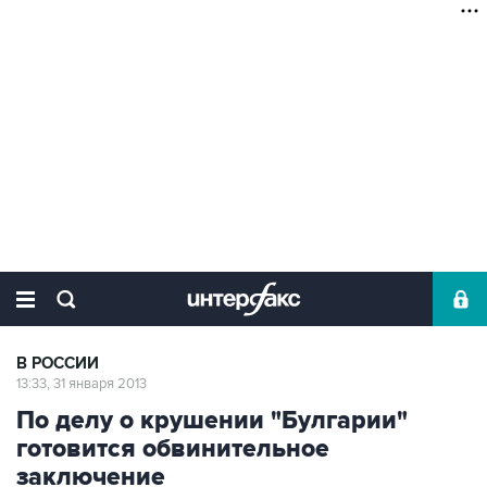
В РОССИИ
13:33, 31 января 2013
По делу о крушении "Булгарии"
готовится обвинительное
заключение