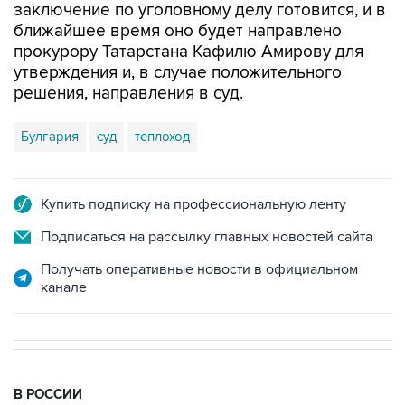
заключение по уголовному делу готовится, и в
ближайшее время оно будет направлено
прокурору Татарстана Кафилю Амирову для
утверждения и, в случае положительного
решения, направления в суд.
Булгария
суд
теплоход
Купить подписку на профессиональную ленту
Подписаться на рассылку главных новостей сайта
Получать оперативные новости в официальном
канале
В РОССИИ