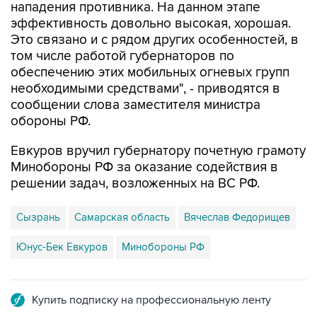
нападения противника. На данном этапе
эффективность довольно высокая, хорошая.
Это связано и с рядом других особенностей, в
том числе работой губернаторов по
обеспечению этих мобильных огневых групп
необходимыми средствами", - приводятся в
сообщении слова заместителя министра
обороны РФ.
Евкуров вручил губернатору почетную грамоту
Минобороны РФ за оказание содействия в
решении задач, возложенных на ВС РФ.
Сызрань
Самарская область
Вячеслав Федорищев
Юнус-Бек Евкуров
Минобороны РФ
Купить подписку на профессиональную ленту