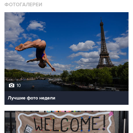
ФОТОГАЛЕРЕИ
10
Лучшие фото недели