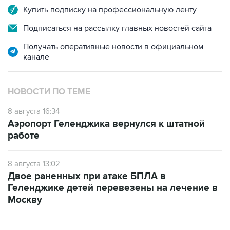
Купить подписку на профессиональную ленту
Подписаться на рассылку главных новостей сайта
Получать оперативные новости в официальном
канале
НОВОСТИ ПО ТЕМЕ
8 августа 16:34
Аэропорт Геленджика вернулся к штатной
работе
8 августа 13:02
Двое раненных при атаке БПЛА в
Геленджике детей перевезены на лечение в
Москву