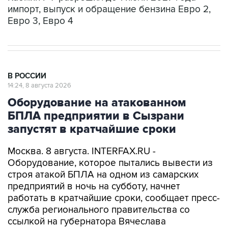
импорт, выпуск и обращение бензина Евро 2,
Евро 3, Евро 4
В РОССИИ
14:24, 8 августа 2026
Оборудование на атакованном
БПЛА предприятии в Сызрани
запустят в кратчайшие сроки
Москва. 8 августа. INTERFAX.RU -
Оборудование, которое пытались вывести из
строя атакой БПЛА на одном из самарских
предприятий в ночь на субботу, начнет
работать в кратчайшие сроки, сообщает пресс-
служба регионального правительства со
ссылкой на губернатора Вячеслава