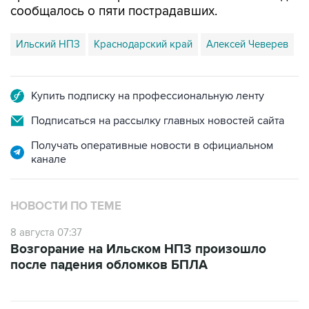
сообщалось о пяти пострадавших.
Ильский НПЗ
Краснодарский край
Алексей Чеверев
Купить подписку на профессиональную ленту
Подписаться на рассылку главных новостей сайта
Получать оперативные новости в официальном
канале
НОВОСТИ ПО ТЕМЕ
8 августа 07:37
Возгорание на Ильском НПЗ произошло
после падения обломков БПЛА