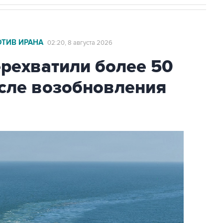
ОТИВ ИРАНА
02:20, 8 августа 2026
ехватили более 50
осле возобновления