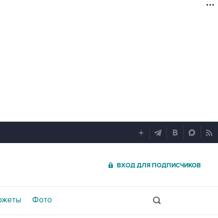
ВХОД ДЛЯ ПОДПИСЧИКОВ
южеты
Фото