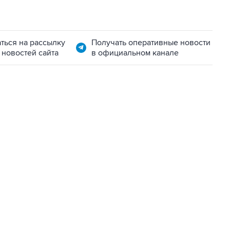
ться на рассылку
Получать оперативные новости
 новостей сайта
в официальном канале