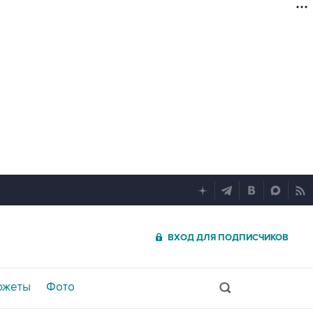
ВХОД ДЛЯ ПОДПИСЧИКОВ
южеты
Фото