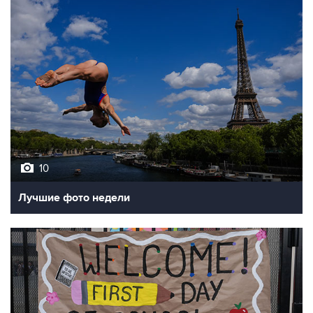
10
Лучшие фото недели