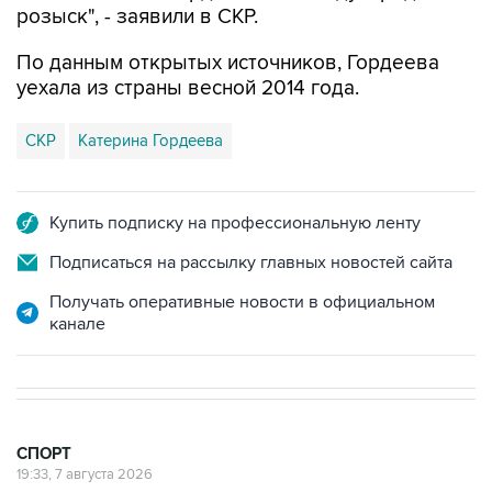
розыск", - заявили в СКР.
По данным открытых источников, Гордеева
уехала из страны весной 2014 года.
СКР
Катерина Гордеева
Купить подписку на профессиональную ленту
Подписаться на рассылку главных новостей сайта
Получать оперативные новости в официальном
канале
СПОРТ
19:33, 7 августа 2026