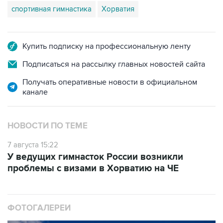
спортивная гимнастика
Хорватия
Купить подписку на профессиональную ленту
Подписаться на рассылку главных новостей сайта
Получать оперативные новости в официальном
канале
НОВОСТИ ПО ТЕМЕ
7 августа 15:22
У ведущих гимнасток России возникли
проблемы с визами в Хорватию на ЧЕ
ФОТОГАЛЕРЕИ