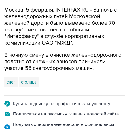
Москва. 5 февраля. INTERFAX.RU - За ночь с
железнодорожных путей Московской
железной дороги было вывезено более 70
тыс. кубометров снега, сообщили
"Интерфаксу" в службе корпоративных
коммуникаций ОАО "МЖД".
В ночную смену в очистке железнодорожного
полотна от снежных заносов принимали
участие 56 снегоуборочных машин.
снег
столица
Купить подписку на профессиональную ленту
Подписаться на рассылку главных новостей сайта
Получать оперативные новости в официальном