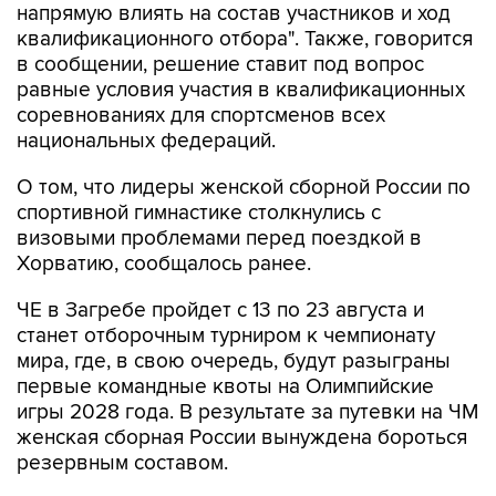
напрямую влиять на состав участников и ход
квалификационного отбора". Также, говорится
в сообщении, решение ставит под вопрос
равные условия участия в квалификационных
соревнованиях для спортсменов всех
национальных федераций.
О том, что лидеры женской сборной России по
спортивной гимнастике столкнулись с
визовыми проблемами перед поездкой в
Хорватию, сообщалось ранее.
ЧЕ в Загребе пройдет с 13 по 23 августа и
станет отборочным турниром к чемпионату
мира, где, в свою очередь, будут разыграны
первые командные квоты на Олимпийские
игры 2028 года. В результате за путевки на ЧМ
женская сборная России вынуждена бороться
резервным составом.