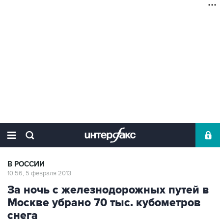
В РОССИИ
10:56, 5 февраля 2013
За ночь с железнодорожных путей в
Москве убрано 70 тыс. кубометров
снега