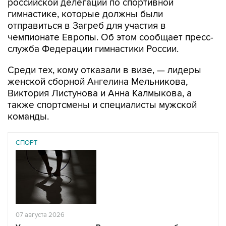
российской делегации по спортивной
гимнастике, которые должны были
отправиться в Загреб для участия в
чемпионате Европы. Об этом сообщает пресс-
служба Федерации гимнастики России.
Среди тех, кому отказали в визе, — лидеры
женской сборной Ангелина Мельникова,
Виктория Листунова и Анна Калмыкова, а
также спортсмены и специалисты мужской
команды.
СПОРТ
07 августа 2026