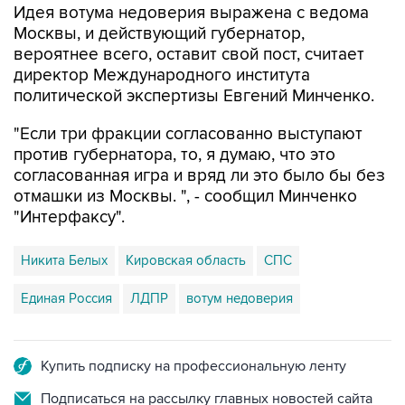
Идея вотума недоверия выражена с ведома
Москвы, и действующий губернатор,
вероятнее всего, оставит свой пост, считает
директор Международного института
политической экспертизы Евгений Минченко.
"Если три фракции согласованно выступают
против губернатора, то, я думаю, что это
согласованная игра и вряд ли это было бы без
отмашки из Москвы. ", - сообщил Минченко
"Интерфаксу".
Никита Белых
Кировская область
СПС
Единая Россия
ЛДПР
вотум недоверия
Купить подписку на профессиональную ленту
Подписаться на рассылку главных новостей сайта