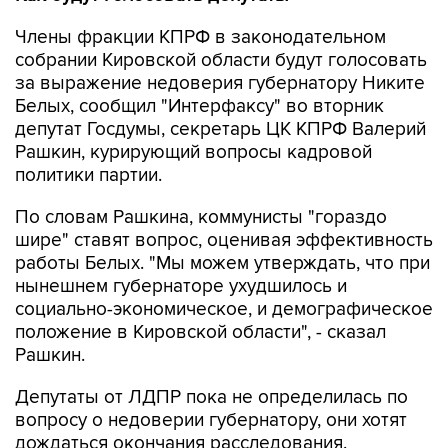
Члены фракции КПРФ в законодательном
собрании Кировской области будут голосовать
за выражение недоверия губернатору Никите
Белых, сообщил "Интерфаксу" во вторник
депутат Госдумы, секретарь ЦК КПРФ Валерий
Рашкин, курирующий вопросы кадровой
политики партии.
По словам Рашкина, коммунисты "гораздо
шире" ставят вопрос, оценивая эффективность
работы Белых. "Мы можем утверждать, что при
нынешнем губернаторе ухудшилось и
социально-экономическое, и демографическое
положение в Кировской области", - сказал
Рашкин.
Депутаты от ЛДПР пока не определилась по
вопросу о недоверии губернатору, они хотят
дождаться окончания расследования.