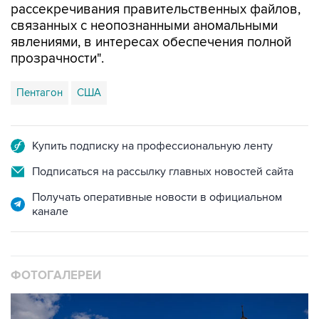
рассекречивания правительственных файлов,
связанных с неопознанными аномальными
явлениями, в интересах обеспечения полной
прозрачности".
Пентагон
США
Купить подписку на профессиональную ленту
Подписаться на рассылку главных новостей сайта
Получать оперативные новости в официальном
канале
ФОТОГАЛЕРЕИ