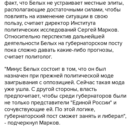
факт, что Белых не устраивает местные элиты,
располагающие достаточными силами, чтобы
повлиять на изменение ситуации в свою
пользу, считает директор Института
политических исследований Сергей Марков.
Относительно перспектив дальнейшей
деятельности Белых на губернаторском посту
пока сложно давать какие-либо прогнозы,
считает политолог.
"Минус Белых состоит в том, что он был
назначен при прежней политической моде
заигрывания с оппозицией. Сейчас такая мода
уже ушла. С другой стороны, власть
предпочитает, чтобы среди губернаторов были
не только представители "Единой России" и
сочувствующие ей. По этой логике,
губернаторский пост сможет занять и либерал",
- подчеркнул Марков.