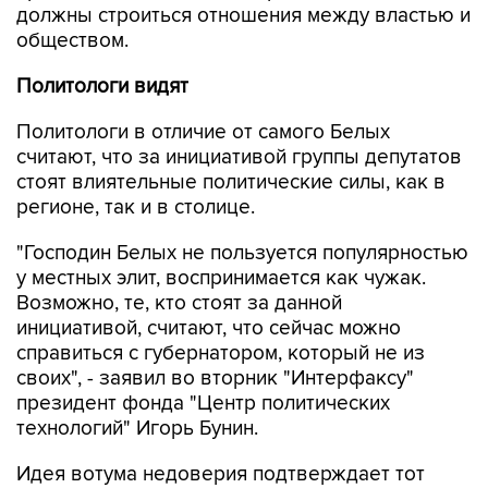
должны строиться отношения между властью и
обществом.
Политологи видят
Политологи в отличие от самого Белых
считают, что за инициативой группы депутатов
стоят влиятельные политические силы, как в
регионе, так и в столице.
"Господин Белых не пользуется популярностью
у местных элит, воспринимается как чужак.
Возможно, те, кто стоят за данной
инициативой, считают, что сейчас можно
справиться с губернатором, который не из
своих", - заявил во вторник "Интерфаксу"
президент фонда "Центр политических
технологий" Игорь Бунин.
Идея вотума недоверия подтверждает тот