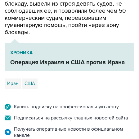
блокаду, вывели из строя девять судов, не
соблюдавших ее, и позволили более чем 50
коммерческим судам, перевозившим
гуманитарную помощь, пройти через зону
блокады.
ХРОНИКА
Операция Израиля и США против Ирана
Иран
США
Купить подписку на профессиональную ленту
Подписаться на рассылку главных новостей сайта
Получать оперативные новости в официальном
канале