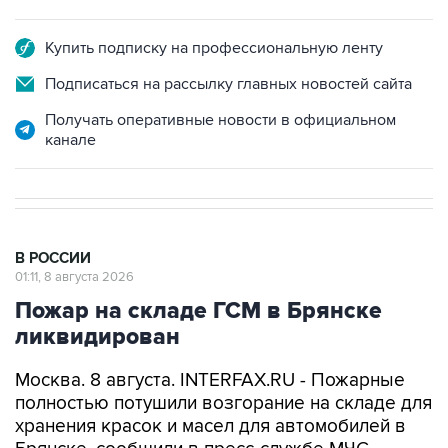
Купить подписку на профессиональную ленту
Подписаться на рассылку главных новостей сайта
Получать оперативные новости в официальном
канале
В РОССИИ
01:11, 8 августа 2026
Пожар на складе ГСМ в Брянске
ликвидирован
Москва. 8 августа. INTERFAX.RU - Пожарные
полностью потушили возгорание на складе для
хранения красок и масел для автомобилей в